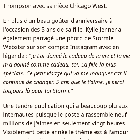
Thompson avec sa nièce Chicago West.
En plus d'un beau goûter d'anniversaire à
l'occasion des 5 ans de sa fille, Kylie Jenner a
également partagé une photo de Stormie
Webster sur son compte Instagram avec en
légende : "J
e t'ai donné le cadeau de la vie et la vie
m'a donné comme cadeau, toi. La fille la plus
spéciale. Ce petit visage qui va me manquer car il
continue de changer. 5 ans que je t'aime. Je serai
toujours là pour toi Stormi.
"
Une tendre publication qui a beaucoup plu aux
internautes puisque le poste à rassemblé neuf
millions de j'aimes en seulement vingt heures.
Visiblement cette année le thème est à l'amour