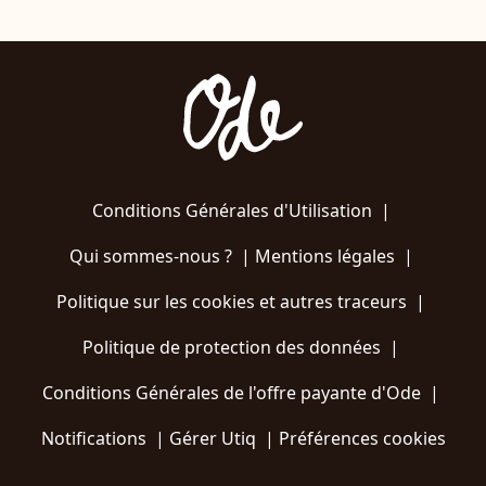
Conditions Générales d'Utilisation
|
Qui sommes-nous ?
|
Mentions légales
|
Politique sur les cookies et autres traceurs
|
Politique de protection des données
|
Conditions Générales de l'offre payante d'Ode
|
Notifications
|
Gérer Utiq
|
Préférences cookies