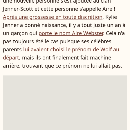
une nouvelle personne s'est ajoutée au clan
Jenner-Scott et cette personne s'appelle Aire !
Après une grossesse en toute discrétion
, Kylie
Jenner a donné naissance, il y a tout juste un an à
un garçon qui
porte le nom Aire Webster
. Cela n'a
pas toujours été le cas puisque ses célèbres
parents
lui avaient choisi le prénom de Wolf au
départ
, mais ils ont finalement fait machine
arrière, trouvant que ce prénom ne lui allait pas.