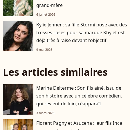
grand-mère
6 juillet 2026
Kylie Jenner : sa fille Stormi pose avec des
tresses roses pour sa marque Khy et est
déjà très à l’aise devant l’objectif
9 mai 2026
Les articles similaires
Marine Delterme : Son fils aîné, issu de
son histoire avec un célèbre comédien,
qui revient de loin, réapparaît
3 mars 2026
Florent Pagny et Azucena : leur fils Inca