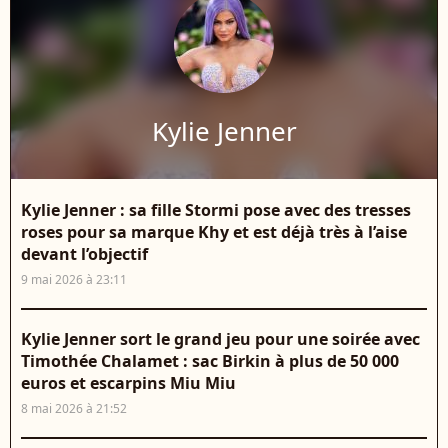
Kylie Jenner
Kylie Jenner : sa fille Stormi pose avec des tresses
roses pour sa marque Khy et est déjà très à l’aise
devant l’objectif
9 mai 2026 à 23:11
Kylie Jenner sort le grand jeu pour une soirée avec
Timothée Chalamet : sac Birkin à plus de 50 000
euros et escarpins Miu Miu
8 mai 2026 à 21:52