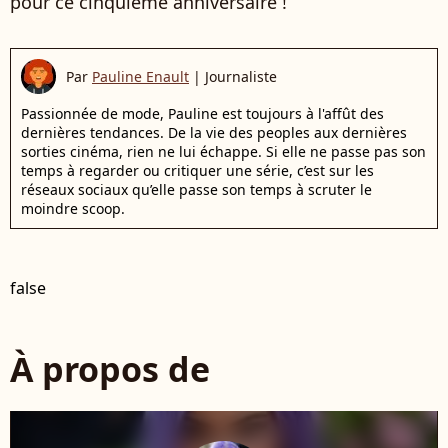
pour ce cinquième anniversaire !
Par
Pauline Enault
|
Journaliste
Passionnée de mode, Pauline est toujours à l'affût des
dernières tendances. De la vie des peoples aux dernières
sorties cinéma, rien ne lui échappe. Si elle ne passe pas son
temps à regarder ou critiquer une série, c’est sur les
réseaux sociaux qu’elle passe son temps à scruter le
moindre scoop.
false
À propos de