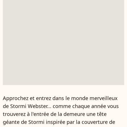
Approchez et entrez dans le monde merveilleux
de Stormi Webster... comme chaque année vous
trouverez à l'entrée de la demeure une tête
géante de Stormi inspirée par la couverture de