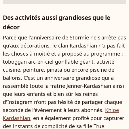
Des activités aussi grandioses que le
décor
Parce que l'anniversaire de Stormie ne s'arrête pas
qu'aux décorations, le clan Kardashian n'a pas fait
les choses à moitié et a proposé au programme :
toboggan arc-en-ciel gonflable géant, activité
cuisine, peinture, pinata ou encore piscine de
ballons. C'est un anniversaire grandiose qui a
rassemblé toute la fratrie Jenner-Kardashian ainsi
que leurs enfants et bien sûr les reines
d'Instagram n'ont pas hésité de partager chaque
seconde de l'événement à leurs abonnés.
Khloe
Kardashian
, en a également profité pour capturer
des instants de complicité de sa fille True