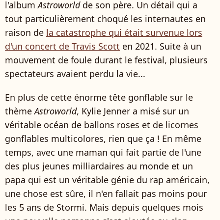
l'album
Astroworld
de son père. Un détail qui a
tout particulièrement choqué les internautes en
raison de
la catastrophe qui était survenue lors
d'un concert de Travis Scott
en 2021. Suite à un
mouvement de foule durant le festival, plusieurs
spectateurs avaient perdu la vie...
En plus de cette énorme tête gonflable sur le
thème
Astroworld
, Kylie Jenner a misé sur un
véritable océan de ballons roses et de licornes
gonflables multicolores, rien que ça ! En même
temps, avec une maman qui fait partie de l'une
des plus jeunes milliardaires au monde et un
papa qui est un véritable génie du rap américain,
une chose est sûre, il n'en fallait pas moins pour
les 5 ans de Stormi. Mais depuis quelques mois