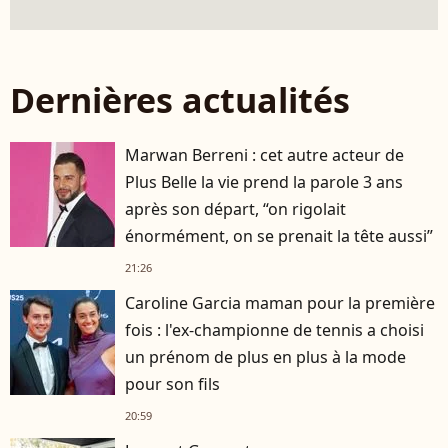
Dernières actualités
Marwan Berreni : cet autre acteur de
Plus Belle la vie prend la parole 3 ans
après son départ, “on rigolait
énormément, on se prenait la tête aussi”
21:26
Caroline Garcia maman pour la première
fois : l'ex-championne de tennis a choisi
un prénom de plus en plus à la mode
pour son fils
20:59