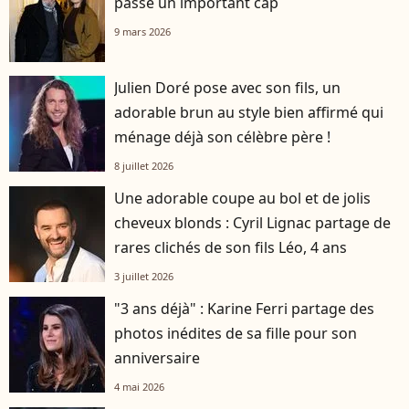
passe un important cap
9 mars 2026
Julien Doré pose avec son fils, un
adorable brun au style bien affirmé qui
ménage déjà son célèbre père !
8 juillet 2026
Une adorable coupe au bol et de jolis
cheveux blonds : Cyril Lignac partage de
rares clichés de son fils Léo, 4 ans
3 juillet 2026
"3 ans déjà" : Karine Ferri partage des
photos inédites de sa fille pour son
anniversaire
4 mai 2026