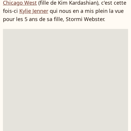
Chicago West
(fille de Kim Kardashian), c'est cette
fois-ci
Kylie Jenner
qui nous en a mis plein la vue
pour les 5 ans de sa fille, Stormi Webster.