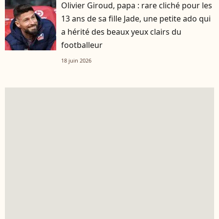
Olivier Giroud, papa : rare cliché pour les
13 ans de sa fille Jade, une petite ado qui
a hérité des beaux yeux clairs du
footballeur
18 juin 2026