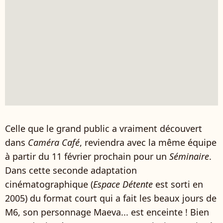
Celle que le grand public a vraiment découvert
dans
Caméra Café
, reviendra avec la même équipe
à partir du 11 février prochain pour un
Séminaire
.
Dans cette seconde adaptation
cinématographique (
Espace Détente
est sorti en
2005) du format court qui a fait les beaux jours de
M6, son personnage Maeva... est enceinte ! Bien