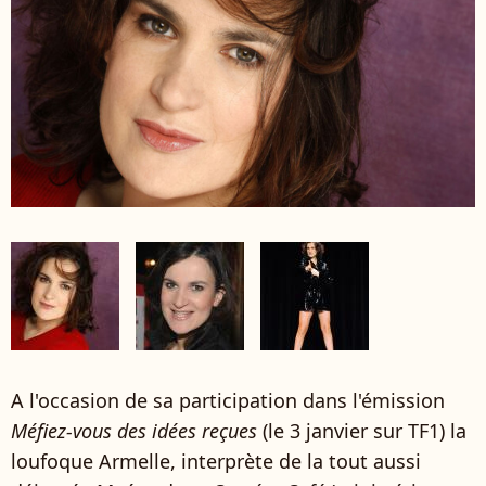
A l'occasion de sa participation dans l'émission
Méfiez-vous des idées reçues
(le 3 janvier sur TF1) la
loufoque Armelle, interprète de la tout aussi