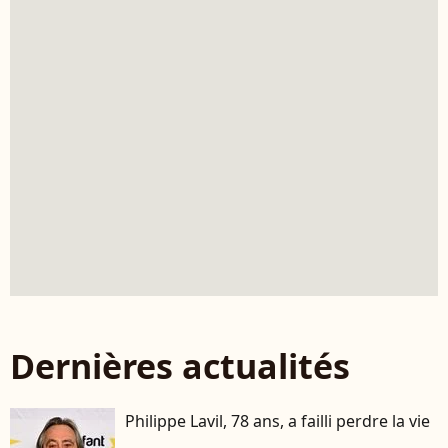
Dernières actualités
Philippe Lavil, 78 ans, a failli perdre la vie