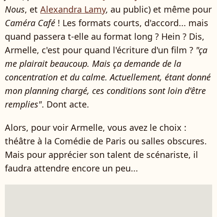
Nous
, et
Alexandra Lamy
, au public) et même pour
Caméra Café
! Les formats courts, d'accord... mais
quand passera t-elle au format long ? Hein ? Dis,
Armelle, c'est pour quand l'écriture d'un film ?
"ça
me plairait beaucoup. Mais ça demande de la
concentration et du calme. Actuellement, étant donné
mon planning chargé, ces conditions sont loin d'être
remplies"
. Dont acte.
Alors, pour voir Armelle, vous avez le choix :
théâtre à la Comédie de Paris ou salles obscures.
Mais pour apprécier son talent de scénariste, il
faudra attendre encore un peu...