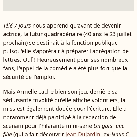
Télé 7 jours
nous apprend qu'avant de devenir
actrice, la futur quadragénaire (40 ans le 23 juillet
prochain) se destinait à la fonction publique
puisqu'elle s'apprêtait à préparer l'agrégation de
lettres. Ouf ! Heureusement pour ses nombreux
fans, l'appel de la comédie a été plus fort que la
sécurité de l'emploi.
Mais Armelle cache bien son jeu, derrière sa
séduisante frivolité qu'elle affiche volontiers, la
miss est également douée pour l'écriture. Elle a
notamment déjà participé à la rédaction de
scénarii pour l'hilarante mini-série
Un gars, une
fille
(qui a fait découvrir
Jean Dujardin
, ex-
Nous C