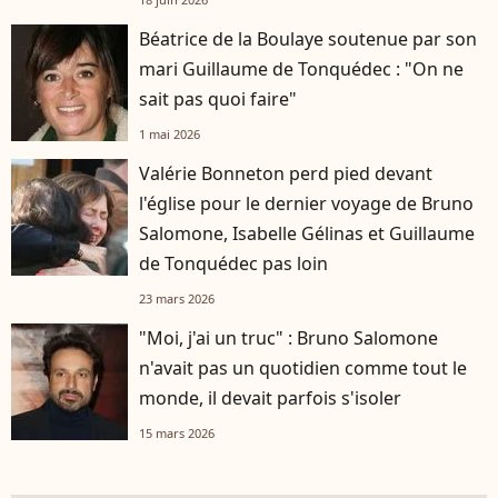
Béatrice de la Boulaye soutenue par son
mari Guillaume de Tonquédec : "On ne
sait pas quoi faire"
1 mai 2026
Valérie Bonneton perd pied devant
l'église pour le dernier voyage de Bruno
Salomone, Isabelle Gélinas et Guillaume
de Tonquédec pas loin
23 mars 2026
"Moi, j'ai un truc" : Bruno Salomone
n'avait pas un quotidien comme tout le
monde, il devait parfois s'isoler
15 mars 2026