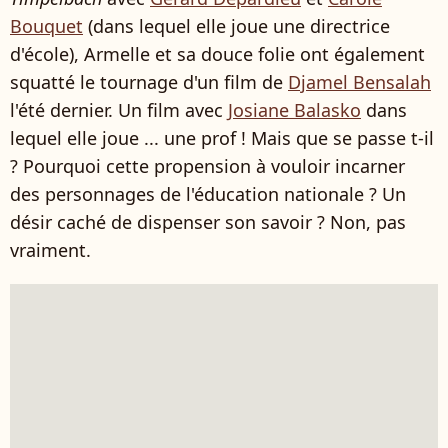
Bouquet
(dans lequel elle joue une directrice
d'école), Armelle et sa douce folie ont également
squatté le tournage d'un film de
Djamel Bensalah
l'été dernier. Un film avec
Josiane Balasko
dans
lequel elle joue ... une prof ! Mais que se passe t-il
? Pourquoi cette propension à vouloir incarner
des personnages de l'éducation nationale ? Un
désir caché de dispenser son savoir ? Non, pas
vraiment.