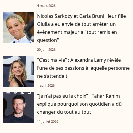
4 mars 2026
Nicolas Sarkozy et Carla Bruni : leur fille
Giulia a eu envie de tout arrêter, un
événement majeur a "tout remis en
question"
20 juin 2026
“C’est ma vie” : Alexandra Lamy révèle
l’une de ses passions à laquelle personne
ne s’attendait
1 avril 2026
"Je n'ai pas eu le choix" : Tahar Rahim
explique pourquoi son quotidien a dû
changer du tout au tout
11 juillet 2026