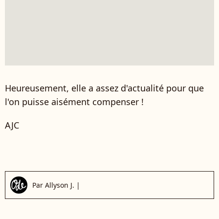
Heureusement, elle a assez d'actualité pour que
l'on puisse aisément compenser !
AJC
Par
Allyson J.
|