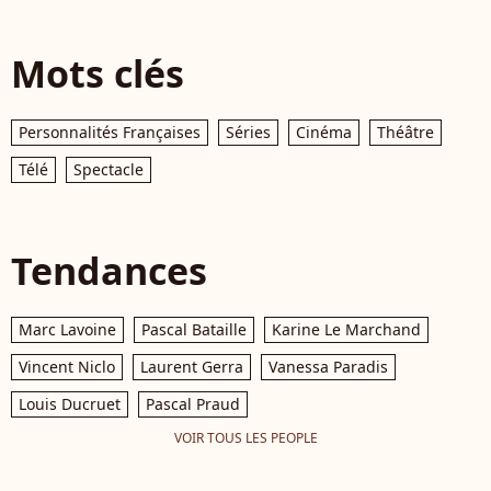
Mots clés
Personnalités Françaises
Séries
Cinéma
Théâtre
Télé
Spectacle
Tendances
Marc Lavoine
Pascal Bataille
Karine Le Marchand
Vincent Niclo
Laurent Gerra
Vanessa Paradis
Louis Ducruet
Pascal Praud
VOIR TOUS LES PEOPLE