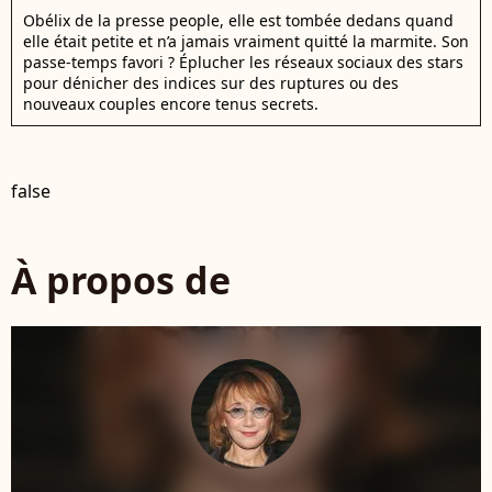
Obélix de la presse people, elle est tombée dedans quand
elle était petite et n’a jamais vraiment quitté la marmite. Son
passe-temps favori ? Éplucher les réseaux sociaux des stars
pour dénicher des indices sur des ruptures ou des
nouveaux couples encore tenus secrets.
false
À propos de