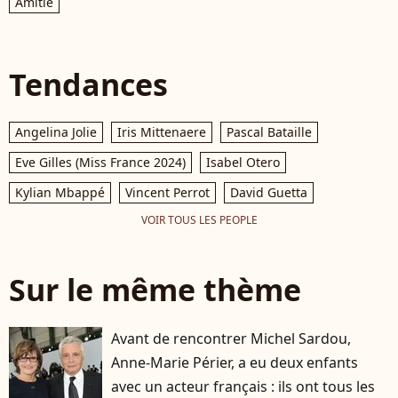
Amitié
Tendances
Angelina Jolie
Iris Mittenaere
Pascal Bataille
Eve Gilles (Miss France 2024)
Isabel Otero
Kylian Mbappé
Vincent Perrot
David Guetta
VOIR TOUS LES PEOPLE
Sur le même thème
Avant de rencontrer Michel Sardou,
Anne-Marie Périer, a eu deux enfants
avec un acteur français : ils ont tous les