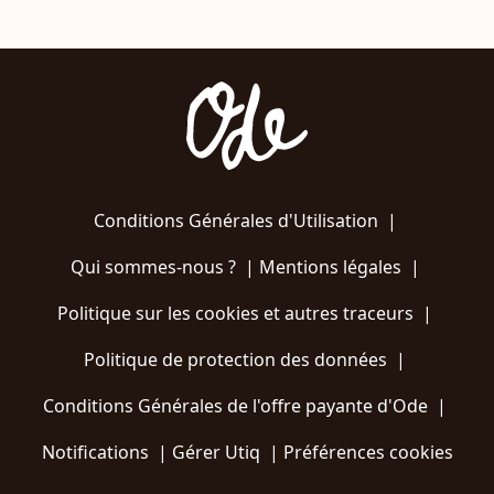
Conditions Générales d'Utilisation
|
Qui sommes-nous ?
|
Mentions légales
|
Politique sur les cookies et autres traceurs
|
Politique de protection des données
|
Conditions Générales de l'offre payante d'Ode
|
Notifications
|
Gérer Utiq
|
Préférences cookies