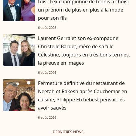
fois : l'ex-championne de tennis a choisi
un prénom de plus en plus à la mode
pour son fils
6 août 2026
Laurent Gerra et son ex-compagne
Christelle Bardet, mère de sa fille
Célestine, toujours en très bons termes,
la preuve en images
6 août 2026
Fermeture définitive du restaurant de
Neetah et Rakesh après Cauchemar en
cuisine, Philippe Etchebest pensait les
avoir sauvés
6 août 2026
DERNIÈRES NEWS