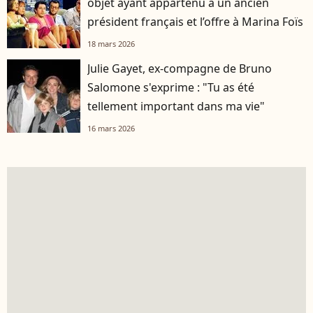
objet ayant appartenu à un ancien
président français et l’offre à Marina Foïs
18 mars 2026
Julie Gayet, ex-compagne de Bruno
Salomone s'exprime : "Tu as été
tellement important dans ma vie"
16 mars 2026