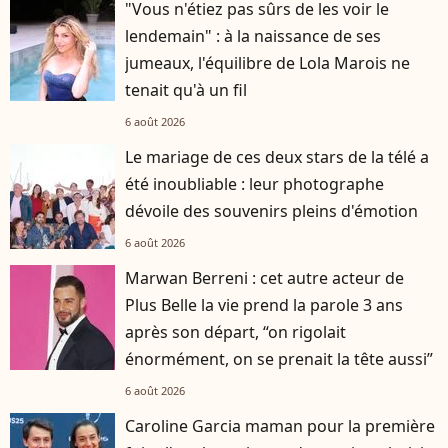
"Vous n'étiez pas sûrs de les voir le
lendemain" : à la naissance de ses
jumeaux, l'équilibre de Lola Marois ne
tenait qu'à un fil
6 août 2026
Le mariage de ces deux stars de la télé a
été inoubliable : leur photographe
dévoile des souvenirs pleins d'émotion
6 août 2026
Marwan Berreni : cet autre acteur de
Plus Belle la vie prend la parole 3 ans
après son départ, “on rigolait
énormément, on se prenait la tête aussi”
6 août 2026
Caroline Garcia maman pour la première