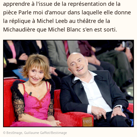
apprendre à l'issue de la représentation de la
pièce Parle moi d'amour dans laquelle elle donne
la réplique à Michel Leeb au théâtre de la
Michaudière que Michel Blanc s'en est sorti.
© BestImage, Guillaume Gaffiot/Bestimage