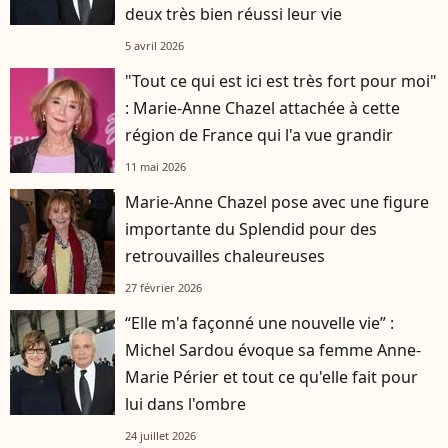
deux très bien réussi leur vie
5 avril 2026
"Tout ce qui est ici est très fort pour moi"
: Marie-Anne Chazel attachée à cette
région de France qui l'a vue grandir
11 mai 2026
Marie-Anne Chazel pose avec une figure
importante du Splendid pour des
retrouvailles chaleureuses
27 février 2026
“Elle m'a façonné une nouvelle vie” :
Michel Sardou évoque sa femme Anne-
Marie Périer et tout ce qu'elle fait pour
lui dans l'ombre
24 juillet 2026