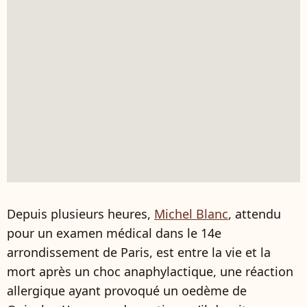
Depuis plusieurs heures,
Michel Blanc
, attendu
pour un examen médical dans le 14e
arrondissement de Paris, est entre la vie et la
mort après un choc anaphylactique, une réaction
allergique ayant provoqué un oedème de