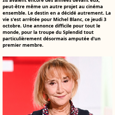
Ils avaient encore des années devant eux,
peut-être même un autre projet au cinéma
ensemble. Le destin en a décidé autrement. La
vie s'est arrêtée pour Michel Blanc, ce jeudi 3
octobre. Une annonce difficile pour tout le
monde, pour la troupe du Splendid tout
particulièrement désormais amputée d'un
premier membre.