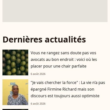
Dernières actualités
Vous ne rangez sans doute pas vos
avocats au bon endroit : voici où les
placer pour une chair parfaite
6 août 2026
"Je vais chercher la force" : La vie n’a pas
épargné Firmine Richard mais son
discours est toujours aussi optimiste
6 août 2026