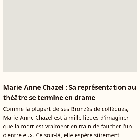
Marie-Anne Chazel : Sa représentation au
théâtre se termine en drame
Comme la plupart de ses Bronzés de collègues,
Marie-Anne Chazel est à mille lieues d'imaginer
que la mort est vraiment en train de faucher l'un
d'entre eux. Ce soir-là, elle espère sûrement