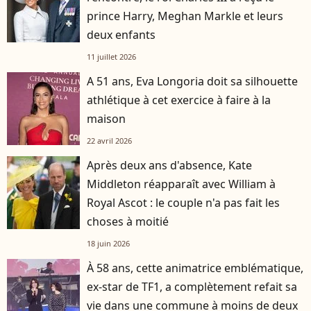
prince Harry, Meghan Markle et leurs
deux enfants
11 juillet 2026
A 51 ans, Eva Longoria doit sa silhouette
athlétique à cet exercice à faire à la
maison
22 avril 2026
Après deux ans d'absence, Kate
Middleton réapparaît avec William à
Royal Ascot : le couple n'a pas fait les
choses à moitié
18 juin 2026
À 58 ans, cette animatrice emblématique,
ex-star de TF1, a complètement refait sa
vie dans une commune à moins de deux