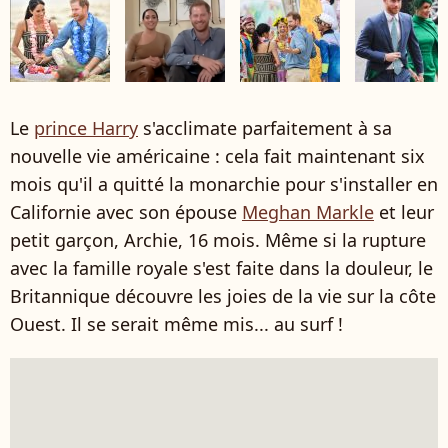
Le
prince Harry
s'acclimate parfaitement à sa
nouvelle vie américaine : cela fait maintenant six
mois qu'il a quitté la monarchie pour s'installer en
Californie avec son épouse
Meghan Markle
et leur
petit garçon, Archie, 16 mois. Même si la rupture
avec la famille royale s'est faite dans la douleur, le
Britannique découvre les joies de la vie sur la côte
Ouest. Il se serait même mis... au surf !