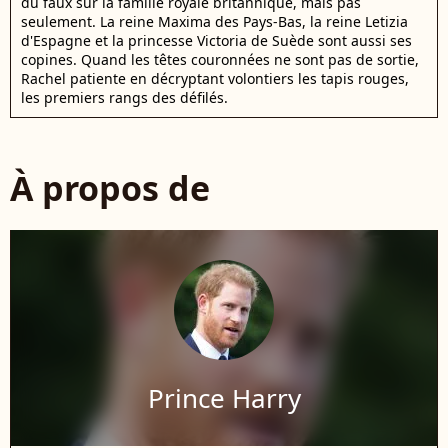
du faux sur la famille royale britannique, mais pas
seulement. La reine Maxima des Pays-Bas, la reine Letizia
d'Espagne et la princesse Victoria de Suède sont aussi ses
copines. Quand les têtes couronnées ne sont pas de sortie,
Rachel patiente en décryptant volontiers les tapis rouges,
les premiers rangs des défilés.
À propos de
Prince Harry