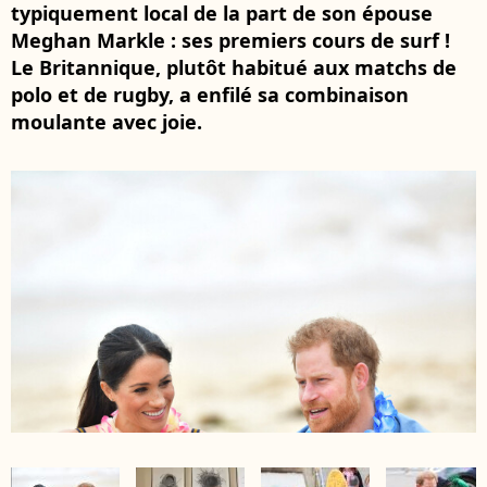
typiquement local de la part de son épouse
Meghan Markle : ses premiers cours de surf !
Le Britannique, plutôt habitué aux matchs de
polo et de rugby, a enfilé sa combinaison
moulante avec joie.