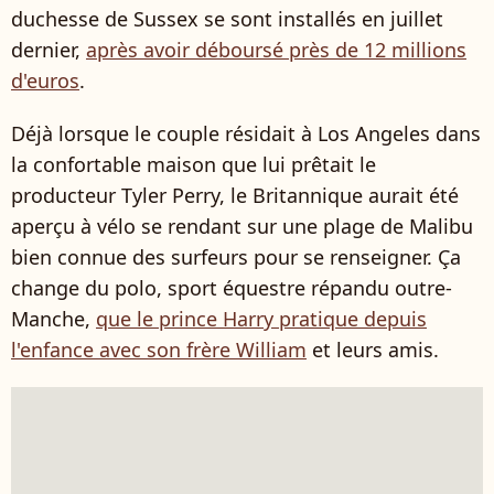
duchesse de Sussex se sont installés en juillet
dernier,
après avoir déboursé près de 12 millions
d'euros
.
Déjà lorsque le couple résidait à Los Angeles dans
la confortable maison que lui prêtait le
producteur Tyler Perry, le Britannique aurait été
aperçu à vélo se rendant sur une plage de Malibu
bien connue des surfeurs pour se renseigner. Ça
change du polo, sport équestre répandu outre-
Manche,
que le prince Harry pratique depuis
l'enfance avec son frère William
et leurs amis.