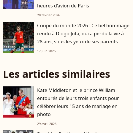
heures d’avion de Paris
28 février 2026
Coupe du monde 2026 : Ce bel hommage
rendu à Diogo Jota, qui a perdu la vie à
28 ans, sous les yeux de ses parents
17 juin 2026
Les articles similaires
Kate Middleton et le prince William
entourés de leurs trois enfants pour
célébrer leurs 15 ans de mariage en
photo
29 avril 2026