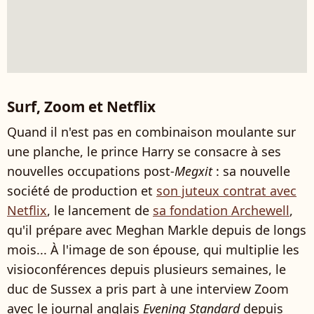
Surf, Zoom et Netflix
Quand il n'est pas en combinaison moulante sur
une planche, le prince Harry se consacre à ses
nouvelles occupations post-
Megxit
: sa nouvelle
société de production et
son juteux contrat avec
Netflix
, le lancement de
sa fondation Archewell
,
qu'il prépare avec Meghan Markle depuis de longs
mois... À l'image de son épouse, qui multiplie les
visioconférences depuis plusieurs semaines, le
duc de Sussex a pris part à une interview Zoom
avec le journal anglais
Evening Standard
depuis