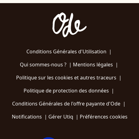
Conditions Générales d'Utilisation
|
Qui sommes-nous ?
|
Mentions légales
|
Politique sur les cookies et autres traceurs
|
Politique de protection des données
|
Conditions Générales de l'offre payante d'Ode
|
Notifications
|
Gérer Utiq
|
Préférences cookies