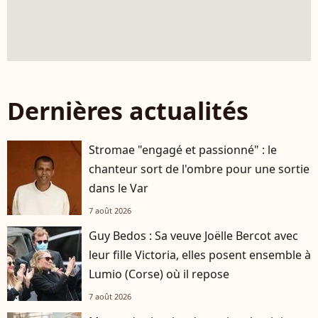
Dernières actualités
Stromae "engagé et passionné" : le
chanteur sort de l'ombre pour une sortie
dans le Var
7 août 2026
Guy Bedos : Sa veuve Joëlle Bercot avec
leur fille Victoria, elles posent ensemble à
Lumio (Corse) où il repose
7 août 2026