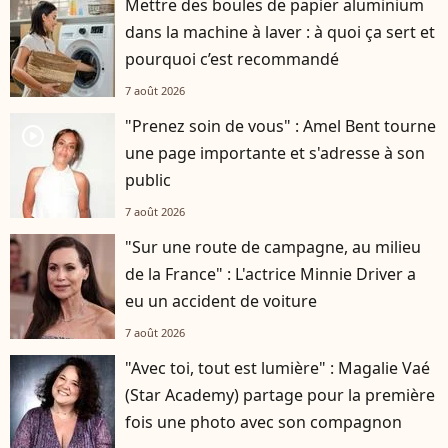
Mettre des boules de papier aluminium
dans la machine à laver : à quoi ça sert et
pourquoi c’est recommandé
7 août 2026
"Prenez soin de vous" : Amel Bent tourne
player2
une page importante et s'adresse à son
public
7 août 2026
"Sur une route de campagne, au milieu
de la France" : L'actrice Minnie Driver a
eu un accident de voiture
7 août 2026
"Avec toi, tout est lumière" : Magalie Vaé
(Star Academy) partage pour la première
fois une photo avec son compagnon