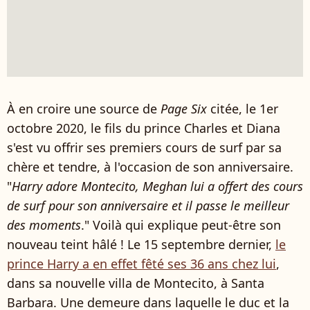
À en croire une source de
Page Six
citée, le 1er
octobre 2020, le fils du prince Charles et Diana
s'est vu offrir ses premiers cours de surf par sa
chère et tendre, à l'occasion de son anniversaire.
"
Harry adore Montecito, Meghan lui a offert des cours
de surf pour son anniversaire et il passe le meilleur
des moments
." Voilà qui explique peut-être son
nouveau teint hâlé ! Le 15 septembre dernier,
le
prince Harry a en effet fêté ses 36 ans chez lui
,
dans sa nouvelle villa de Montecito, à Santa
Barbara. Une demeure dans laquelle le duc et la