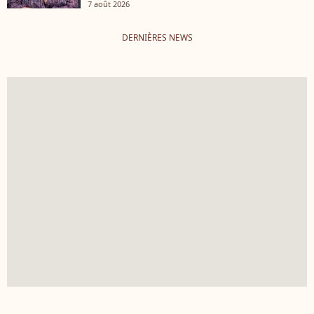
7 août 2026
DERNIÈRES NEWS