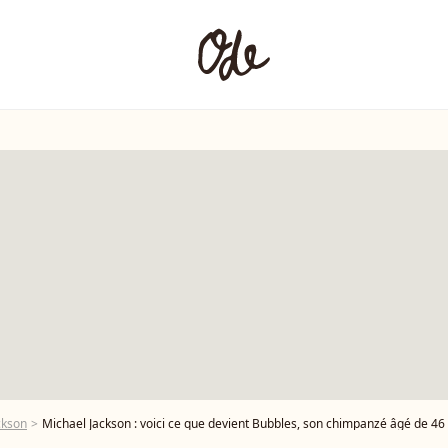
ckson
Michael Jackson : voici ce que devient Bubbles, son chimpanzé âgé de 46