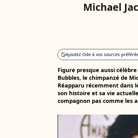
Michael Jac
Ajoutez Ode à vos sources préféré
Figure presque aussi célèbre
Bubbles, le chimpanzé de Mic
Réapparu récemment dans le 
son histoire et sa vie actuell
compagnon pas comme les a