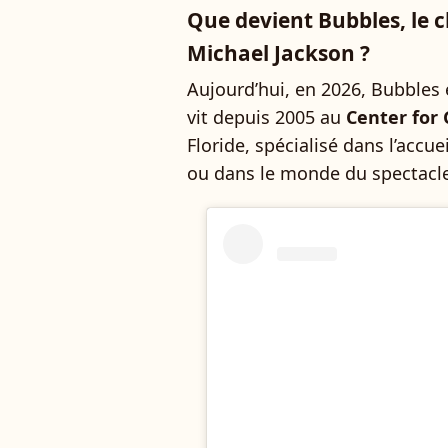
Que devient Bubbles, le
Michael Jackson ?
Aujourd’hui, en 2026, Bubbles e
vit depuis 2005 au
Center for
Floride, spécialisé dans l’accu
ou dans le monde du spectacl