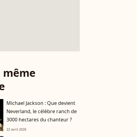
le même
e
Michael Jackson : Que devient
Neverland, le célèbre ranch de
3000 hectares du chanteur ?
22 avril 2026