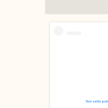
Voir cette pu