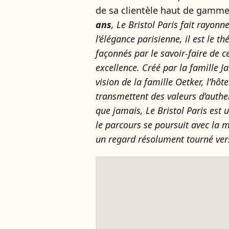
de sa clientèle haut de gamme. L
ans
, Le Bristol Paris fait rayonn
l’élégance parisienne, il est le 
façonnés par le savoir-faire de c
excellence. Créé par la famille 
vision de la famille Oetker, l’hôte
transmettent des valeurs d’authent
que jamais, Le Bristol Paris est 
le parcours se poursuit avec la 
un regard résolument tourné vers