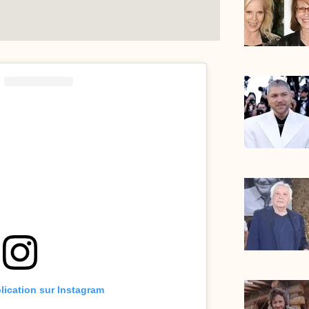
blication sur Instagram