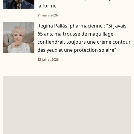
la forme
21 mars 2026
Regina Pallás, pharmacienne : "Si j’avais
65 ans, ma trousse de maquillage
contiendrait toujours une crème contour
des yeux et une protection solaire"
13 juillet 2026