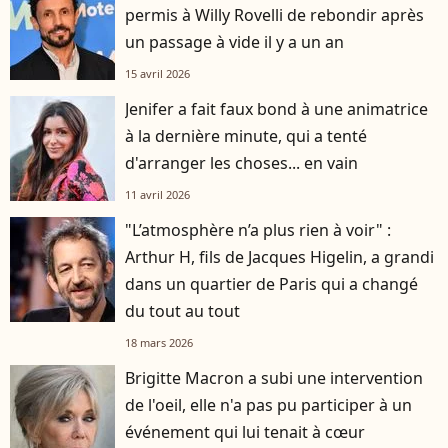
permis à Willy Rovelli de rebondir après
un passage à vide il y a un an
15 avril 2026
Jenifer a fait faux bond à une animatrice
à la dernière minute, qui a tenté
d'arranger les choses... en vain
11 avril 2026
"L’atmosphère n’a plus rien à voir" :
Arthur H, fils de Jacques Higelin, a grandi
dans un quartier de Paris qui a changé
du tout au tout
18 mars 2026
Brigitte Macron a subi une intervention
de l'oeil, elle n'a pas pu participer à un
événement qui lui tenait à cœur