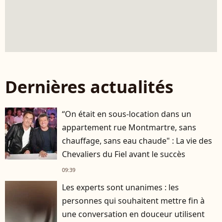
Dernières actualités
“On était en sous-location dans un
appartement rue Montmartre, sans
chauffage, sans eau chaude" : La vie des
Chevaliers du Fiel avant le succès
09:39
Les experts sont unanimes : les
personnes qui souhaitent mettre fin à
une conversation en douceur utilisent