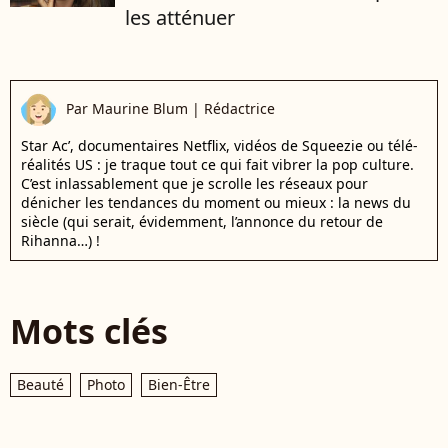
les atténuer
Par
Maurine Blum
|
Rédactrice
Star Ac’, documentaires Netflix, vidéos de Squeezie ou télé-
réalités US : je traque tout ce qui fait vibrer la pop culture.
C’est inlassablement que je scrolle les réseaux pour
dénicher les tendances du moment ou mieux : la news du
siècle (qui serait, évidemment, l’annonce du retour de
Rihanna…) !
Mots clés
Beauté
Photo
Bien-Être