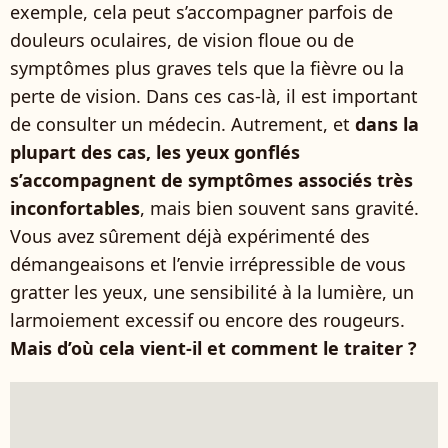
exemple, cela peut s’accompagner parfois de
douleurs oculaires, de vision floue ou de
symptômes plus graves tels que la fièvre ou la
perte de vision. Dans ces cas-là, il est important
de consulter un médecin. Autrement, et
dans la
plupart des cas, les yeux gonflés
s’accompagnent de symptômes associés très
inconfortables
, mais bien souvent sans gravité.
Vous avez sûrement déjà expérimenté des
démangeaisons et l’envie irrépressible de vous
gratter les yeux, une sensibilité à la lumière, un
larmoiement excessif ou encore des rougeurs.
Mais d’où cela vient-il et comment le traiter ?