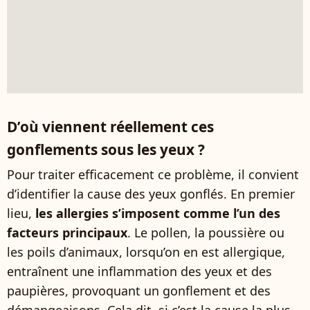
D’où viennent réellement ces
gonflements sous les yeux ?
Pour traiter efficacement ce problème, il convient
d’identifier la cause des yeux gonflés. En premier
lieu,
les allergies s’imposent comme l’un des
facteurs principaux
. Le pollen, la poussière ou
les poils d’animaux, lorsqu’on en est allergique,
entraînent une inflammation des yeux et des
paupières, provoquant un gonflement et des