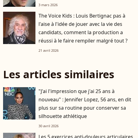
3 mars 2026
The Voice Kids : Louis Bertignac pas à
l'aise à l'idée de jouer avec la vie des
candidats, comment la production a
réussi à le faire rempiler malgré tout ?
21 avril 2026
Les articles similaires
"J'ai l'impression que j'ai 25 ans à
nouveau" : Jennifer Lopez, 56 ans, en dit
plus sur sa routine pour conserver sa
silhouette athlétique
30 avril 2026
Les 5 exercices anti-douleurs articulaires