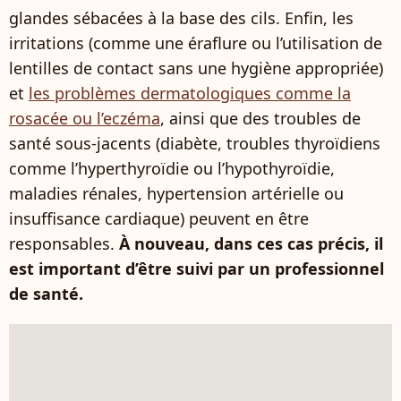
glandes sébacées à la base des cils. Enfin, les
irritations (comme une éraflure ou l’utilisation de
lentilles de contact sans une hygiène appropriée)
et
les problèmes dermatologiques comme la
rosacée ou l’eczéma
, ainsi que des troubles de
santé sous-jacents (diabète, troubles thyroïdiens
comme l’hyperthyroïdie ou l’hypothyroïdie,
maladies rénales, hypertension artérielle ou
insuffisance cardiaque) peuvent en être
responsables.
À nouveau, dans ces cas précis, il
est important d’être suivi par un professionnel
de santé.