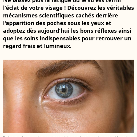
Ne laissez plus la fatigue ou le stress ternir
l'éclat de votre visage ! Découvrez les véritables
mécanismes scientifiques cachés derrière
l'apparition des poches sous les yeux et
adoptez dès aujourd'hui les bons réflexes ainsi
que les soins indispensables pour retrouver un
regard frais et lumineux.