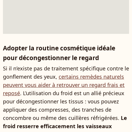
Adopter la routine cosmétique idéale
pour décongestionner le regard
Si il n’existe pas de traitement spécifique contre le
gonflement des yeux,
certains remèdes naturels
peuvent vous aider à retrouver un regard frais et
reposé
. L’utilisation du froid est un allié précieux
pour décongestionner les tissus : vous pouvez
appliquer des compresses, des tranches de
concombre ou même des cuillères réfrigérées.
Le
froid resserre efficacement les vaisseaux