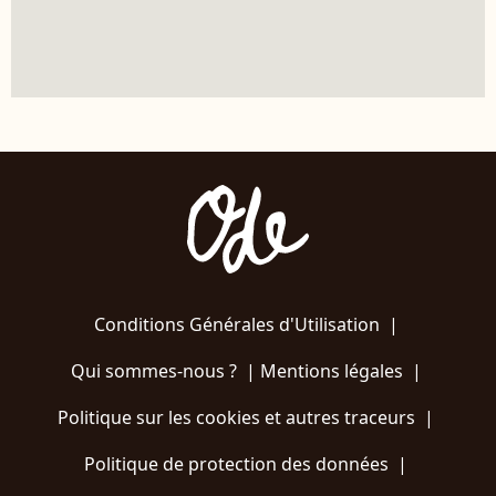
Conditions Générales d'Utilisation
|
Qui sommes-nous ?
|
Mentions légales
|
Politique sur les cookies et autres traceurs
|
Politique de protection des données
|