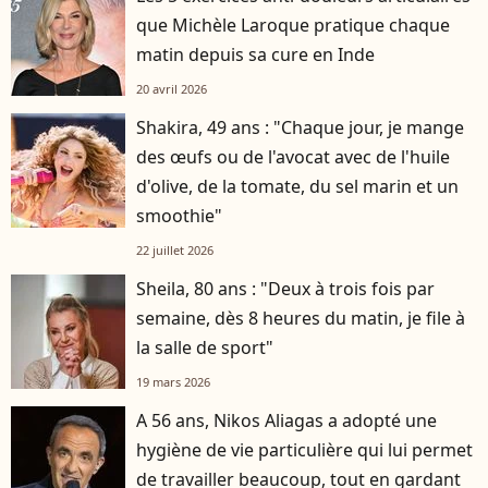
que Michèle Laroque pratique chaque
matin depuis sa cure en Inde
20 avril 2026
Shakira, 49 ans : "Chaque jour, je mange
des œufs ou de l'avocat avec de l'huile
d'olive, de la tomate, du sel marin et un
smoothie"
22 juillet 2026
Sheila, 80 ans : "Deux à trois fois par
semaine, dès 8 heures du matin, je file à
la salle de sport"
19 mars 2026
A 56 ans, Nikos Aliagas a adopté une
hygiène de vie particulière qui lui permet
de travailler beaucoup, tout en gardant