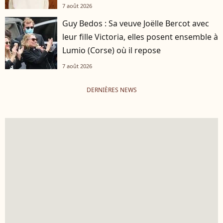
7 août 2026
Guy Bedos : Sa veuve Joëlle Bercot avec
leur fille Victoria, elles posent ensemble à
Lumio (Corse) où il repose
7 août 2026
DERNIÈRES NEWS