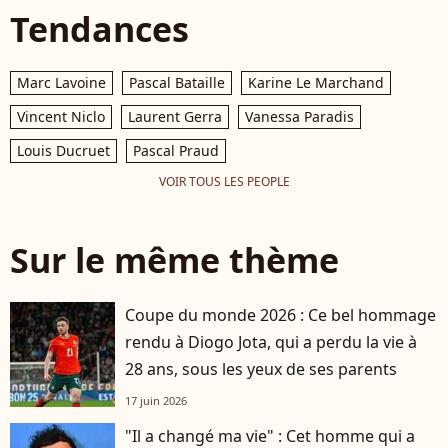
Tendances
Marc Lavoine
Pascal Bataille
Karine Le Marchand
Vincent Niclo
Laurent Gerra
Vanessa Paradis
Louis Ducruet
Pascal Praud
VOIR TOUS LES PEOPLE
Sur le même thème
Coupe du monde 2026 : Ce bel hommage
rendu à Diogo Jota, qui a perdu la vie à
28 ans, sous les yeux de ses parents
17 juin 2026
"Il a changé ma vie" : Cet homme qui a