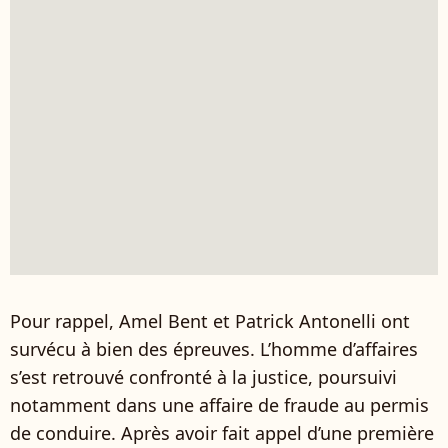
Pour rappel, Amel Bent et Patrick Antonelli ont
survécu à bien des épreuves. L’homme d’affaires
s’est retrouvé confronté à la justice, poursuivi
notamment dans une affaire de fraude au permis
de conduire. Après avoir fait appel d’une première