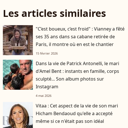
Les articles similaires
"C’est boueux, c’est froid" : Vianney a fêté
ses 35 ans dans sa cabane retirée de
Paris, il montre où en est le chantier
15 février 2026
Dans la vie de Patrick Antonelli, le mari
d'Amel Bent : instants en famille, corps
sculpté... Son album photos sur
Instagram
4 mai 2026
Vitaa : Cet aspect de la vie de son mari
Hicham Bendaoud qu'elle a accepté
même si ce n'était pas son idéal