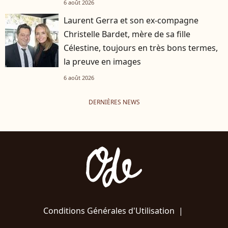
6 août 2026
Laurent Gerra et son ex-compagne
Christelle Bardet, mère de sa fille
Célestine, toujours en très bons termes,
la preuve en images
6 août 2026
DERNIÈRES NEWS
Conditions Générales d'Utilisation
|