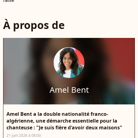
false
À propos de
Amel Bent
Amel Bent a la double nationalité franco-
algérienne, une démarche essentielle pour la
chanteuse : "Je suis fière d'avoir deux maisons"
21 juin 2026 à 08:00