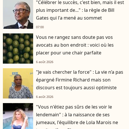
"Célébrer le succès, c'est bien, mais il est
plus important de..." : la règle de Bill
Gates qui l'a mené au sommet
07:00
Vous ne rangez sans doute pas vos
avocats au bon endroit : voici où les
placer pour une chair parfaite
6 août 2026
"Je vais chercher la force" : La vie n’a pas
épargné Firmine Richard mais son
discours est toujours aussi optimiste
6 août 2026
"Vous n'étiez pas sûrs de les voir le
lendemain" : à la naissance de ses
jumeaux, l'équilibre de Lola Marois ne