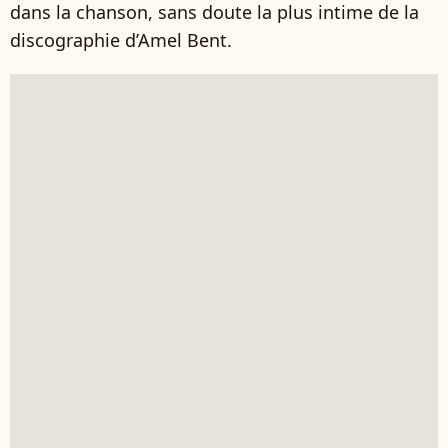
dans la chanson, sans doute la plus intime de la
discographie d’Amel Bent.