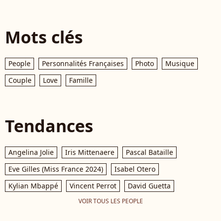
Mots clés
People
Personnalités Françaises
Photo
Musique
Couple
Love
Famille
Tendances
Angelina Jolie
Iris Mittenaere
Pascal Bataille
Eve Gilles (Miss France 2024)
Isabel Otero
Kylian Mbappé
Vincent Perrot
David Guetta
VOIR TOUS LES PEOPLE