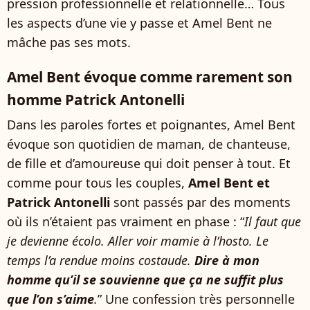
pression professionnelle et relationnelle… Tous
les aspects d’une vie y passe et Amel Bent ne
mâche pas ses mots.
Amel Bent évoque comme rarement son
homme Patrick Antonelli
Dans les paroles fortes et poignantes, Amel Bent
évoque son quotidien de maman, de chanteuse,
de fille et d’amoureuse qui doit penser à tout. Et
comme pour tous les couples,
Amel Bent et
Patrick Antonelli
sont passés par des moments
où ils n’étaient pas vraiment en phase : “
Il faut que
je devienne écolo. Aller voir mamie à l’hosto. Le
temps l’a rendue moins costaude.
Dire à mon
homme qu’il se souvienne que ça ne suffit plus
que l’on s’aime
.
” Une confession très personnelle