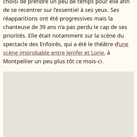
choisi de prendre un peu de temps pour elle afin
de se recentrer sur l’essentiel à ses yeux. Ses
réapparitions ont été progressives mais la
chanteuse de 39 ans n’a pas perdu le cap de ses
priorités. Elle était notamment sur la scène du
spectacle des Enfoirés, qui a été le théâtre d’
une
scène improbable entre Jenifer et Lorie
, à
Montpellier un peu plus tôt ce mois-ci.