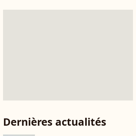
Dernières actualités