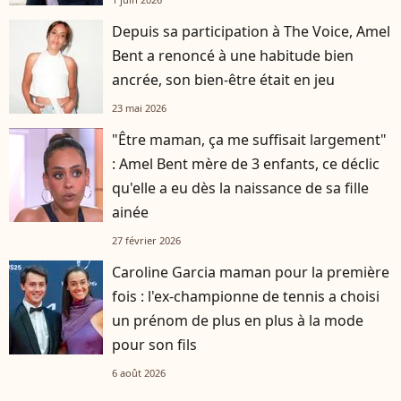
Depuis sa participation à The Voice, Amel
Bent a renoncé à une habitude bien
ancrée, son bien-être était en jeu
23 mai 2026
"Être maman, ça me suffisait largement"
: Amel Bent mère de 3 enfants, ce déclic
qu'elle a eu dès la naissance de sa fille
ainée
27 février 2026
Caroline Garcia maman pour la première
fois : l'ex-championne de tennis a choisi
un prénom de plus en plus à la mode
pour son fils
6 août 2026