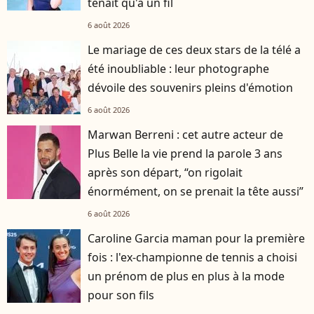
tenait qu'à un fil
6 août 2026
Le mariage de ces deux stars de la télé a
été inoubliable : leur photographe
dévoile des souvenirs pleins d'émotion
6 août 2026
Marwan Berreni : cet autre acteur de
Plus Belle la vie prend la parole 3 ans
après son départ, “on rigolait
énormément, on se prenait la tête aussi”
6 août 2026
Caroline Garcia maman pour la première
fois : l'ex-championne de tennis a choisi
un prénom de plus en plus à la mode
pour son fils