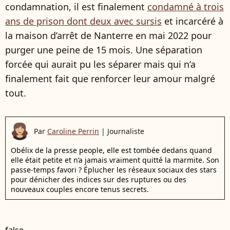
condamnation, il est finalement
condamné à trois
ans de prison dont deux avec sursis
et incarcéré à
la maison d’arrêt de Nanterre en mai 2022 pour
purger une peine de 15 mois. Une séparation
forcée qui aurait pu les séparer mais qui n’a
finalement fait que renforcer leur amour malgré
tout.
Par
Caroline Perrin
|
Journaliste
Obélix de la presse people, elle est tombée dedans quand
elle était petite et n’a jamais vraiment quitté la marmite. Son
passe-temps favori ? Éplucher les réseaux sociaux des stars
pour dénicher des indices sur des ruptures ou des
nouveaux couples encore tenus secrets.