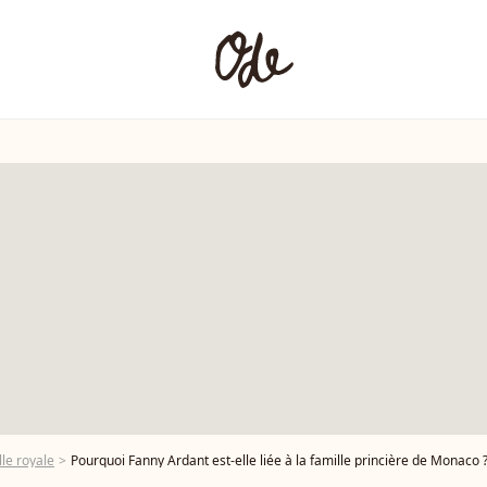
le royale
Pourquoi Fanny Ardant est-elle liée à la famille princière de Monaco 