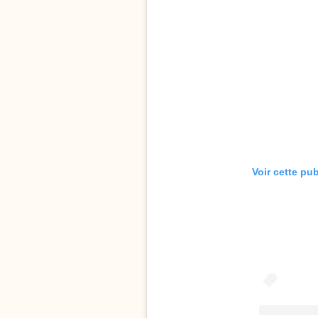
Voir cette pu