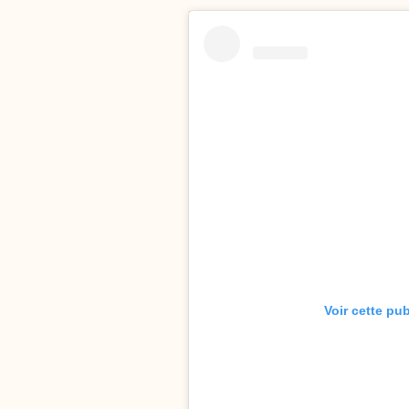
Voir cette pu