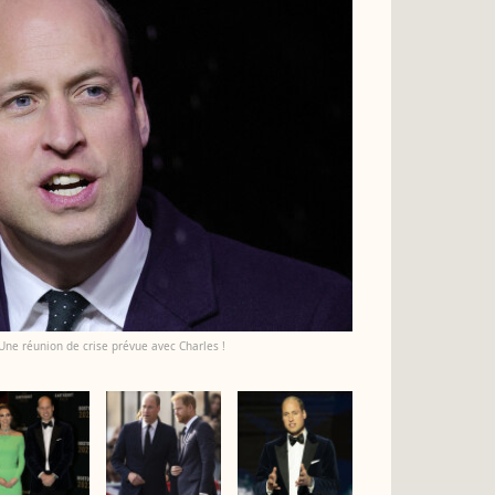
 Une réunion de crise prévue avec Charles !