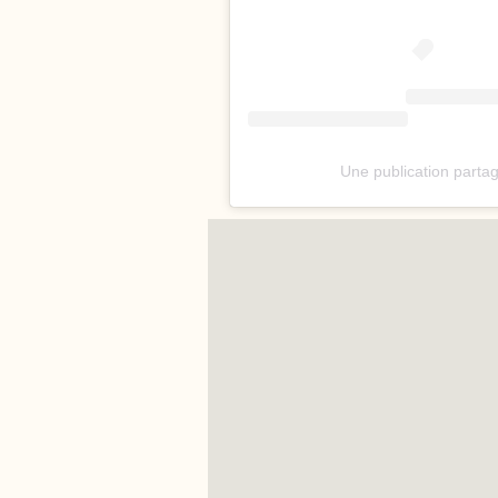
Une publication partag