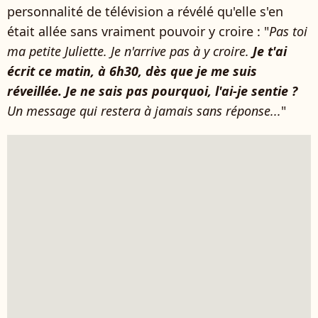
personnalité de télévision a révélé qu'elle s'en
était allée sans vraiment pouvoir y croire : "
Pas toi
ma petite Juliette. Je n'arrive pas à y croire.
Je t'ai
écrit ce matin, à 6h30, dès que je me suis
réveillée. Je ne sais pas pourquoi, l'ai-je sentie ?
Un message qui restera à jamais sans réponse...
"