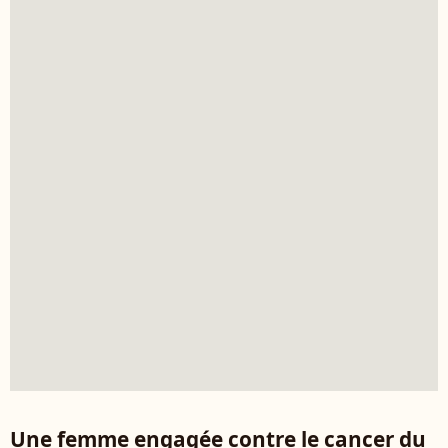
Une femme engagée contre le cancer du