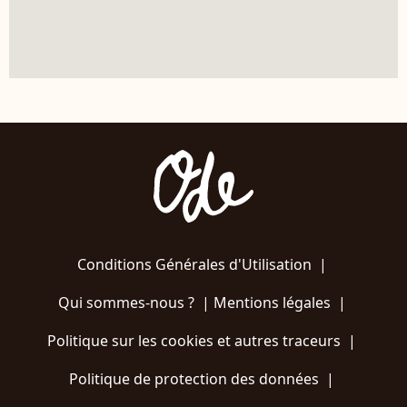
Conditions Générales d'Utilisation
|
Qui sommes-nous ?
|
Mentions légales
|
Politique sur les cookies et autres traceurs
|
Politique de protection des données
|