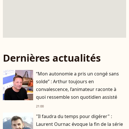
Dernières actualités
“Mon autonomie a pris un congé sans
solde” : Arthur toujours en
convalescence, l’animateur raconte à
quoi ressemble son quotidien assisté
21:00
"Il faudra du temps pour digérer" :
Laurent Ournac évoque la fin de la série