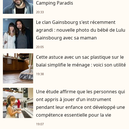
Camping Paradis
20:33
Le clan Gainsbourg s'est récemment
agrandi : nouvelle photo du bébé de Lulu
Gainsbourg avec sa maman
20:05
Cette astuce avec un sac plastique sur le
balai simplifie le ménage : voici son utilité
19:38
Une étude affirme que les personnes qui
ont appris à jouer d’un instrument
pendant leur enfance ont développé une
compétence essentielle pour la vie
19:07