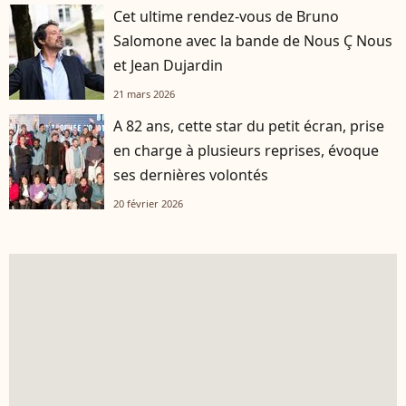
Cet ultime rendez-vous de Bruno
Salomone avec la bande de Nous Ç Nous
et Jean Dujardin
21 mars 2026
A 82 ans, cette star du petit écran, prise
en charge à plusieurs reprises, évoque
ses dernières volontés
20 février 2026