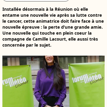
Installée désormais à la Réunion où elle
entame une nouvelle vie après sa lutte contre
le cancer, cette animatrice doit faire face à une
nouvelle épreuve : la perte d'une grande amie.
Une nouvelle qui touche en plein coeur la
compagne de Camille Lacourt, elle aussi très
concernée par le sujet.