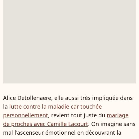
Alice Detollenaere, elle aussi très impliquée dans
la
lutte contre la maladie car touchée
personnellement
, revient tout juste du
mariage
de proches avec Camille Lacourt
. On imagine sans
mal l'ascenseur émotionnel en découvrant la