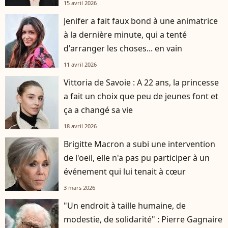
15 avril 2026
Jenifer a fait faux bond à une animatrice
à la dernière minute, qui a tenté
d'arranger les choses... en vain
11 avril 2026
Vittoria de Savoie : A 22 ans, la princesse
a fait un choix que peu de jeunes font et
ça a changé sa vie
18 avril 2026
Brigitte Macron a subi une intervention
de l'oeil, elle n'a pas pu participer à un
événement qui lui tenait à cœur
3 mars 2026
"Un endroit à taille humaine, de
modestie, de solidarité" : Pierre Gagnaire