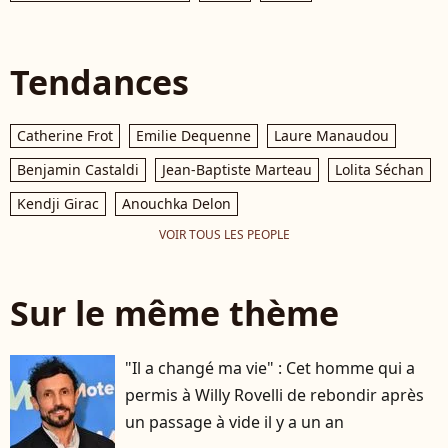
Tendances
Catherine Frot
Emilie Dequenne
Laure Manaudou
Benjamin Castaldi
Jean-Baptiste Marteau
Lolita Séchan
Kendji Girac
Anouchka Delon
VOIR TOUS LES PEOPLE
Sur le même thème
"Il a changé ma vie" : Cet homme qui a
permis à Willy Rovelli de rebondir après
un passage à vide il y a un an