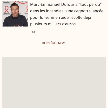
Marc-Emmanuel Dufour a "tout perdu"
dans les incendies : une cagnotte lancée
pour lui venir en aide récolte déjà
plusieurs milliers d’euros
18:31
DERNIÈRES NEWS