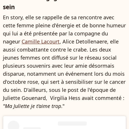
sein
En story, elle se rappelle de sa rencontre avec
cette femme pleine d'énergie et de bonne humeur
qui lui a été présentée par la compagne du
nageur
Camille Lacourt
, Alice Detollenaere, elle
aussi combattante contre le crabe. Les deux
jeunes femmes ont diffusé sur le réseau social
plusieurs souvenirs avec leur amie désormais
disparue, notamment un événement lors du mois
d'octobre rose, qui sert à sensibiliser sur le cancer
du sein. D'ailleurs, sous le post de l'époque de
Juliette Gouenard, Virgilia Hess avait commenté :
"Ma Juliette je t’aime trop
."