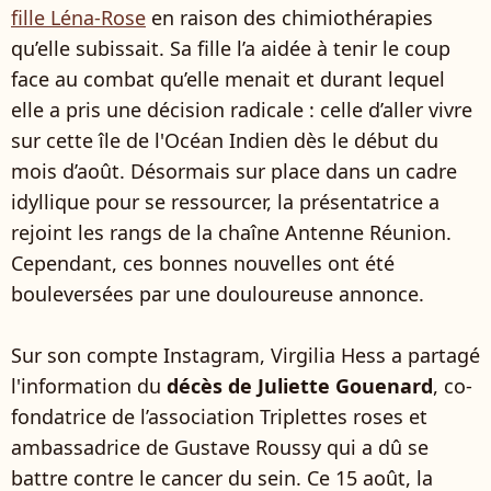
fille Léna-Rose
en raison des chimiothérapies
qu’elle subissait. Sa fille l’a aidée à tenir le coup
face au combat qu’elle menait et durant lequel
elle a pris une décision radicale : celle d’aller vivre
sur cette île de l'Océan Indien dès le début du
mois d’août. Désormais sur place dans un cadre
idyllique pour se ressourcer, la présentatrice a
rejoint les rangs de la chaîne Antenne Réunion.
Cependant, ces bonnes nouvelles ont été
bouleversées par une douloureuse annonce.
Sur son compte Instagram, Virgilia Hess a partagé
l'information du
décès de Juliette Gouenard
, co-
fondatrice de l’association Triplettes roses et
ambassadrice de Gustave Roussy qui a dû se
battre contre le cancer du sein. Ce 15 août, la