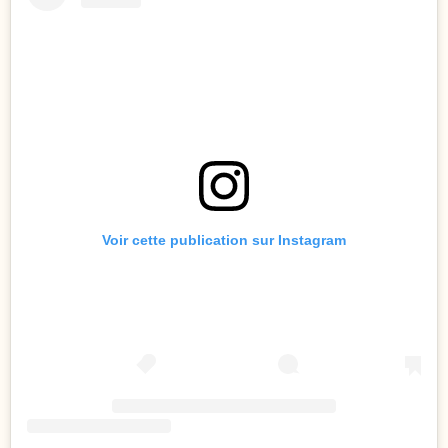
Voir cette publication sur Instagram