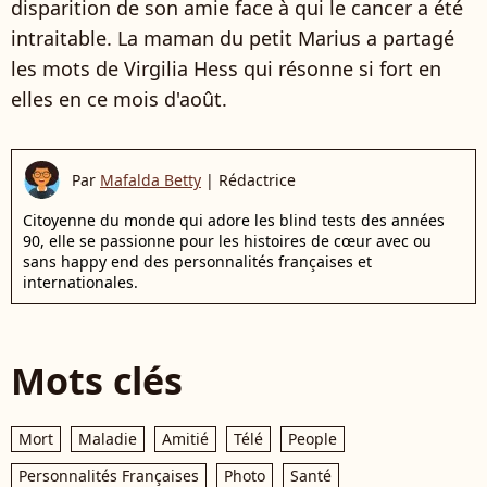
disparition de son amie face à qui le cancer a été
intraitable. La maman du petit Marius a partagé
les mots de Virgilia Hess qui résonne si fort en
elles en ce mois d'août.
Par
Mafalda Betty
|
Rédactrice
Citoyenne du monde qui adore les blind tests des années
90, elle se passionne pour les histoires de cœur avec ou
sans happy end des personnalités françaises et
internationales.
Mots clés
Mort
Maladie
Amitié
Télé
People
Personnalités Françaises
Photo
Santé