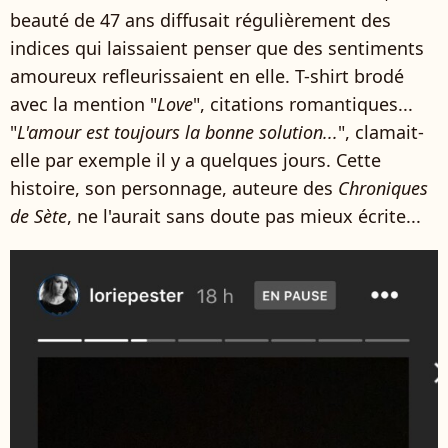
beauté de 47 ans diffusait régulièrement des
indices qui laissaient penser que des sentiments
amoureux refleurissaient en elle. T-shirt brodé
avec la mention "
Love
", citations romantiques...
"
L'amour est toujours la bonne solution...
", clamait-
elle par exemple il y a quelques jours. Cette
histoire, son personnage, auteure des
Chroniques
de Sète
, ne l'aurait sans doute pas mieux écrite...