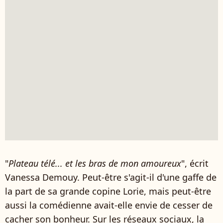
"
Plateau télé... et les bras de mon amoureux
", écrit
Vanessa Demouy. Peut-être s'agit-il d'une gaffe de
la part de sa grande copine Lorie, mais peut-être
aussi la comédienne avait-elle envie de cesser de
cacher son bonheur. Sur les réseaux sociaux, la