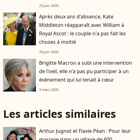
23 juin 2026
Après deux ans d'absence, Kate
Middleton réapparaît avec William à
Royal Ascot : le couple n'a pas fait les
choses à moitié
18 juin 2026
Brigitte Macron a subi une intervention
de l'oeil, elle n'a pas pu participer à un
événement qui lui tenait à cœur
3 mars 2026
Les articles similaires
Arthur Jugnot et Flavie Péan : Pour leur
mariage dans un village de 600