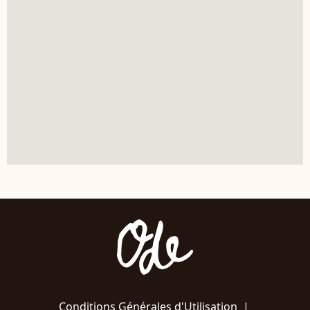
Conditions Générales d'Utilisation
|