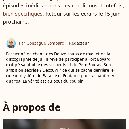
épisodes inédits – dans des conditions, toutefois,
bien spécifiques
. Retour sur les écrans le 15 juin
prochain...
Par
Gonzague Lombard
|
Rédacteur
Passionné de chant, des Douze coups de midi et de la
discographie de Jul, il rêve de participer à Fort Boyard
malgré sa phobie des serpents et du Père Fouras. Son
ambition secrète ? Découvrir ce qui se cache derrière le
rideau mystère de Bataille et Fontaine pour y chanter en
quartet. La vérité est au bout du couloir…
À propos de