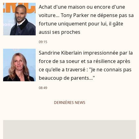
Achat d'une maison ou encore d'une
voiture… Tony Parker ne dépense pas sa
fortune uniquement pour lui, il gâte
aussi ses proches
09:15
Sandrine Kiberlain impressionnée par la
force de sa soeur et sa résilience après
ce qu'elle a traversé : "Je ne connais pas
beaucoup de parents..."
08:49
DERNIÈRES NEWS