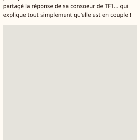
partagé la réponse de sa consoeur de TF1... qui
explique tout simplement qu'elle est en couple !