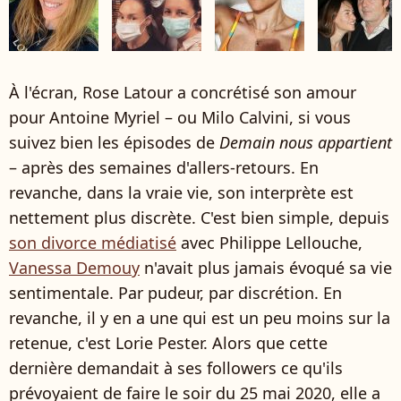
À l'écran, Rose Latour a concrétisé son amour
pour Antoine Myriel – ou Milo Calvini, si vous
suivez bien les épisodes de
Demain nous appartient
– après des semaines d'allers-retours. En
revanche, dans la vraie vie, son interprète est
nettement plus discrète. C'est bien simple, depuis
son divorce médiatisé
avec Philippe Lellouche,
Vanessa Demouy
n'avait plus jamais évoqué sa vie
sentimentale. Par pudeur, par discrétion. En
revanche, il y en a une qui est un peu moins sur la
retenue, c'est Lorie Pester. Alors que cette
dernière demandait à ses followers ce qu'ils
prévoyaient de faire le soir du 25 mai 2020, elle a