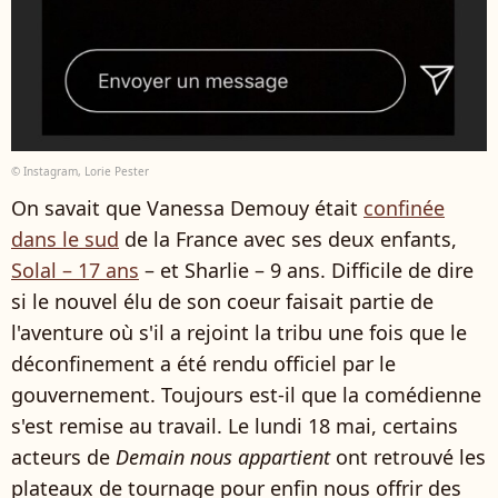
© Instagram, Lorie Pester
On savait que Vanessa Demouy était
confinée
dans le sud
de la France avec ses deux enfants,
Solal – 17 ans
– et Sharlie – 9 ans. Difficile de dire
si le nouvel élu de son coeur faisait partie de
l'aventure où s'il a rejoint la tribu une fois que le
déconfinement a été rendu officiel par le
gouvernement. Toujours est-il que la comédienne
s'est remise au travail. Le lundi 18 mai, certains
acteurs de
Demain nous appartient
ont retrouvé les
plateaux de tournage pour enfin nous offrir des