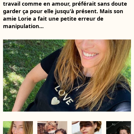
travail comme en amour, préférait sans doute
garder ça pour elle jusqu'à présent. Mais son
amie Lorie a fait une petite erreur de
manipulation...