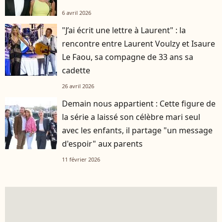
6 avril 2026
"J’ai écrit une lettre à Laurent" : la
rencontre entre Laurent Voulzy et Isaure
Le Faou, sa compagne de 33 ans sa
cadette
26 avril 2026
Demain nous appartient : Cette figure de
la série a laissé son célèbre mari seul
avec les enfants, il partage "un message
d'espoir" aux parents
11 février 2026