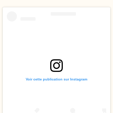
Voir cette publication sur Instagram