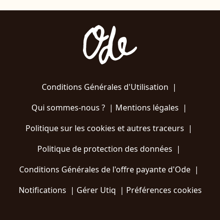
Conditions Générales d'Utilisation
|
Qui sommes-nous ?
|
Mentions légales
|
Politique sur les cookies et autres traceurs
|
Politique de protection des données
|
Conditions Générales de l'offre payante d'Ode
|
Notifications
|
Gérer Utiq
|
Préférences cookies