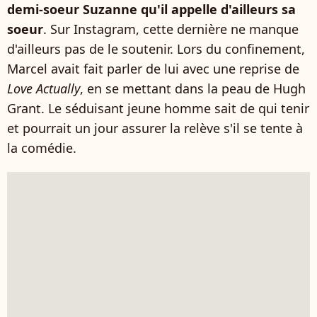
demi-soeur Suzanne qu'il appelle d'ailleurs sa
soeur
. Sur Instagram, cette dernière ne manque
d'ailleurs pas de le soutenir. Lors du confinement,
Marcel avait fait parler de lui avec une reprise de
Love Actually
, en se mettant dans la peau de Hugh
Grant. Le séduisant jeune homme sait de qui tenir
et pourrait un jour assurer la relève s'il se tente à
la comédie.