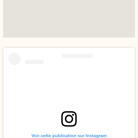
Voir cette publication sur Instagram