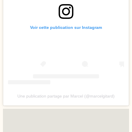
Voir cette publication sur Instagram
Une publication partage par Marcel (@marcelgitard)