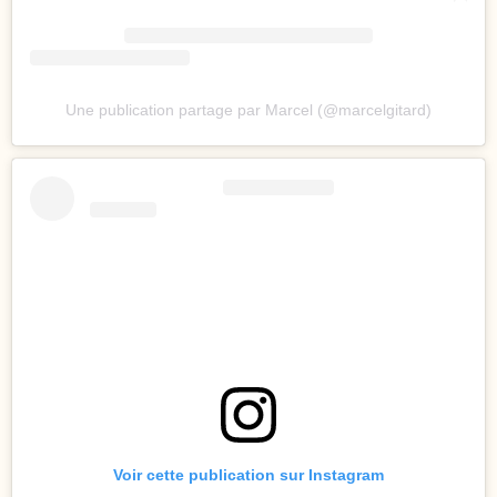
Une publication partage par Marcel (@marcelgitard)
Voir cette publication sur Instagram