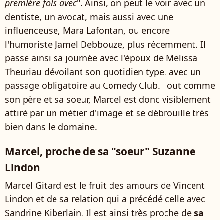
première fois avec
". Ainsi, on peut le voir avec un
dentiste, un avocat, mais aussi avec une
influenceuse, Mara Lafontan, ou encore
l'humoriste Jamel Debbouze, plus récemment. Il
passe ainsi sa journée avec l'époux de Melissa
Theuriau dévoilant son quotidien type, avec un
passage obligatoire au Comedy Club. Tout comme
son père et sa soeur, Marcel est donc visiblement
attiré par un métier d'image et se débrouille très
bien dans le domaine.
Marcel, proche de sa "soeur" Suzanne
Lindon
Marcel Gitard est le fruit des amours de Vincent
Lindon et de sa relation qui a précédé celle avec
Sandrine Kiberlain. Il est ainsi très proche de
sa