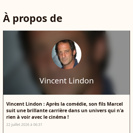
À propos de
Vincent Lindon
Vincent Lindon : Après la comédie, son fils Marcel
suit une brillante carrière dans un univers qui n'a
rien à voir avec le cinéma !
22 juillet 2026 à 06:31