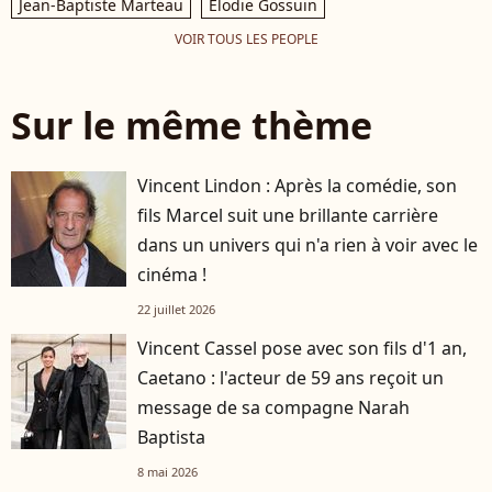
Jean-Baptiste Marteau
Elodie Gossuin
VOIR TOUS LES PEOPLE
Sur le même thème
Vincent Lindon : Après la comédie, son
fils Marcel suit une brillante carrière
dans un univers qui n'a rien à voir avec le
cinéma !
22 juillet 2026
Vincent Cassel pose avec son fils d'1 an,
Caetano : l'acteur de 59 ans reçoit un
message de sa compagne Narah
Baptista
8 mai 2026