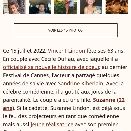
VOIR LES 15 PHOTOS
Ce 15 juillet 2022,
Vincent Lindon
fête ses 63 ans.
En couple avec Cécile Duffau, avec laquelle il a
officialisé sa nouvelle histoire de coeur
, au dernier
Festival de Cannes, l'acteur a partagé quelques
années de sa vie avec
Sandrine Kiberlain
. Avec la
célèbre comédienne, il a goûté aux joies de la
parentalité. Le couple a eu une fille,
Suzanne (22
ans)
. Si la cadette, Suzanne Lindon, est déjà sous
le feu des projecteurs en tant que comédienne
mais aussi
jeune réalisatrice
avec son premier