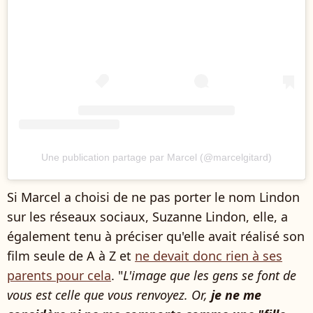
Une publication partage par Marcel (@marcelgitard)
Si Marcel a choisi de ne pas porter le nom Lindon
sur les réseaux sociaux, Suzanne Lindon, elle, a
également tenu à préciser qu'elle avait réalisé son
film seule de A à Z et
ne devait donc rien à ses
parents pour cela
. "
L'image que les gens se font de
vous est celle que vous renvoyez. Or,
je ne me