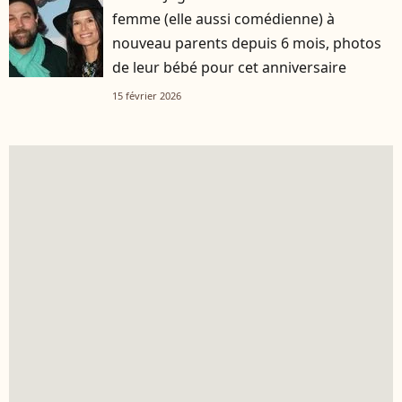
femme (elle aussi comédienne) à
nouveau parents depuis 6 mois, photos
de leur bébé pour cet anniversaire
15 février 2026