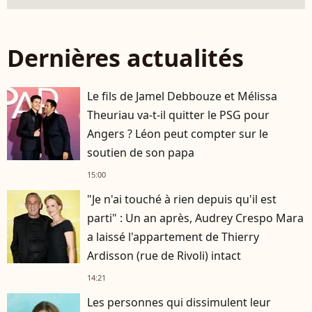
Dernières actualités
Le fils de Jamel Debbouze et Mélissa
Theuriau va-t-il quitter le PSG pour
Angers ? Léon peut compter sur le
soutien de son papa
15:00
"Je n'ai touché à rien depuis qu'il est
parti" : Un an après, Audrey Crespo Mara
a laissé l'appartement de Thierry
Ardisson (rue de Rivoli) intact
14:21
Les personnes qui dissimulent leur