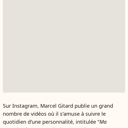
Sur Instagram, Marcel Gitard publie un grand
nombre de vidéos où il s'amuse à suivre le
quotidien d'une personnalité, intitulée "
Ma