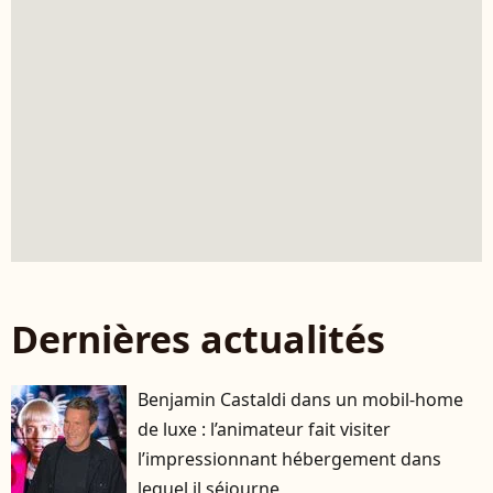
Dernières actualités
Benjamin Castaldi dans un mobil-home
de luxe : l’animateur fait visiter
l’impressionnant hébergement dans
lequel il séjourne