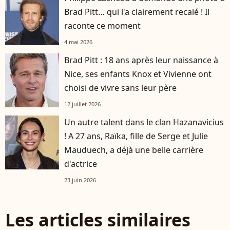
Brad Pitt… qui l'a clairement recalé ! Il
raconte ce moment
4 mai 2026
Brad Pitt : 18 ans après leur naissance à
Nice, ses enfants Knox et Vivienne ont
choisi de vivre sans leur père
12 juillet 2026
Un autre talent dans le clan Hazanavicius
! A 27 ans, Raïka, fille de Serge et Julie
Mauduech, a déjà une belle carrière
d'actrice
23 juin 2026
Les articles similaires