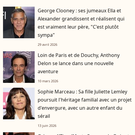
George Clooney : ses jumeaux Ella et
Alexander grandissent et réalisent qui
est vraiment leur père, "C'est plutôt
sympa"
29 avril 2026
Loin de Paris et de Douchy, Anthony
Delon se lance dans une nouvelle
aventure
10 mars 2026
Sophie Marceau : Sa fille Juliette Lemley
poursuit l'héritage familial avec un projet
d'envergure, avec un autre enfant du
sérail
13 juin 2026