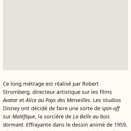
Ce long métrage est réalisé par Robert
Stromberg, directeur artistique sur les films
Avatar
et
Alice au Pays des Merveilles.
Les studios
Disney ont décidé de faire une sorte de
spin-off
sur
Maléfique
, la sorcière de
La Belle au bois
dormant.
Effrayante dans le dessin animé de 1959,