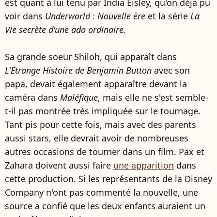
est quant à lui tenu par India Eisley, qu'on déjà pu
voir dans
Underworld : Nouvelle ère
et la série
La
Vie secrète d'une ado ordinaire.
Sa grande soeur Shiloh, qui apparaît dans
L'Etrange Histoire de Benjamin Button
avec son
papa, devait également apparaître devant la
caméra dans
Maléfique
, mais elle ne s'est semble-
t-il pas montrée très impliquée sur le tournage.
Tant pis pour cette fois, mais avec des parents
aussi stars, elle devrait avoir de nombreuses
autres occasions de tourner dans un film. Pax et
Zahara doivent aussi faire
une apparition
dans
cette production. Si les représentants de la Disney
Company n'ont pas commenté la nouvelle, une
source a confié que les deux enfants auraient un