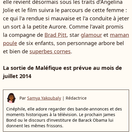
elle revient désormais sous les traits d'Angelina
Jolie et le film suivra le parcours de cette femme :
ce qui l'a rendue si mauvaise et l'a conduite à jeter
un sort à la petite Aurore. Comme l'avait promis
la compagne de
Brad Pitt
, star
glamour
et
maman
poule
de six enfants, son personnage arbore bel
et bien de
superbes cornes
.
La sortie de Maléfique est prévue au mois de
juillet 2014
Par
Samya Yakoubaly
|
Rédactrice
Cinéphile, elle adore regarder des bande-annonces et des
moments historiques à la télévision. Le prochain James
Bond ou le discours d’investiture de Barack Obama lui
donnent les mêmes frissons.