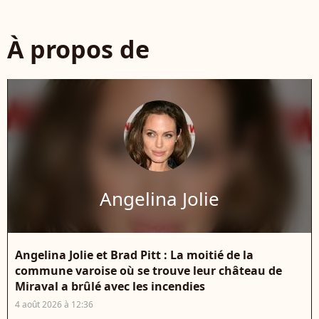
À propos de
Angelina Jolie
Angelina Jolie et Brad Pitt : La moitié de la
commune varoise où se trouve leur château de
Miraval a brûlé avec les incendies
4 août 2026 à 12:36