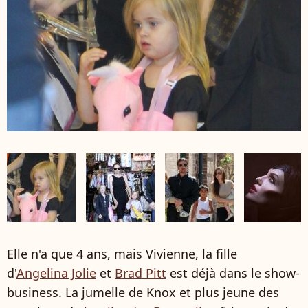
Elle n'a que 4 ans, mais Vivienne, la fille
d'
Angelina Jolie
et
Brad Pitt
est déjà dans le show-
business. La jumelle de Knox et plus jeune des