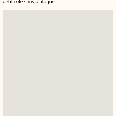
petit rôle sans dialogue.