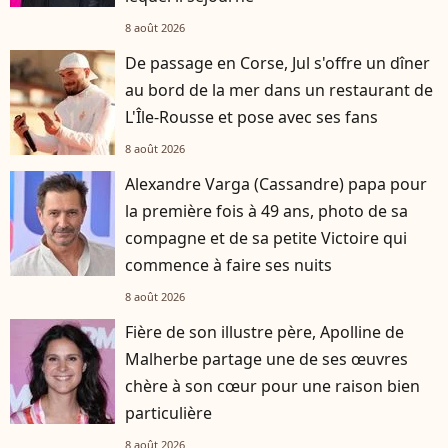
8 août 2026
De passage en Corse, Jul s'offre un dîner
au bord de la mer dans un restaurant de
L'Île-Rousse et pose avec ses fans
8 août 2026
Alexandre Varga (Cassandre) papa pour
la première fois à 49 ans, photo de sa
compagne et de sa petite Victoire qui
commence à faire ses nuits
8 août 2026
Fière de son illustre père, Apolline de
Malherbe partage une de ses œuvres
chère à son cœur pour une raison bien
particulière
8 août 2026