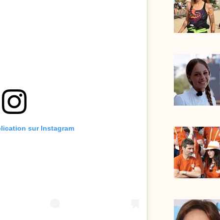
blication sur Instagram