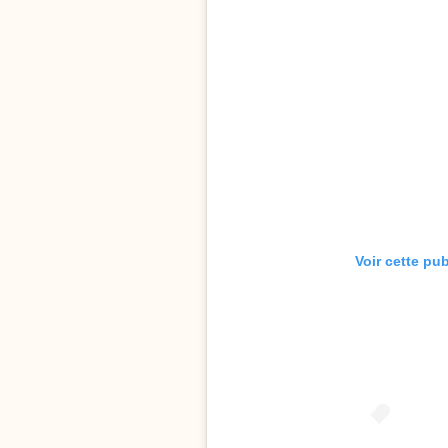
Voir cette pu