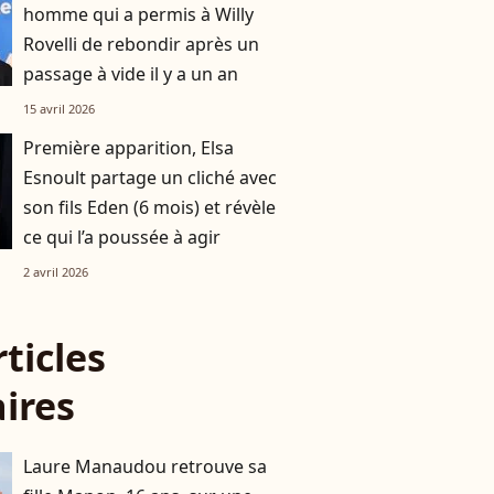
homme qui a permis à Willy
Rovelli de rebondir après un
passage à vide il y a un an
15 avril 2026
Première apparition, Elsa
Esnoult partage un cliché avec
son fils Eden (6 mois) et révèle
ce qui l’a poussée à agir
2 avril 2026
rticles
aires
Laure Manaudou retrouve sa