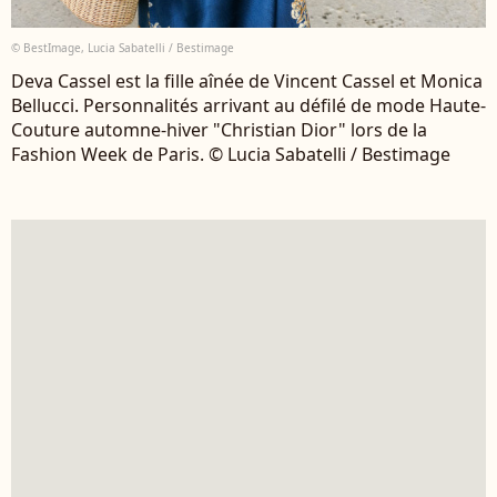
© BestImage, Lucia Sabatelli / Bestimage
Deva Cassel est la fille aînée de Vincent Cassel et Monica
Bellucci. Personnalités arrivant au défilé de mode Haute-
Couture automne-hiver "Christian Dior" lors de la
Fashion Week de Paris. © Lucia Sabatelli / Bestimage