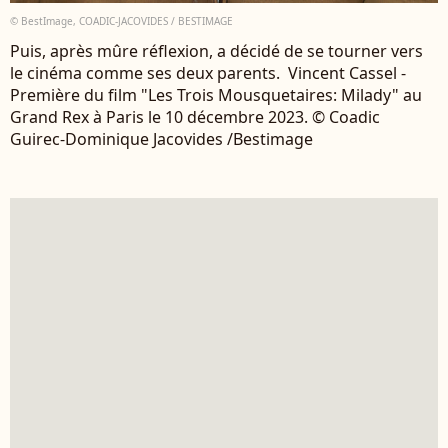
© BestImage, COADIC-JACOVIDES / BESTIMAGE
Puis, après mûre réflexion, a décidé de se tourner vers
le cinéma comme ses deux parents. Vincent Cassel -
Première du film "Les Trois Mousquetaires: Milady" au
Grand Rex à Paris le 10 décembre 2023. © Coadic
Guirec-Dominique Jacovides /Bestimage