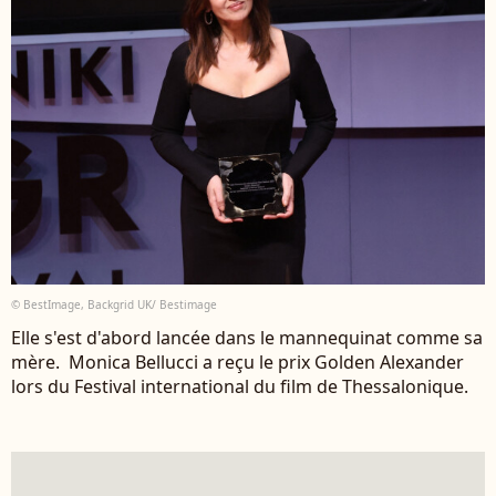
© BestImage, Backgrid UK/ Bestimage
Elle s'est d'abord lancée dans le mannequinat comme sa
mère. Monica Bellucci a reçu le prix Golden Alexander
lors du Festival international du film de Thessalonique.