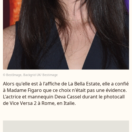
© BestImage, Backgrid UK/ Bestimage
Alors qu'elle est à l'affiche de La Bella Estate, elle a confié
à Madame Figaro que ce choix n'était pas une évidence.
L'actrice et mannequin Deva Cassel durant le photocall
de Vice Versa 2 à Rome, en Italie.