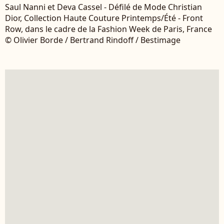
Saul Nanni et Deva Cassel - Défilé de Mode Christian
Dior, Collection Haute Couture Printemps/Été - Front
Row, dans le cadre de la Fashion Week de Paris, France
© Olivier Borde / Bertrand Rindoff / Bestimage