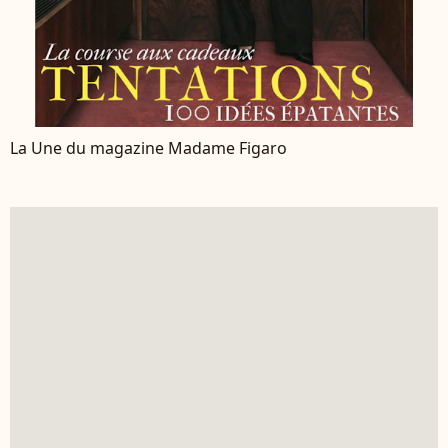
La Une du magazine Madame Figaro