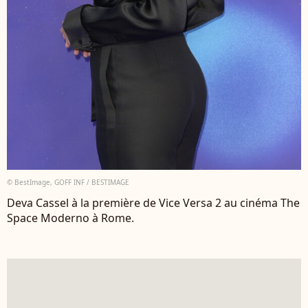
© BestImage, GOFF INF / BESTIMAGE
Deva Cassel à la première de Vice Versa 2 au cinéma The
Space Moderno à Rome.