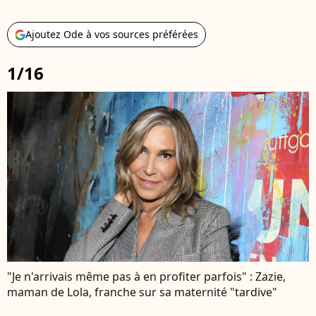
Ajoutez Ode à vos sources préférées
1/16
"Je n'arrivais même pas à en profiter parfois" : Zazie,
maman de Lola, franche sur sa maternité "tardive"