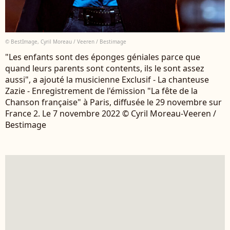
© BestImage, Cyril Moreau / Veeren / Bestimage
"Les enfants sont des éponges géniales parce que
quand leurs parents sont contents, ils le sont assez
aussi", a ajouté la musicienne Exclusif - La chanteuse
Zazie - Enregistrement de l'émission "La fête de la
Chanson française" à Paris, diffusée le 29 novembre sur
France 2. Le 7 novembre 2022 © Cyril Moreau-Veeren /
Bestimage