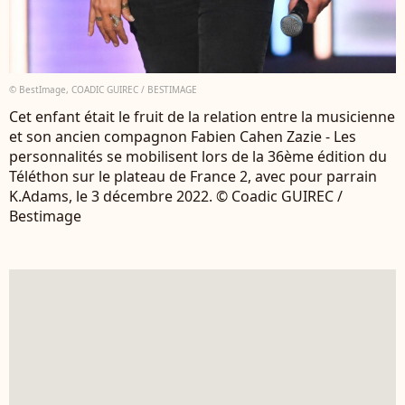
© BestImage, COADIC GUIREC / BESTIMAGE
Cet enfant était le fruit de la relation entre la musicienne
et son ancien compagnon Fabien Cahen Zazie - Les
personnalités se mobilisent lors de la 36ème édition du
Téléthon sur le plateau de France 2, avec pour parrain
K.Adams, le 3 décembre 2022. © Coadic GUIREC /
Bestimage