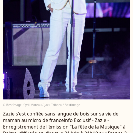
© BestImage, Cyril Moreau / Jack Tribeca / Bestimage
Zazie s'est confiée sans langue de bois sur sa vie de
maman au micro de franceinfo Exclusif - Zazie -
Enregistrement de l'émission "La fête de la Musique" à