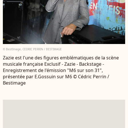
© BestImage, CEDRIC PERRIN / BESTIMAGE
Zazie est l'une des figures emblématiques de la scène
musicale française Exclusif - Zazie - Backstage -
Enregistrement de l'émission "M6 sur son 31",
présentée par E.Gossuin sur M6 © Cédric Perrin /
Bestimage