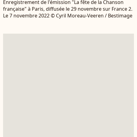
Enregistrement de l'émission "La fête de la Chanson
française" à Paris, diffusée le 29 novembre sur France 2.
Le 7 novembre 2022 © Cyril Moreau-Veeren / Bestimage