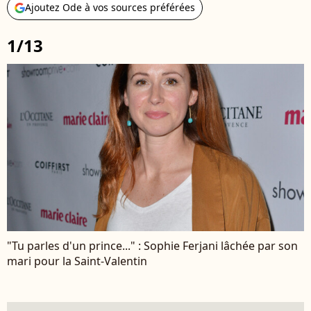
Ajoutez Ode à vos sources préférées
1/13
"Tu parles d'un prince..." : Sophie Ferjani lâchée par son
mari pour la Saint-Valentin