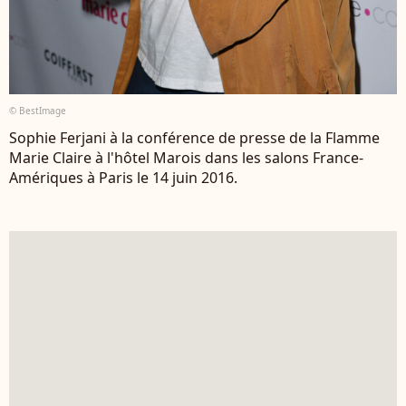
© BestImage
Sophie Ferjani à la conférence de presse de la Flamme
Marie Claire à l'hôtel Marois dans les salons France-
Amériques à Paris le 14 juin 2016.