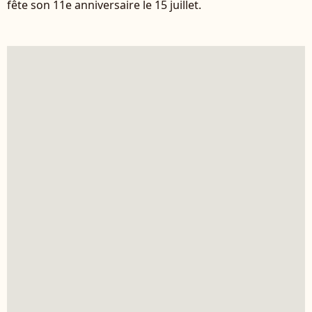
fête son 11e anniversaire le 15 juillet.