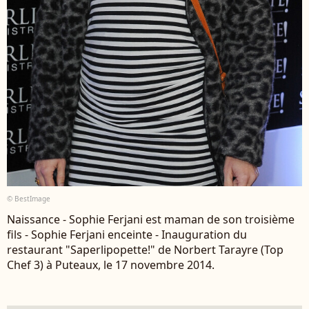
© BestImage
Naissance - Sophie Ferjani est maman de son troisième
fils - Sophie Ferjani enceinte - Inauguration du
restaurant "Saperlipopette!" de Norbert Tarayre (Top
Chef 3) à Puteaux, le 17 novembre 2014.