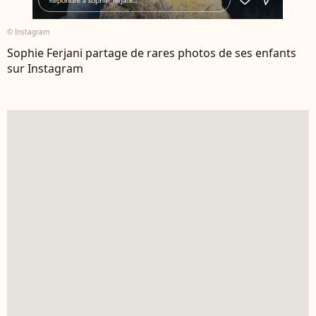
© Instagram
Sophie Ferjani partage de rares photos de ses enfants
sur Instagram