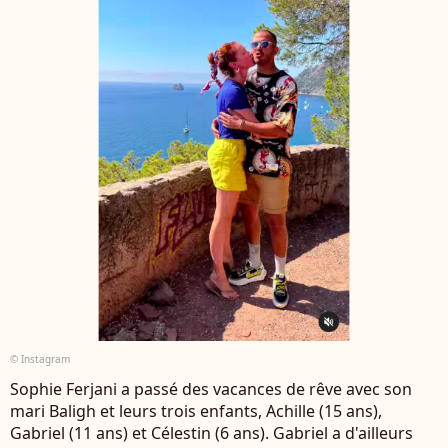
© Instagram
Sophie Ferjani a passé des vacances de rêve avec son
mari Baligh et leurs trois enfants, Achille (15 ans),
Gabriel (11 ans) et Célestin (6 ans). Gabriel a d'ailleurs