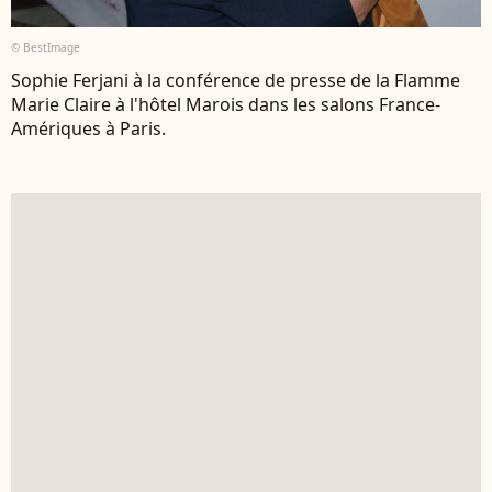
© BestImage
Sophie Ferjani à la conférence de presse de la Flamme
Marie Claire à l'hôtel Marois dans les salons France-
Amériques à Paris.