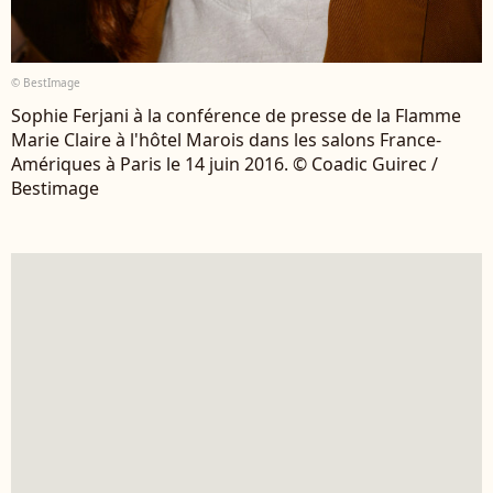
© BestImage
Sophie Ferjani à la conférence de presse de la Flamme
Marie Claire à l'hôtel Marois dans les salons France-
Amériques à Paris le 14 juin 2016. © Coadic Guirec /
Bestimage