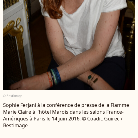
© BestImage
Sophie Ferjani à la conférence de presse de la Flamme
Marie Claire à l'hôtel Marois dans les salons France-
Amériques à Paris le 14 juin 2016. © Coadic Guirec /
Bestimage