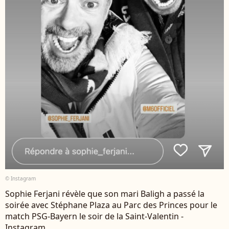
© Instagram
Sophie Ferjani révèle que son mari Baligh a passé la
soirée avec Stéphane Plaza au Parc des Princes pour le
match PSG-Bayern le soir de la Saint-Valentin -
Instagram