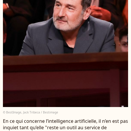
© BestImage, Jack Tribeca / Bestimage
En ce qui concerne l’intelligence artificielle, il n’en est pas
inquiet tant qu’elle "reste un outil au service de