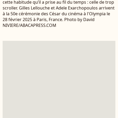
cette habitude qu’il a prise au fil du temps : celle de trop
scroller. Gilles Lellouche et Adele Exarchopoulos arrivent
à la 50e cérémonie des César du cinéma à l'Olympia le
28 février 2025 à Paris, France. Photo by David
NIVIERE/ABACAPRESS.COM