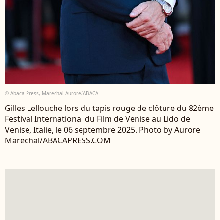
© Abaca Press, Marechal Aurore/ABACA
Gilles Lellouche lors du tapis rouge de clôture du 82ème
Festival International du Film de Venise au Lido de
Venise, Italie, le 06 septembre 2025. Photo by Aurore
Marechal/ABACAPRESS.COM