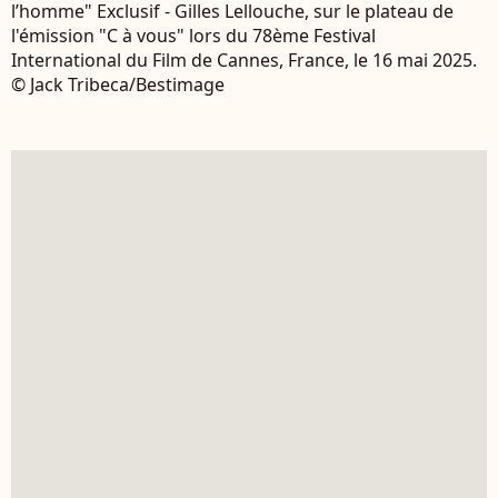
l’homme" Exclusif - Gilles Lellouche, sur le plateau de
l'émission "C à vous" lors du 78ème Festival
International du Film de Cannes, France, le 16 mai 2025.
© Jack Tribeca/Bestimage