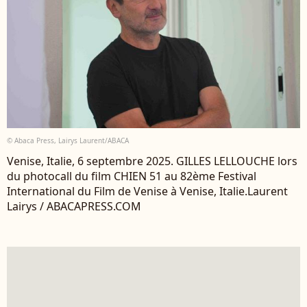
© Abaca Press, Lairys Laurent/ABACA
Venise, Italie, 6 septembre 2025. GILLES LELLOUCHE lors
du photocall du film CHIEN 51 au 82ème Festival
International du Film de Venise à Venise, Italie.Laurent
Lairys / ABACAPRESS.COM