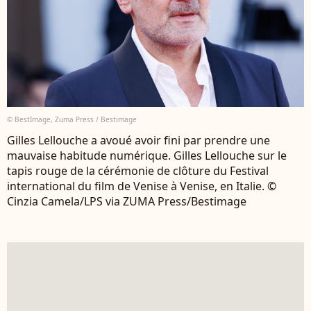
© BestImage, Zuma Press / Bestimage
Gilles Lellouche a avoué avoir fini par prendre une
mauvaise habitude numérique. Gilles Lellouche sur le
tapis rouge de la cérémonie de clôture du Festival
international du film de Venise à Venise, en Italie. ©
Cinzia Camela/LPS via ZUMA Press/Bestimage