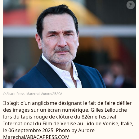
© Abaca Press, Marechal Aurore/ABACA
Il s’agit d’un anglicisme désignant le fait de faire défiler
des images sur un écran numérique. Gilles Lellouche
lors du tapis rouge de clôture du 82ème Festival
International du Film de Venise au Lido de Venise, Italie,
le 06 septembre 2025. Photo by Aurore
Marechal/ABACAPRESS.COM