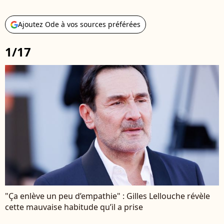
Ajoutez Ode à vos sources préférées
1/17
"Ça enlève un peu d’empathie" : Gilles Lellouche révèle
cette mauvaise habitude qu’il a prise