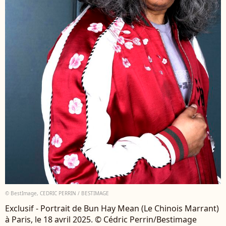
© BestImage, CEDRIC PERRIN / BESTIMAGE
Exclusif - Portrait de Bun Hay Mean (Le Chinois Marrant)
à Paris, le 18 avril 2025. © Cédric Perrin/Bestimage