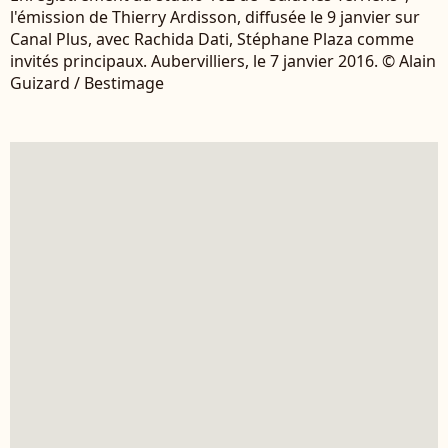
l'émission de Thierry Ardisson, diffusée le 9 janvier sur
Canal Plus, avec Rachida Dati, Stéphane Plaza comme
invités principaux. Aubervilliers, le 7 janvier 2016. © Alain
Guizard / Bestimage