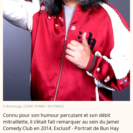
© BestImage, CEDRIC PERRIN / BESTIMAGE
Connu pour son humour percutant et son débit
mitraillette, il s’était fait remarquer au sein du Jamel
Comedy Club en 2014. Exclusif - Portrait de Bun Hay