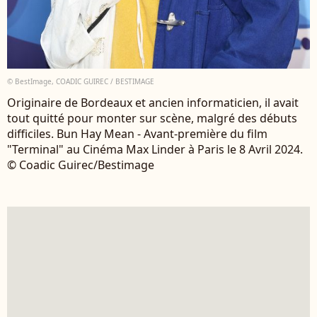
© BestImage, COADIC GUIREC / BESTIMAGE
Originaire de Bordeaux et ancien informaticien, il avait
tout quitté pour monter sur scène, malgré des débuts
difficiles. Bun Hay Mean - Avant-première du film
"Terminal" au Cinéma Max Linder à Paris le 8 Avril 2024.
© Coadic Guirec/Bestimage