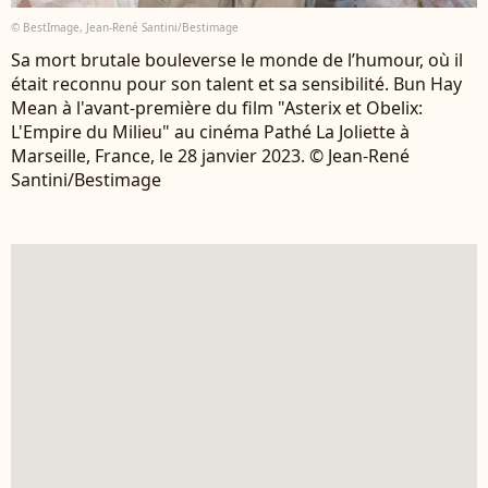
© BestImage, Jean-René Santini/Bestimage
Sa mort brutale bouleverse le monde de l’humour, où il
était reconnu pour son talent et sa sensibilité. Bun Hay
Mean à l'avant-première du film "Asterix et Obelix:
L'Empire du Milieu" au cinéma Pathé La Joliette à
Marseille, France, le 28 janvier 2023. © Jean-René
Santini/Bestimage