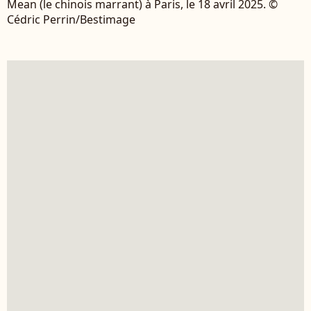
Mean (le chinois marrant) à Paris, le 18 avril 2025. ©
Cédric Perrin/Bestimage