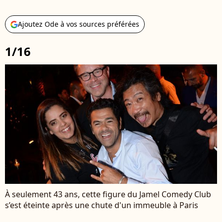
Ajoutez Ode à vos sources préférées
1/16
À seulement 43 ans, cette figure du Jamel Comedy Club
s’est éteinte après une chute d'un immeuble à Paris