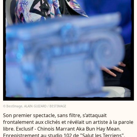
© BestImage, ALAIN GUIZARD / BESTIMAGE
Son premier spectacle, sans filtre, s’attaquait
frontalement aux clichés et révélait un artiste à la parole
libre. Exclusif - Chinois Marrant Aka Bun Hay Mean.
Enregistrement au studio 102 de "Salut les Terriens",