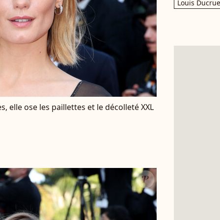
Louis Ducrue
 elle ose les paillettes et le décolleté XXL