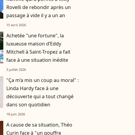
Rovelli de rebondir après un
passage à vide il y a un an
15 avril 2026
Achetée "une fortune", la
luxueuse maison d’Eddy
Mitchell à Saint-Tropez a fait
face à une situation inédite
3 juillet 2026
"Ça m’a mis un coup au moral" :
Linda Hardy face à une
découverte qui a tout changé
dans son quotidien
18 juin 2026
A cause de sa situation, Théo
Curin face à "un gouffre