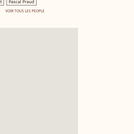
t
Pascal Praud
VOIR TOUS LES PEOPLE