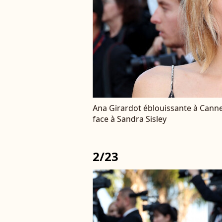
Ana Girardot éblouissante à Cannes,
face à Sandra Sisley
2/23