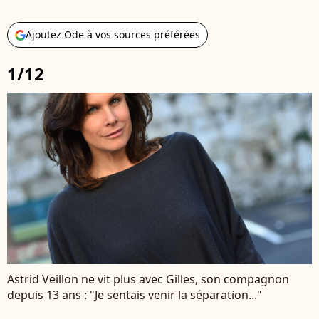
Ajoutez Ode à vos sources préférées
1/12
Astrid Veillon ne vit plus avec Gilles, son compagnon
depuis 13 ans : "Je sentais venir la séparation..."