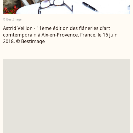
© BestImage
Astrid Veillon - 11ème édition des flâneries d'art
comtemporain à Aix-en-Provence, France, le 16 juin
2018. © Bestimage