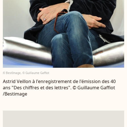
© BestImage, © Guillaume Gaffiot
Astrid Veillon à l'enregistrement de l'émission des 40
ans "Des chiffres et des lettres". © Guillaume Gaffiot
/Bestimage