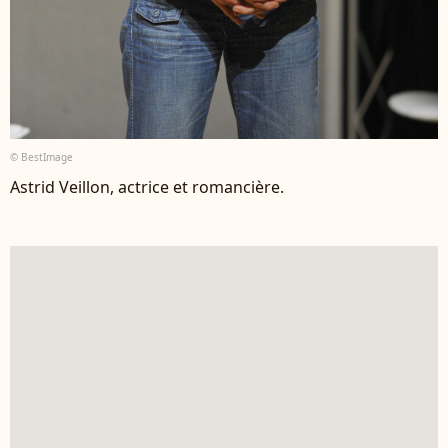
© BestImage
Astrid Veillon, actrice et romancière.