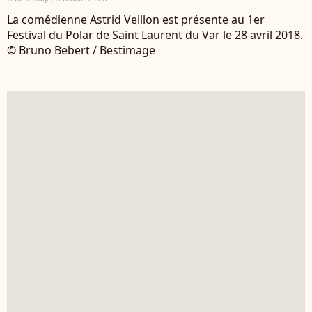
La comédienne Astrid Veillon est présente au 1er
Festival du Polar de Saint Laurent du Var le 28 avril 2018.
© Bruno Bebert / Bestimage