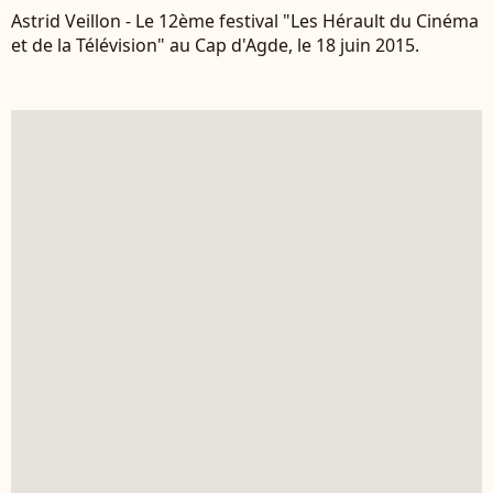
Astrid Veillon - Le 12ème festival "Les Hérault du Cinéma
et de la Télévision" au Cap d'Agde, le 18 juin 2015.