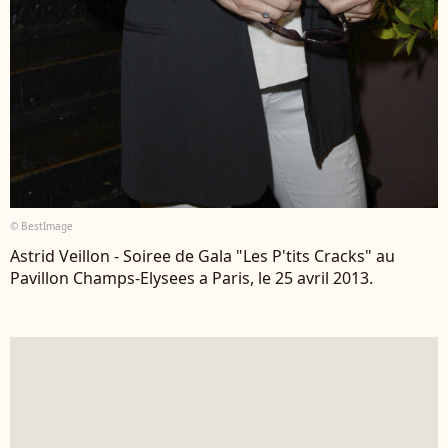
© BestImage
Astrid Veillon - Soiree de Gala "Les P'tits Cracks" au
Pavillon Champs-Elysees a Paris, le 25 avril 2013.