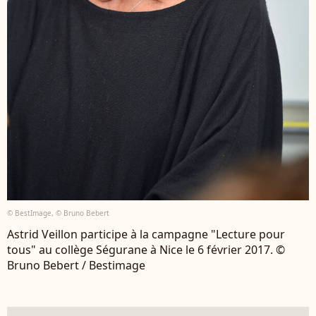
© BestImage, © Bruno Bebert
Astrid Veillon participe à la campagne "Lecture pour
tous" au collège Ségurane à Nice le 6 février 2017. ©
Bruno Bebert / Bestimage