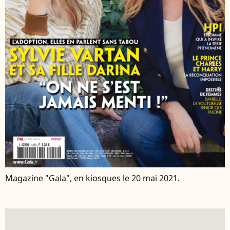
Magazine "Gala", en kiosques le 20 mai 2021.