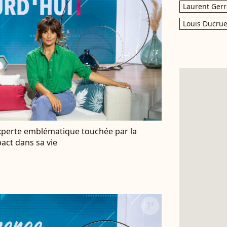
Laurent Gerr
Louis Ducrue
xperte emblématique touchée par la
act dans sa vie