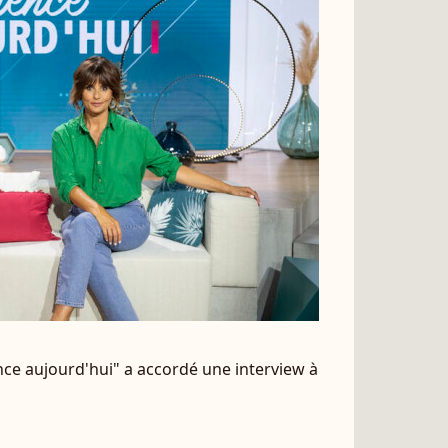
ce aujourd'hui" a accordé une interview à