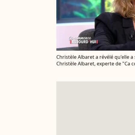
Christèle Albaret a révélé qu'elle 
Christèle Albaret, experte de "Ca