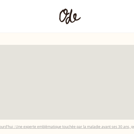
rd'hui : Une experte emblématique touchée par la maladie avant ses 30 ans, gr