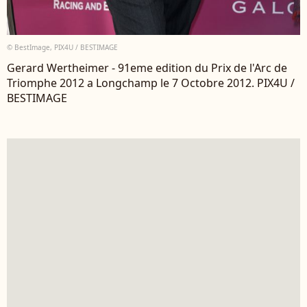
© BestImage, PIX4U / BESTIMAGE
Gerard Wertheimer - 91eme edition du Prix de l'Arc de
Triomphe 2012 a Longchamp le 7 Octobre 2012. PIX4U /
BESTIMAGE