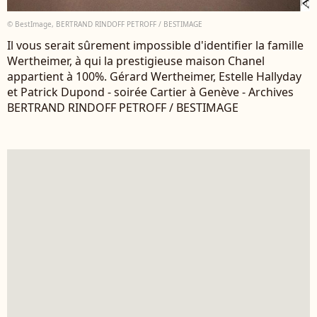
© BestImage, BERTRAND RINDOFF PETROFF / BESTIMAGE
Il vous serait sûrement impossible d'identifier la famille
Wertheimer, à qui la prestigieuse maison Chanel
appartient à 100%. Gérard Wertheimer, Estelle Hallyday
et Patrick Dupond - soirée Cartier à Genève - Archives
BERTRAND RINDOFF PETROFF / BESTIMAGE