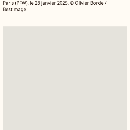
Paris (PFW), le 28 janvier 2025. © Olivier Borde /
Bestimage