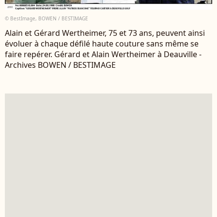
© BestImage, BOWEN / BESTIMAGE
Alain et Gérard Wertheimer, 75 et 73 ans, peuvent ainsi
évoluer à chaque défilé haute couture sans même se
faire repérer. Gérard et Alain Wertheimer à Deauville -
Archives BOWEN / BESTIMAGE