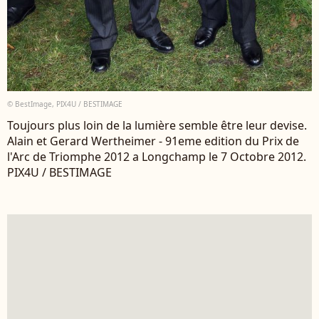
© BestImage, PIX4U / BESTIMAGE
Toujours plus loin de la lumière semble être leur devise.
Alain et Gerard Wertheimer - 91eme edition du Prix de
l'Arc de Triomphe 2012 a Longchamp le 7 Octobre 2012.
PIX4U / BESTIMAGE