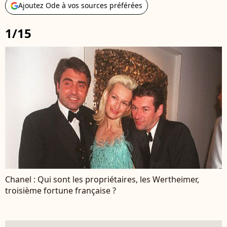
Ajoutez Ode à vos sources préférées
1/15
Chanel : Qui sont les propriétaires, les Wertheimer,
troisième fortune française ?