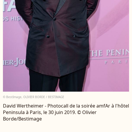
© BestImage, OLIVIER BORDE / BESTIMAGE
David Wertheimer - Photocall de la soirée amfAr à l'hôtel
Peninsula à Paris, le 30 juin 2019. © Olivier
Borde/Bestimage