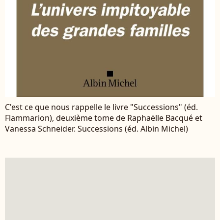
C'est ce que nous rappelle le livre "Successions" (éd.
Flammarion), deuxième tome de Raphaëlle Bacqué et
Vanessa Schneider. Successions (éd. Albin Michel)