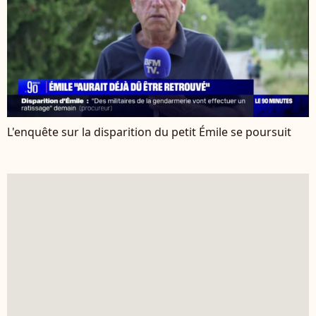
L'enquête sur la disparition du petit Émile se poursuit