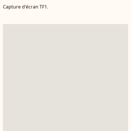
Capture d'écran TF1.