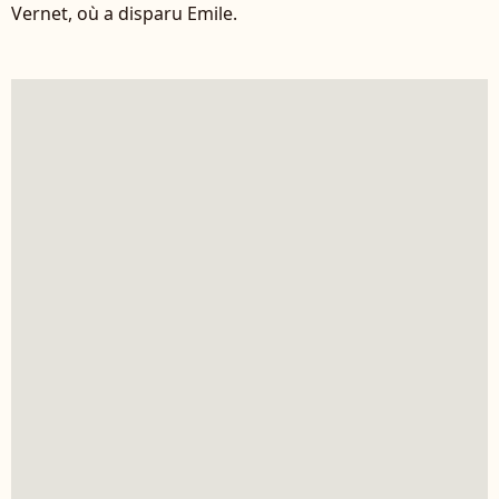
Vernet, où a disparu Emile.