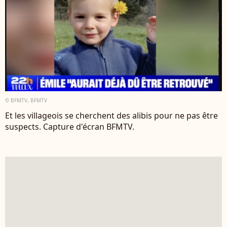
© BFMTV, BFMTV
Et les villageois se cherchent des alibis pour ne pas être
suspects. Capture d'écran BFMTV.