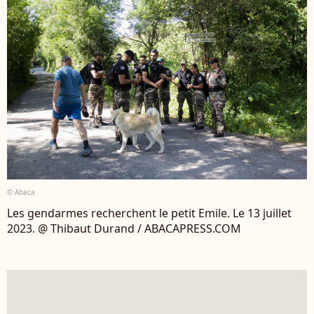
© Abaca
Les gendarmes recherchent le petit Emile. Le 13 juillet
2023. @ Thibaut Durand / ABACAPRESS.COM