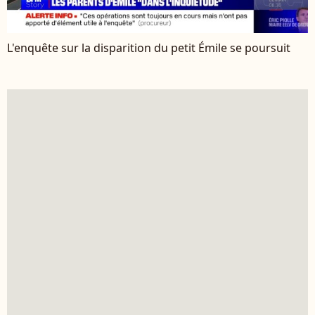
L'enquête sur la disparition du petit Émile se poursuit