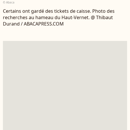
© Abaca
Certains ont gardé des tickets de caisse. Photo des
recherches au hameau du Haut-Vernet. @ Thibaut
Durand / ABACAPRESS.COM