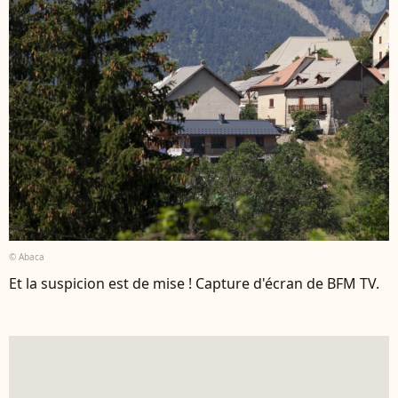
© Abaca
Et la suspicion est de mise ! Capture d'écran de BFM TV.