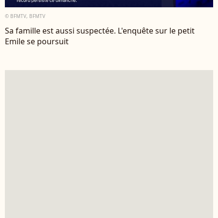
© BFMTV, BFMTV
Sa famille est aussi suspectée. L'enquête sur le petit
Emile se poursuit