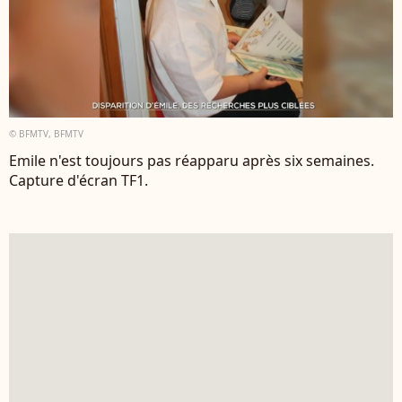
© BFMTV, BFMTV
Emile n'est toujours pas réapparu après six semaines.
Capture d'écran TF1.