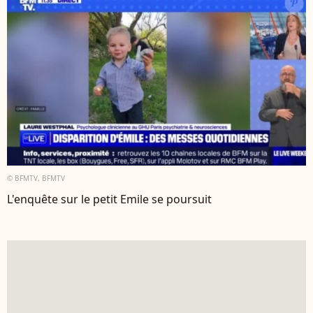
© BFMTV, BFMTV
L'enquête sur le petit Emile se poursuit