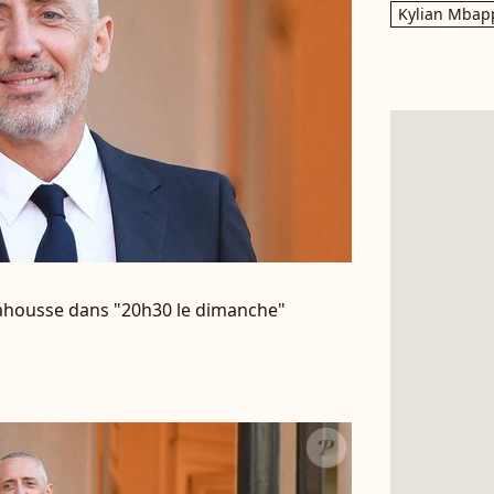
Kylian Mbap
lahousse dans "20h30 le dimanche"