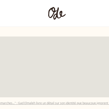
marches..." : Gad Elmaleh livre un détail sur son identité que beaucoup ignoren