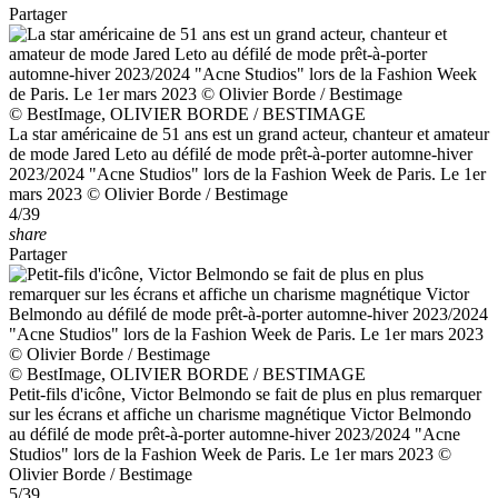
Partager
© BestImage, OLIVIER BORDE / BESTIMAGE
La star américaine de 51 ans est un grand acteur, chanteur et amateur
de mode Jared Leto au défilé de mode prêt-à-porter automne-hiver
2023/2024 "Acne Studios" lors de la Fashion Week de Paris. Le 1er
mars 2023 © Olivier Borde / Bestimage
4/39
share
Partager
© BestImage, OLIVIER BORDE / BESTIMAGE
Petit-fils d'icône, Victor Belmondo se fait de plus en plus remarquer
sur les écrans et affiche un charisme magnétique Victor Belmondo
au défilé de mode prêt-à-porter automne-hiver 2023/2024 "Acne
Studios" lors de la Fashion Week de Paris. Le 1er mars 2023 ©
Olivier Borde / Bestimage
5/39