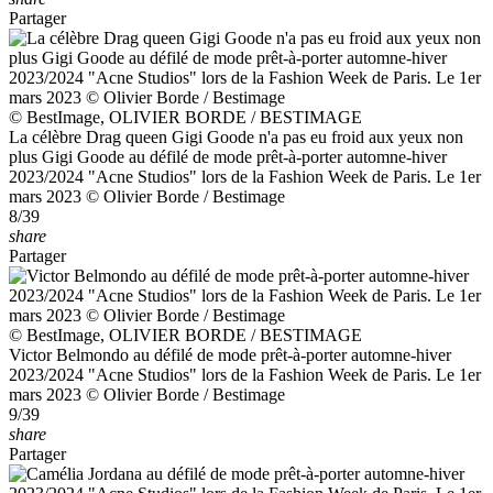
Partager
© BestImage, OLIVIER BORDE / BESTIMAGE
La célèbre Drag queen Gigi Goode n'a pas eu froid aux yeux non
plus Gigi Goode au défilé de mode prêt-à-porter automne-hiver
2023/2024 "Acne Studios" lors de la Fashion Week de Paris. Le 1er
mars 2023 © Olivier Borde / Bestimage
8/39
share
Partager
© BestImage, OLIVIER BORDE / BESTIMAGE
Victor Belmondo au défilé de mode prêt-à-porter automne-hiver
2023/2024 "Acne Studios" lors de la Fashion Week de Paris. Le 1er
mars 2023 © Olivier Borde / Bestimage
9/39
share
Partager