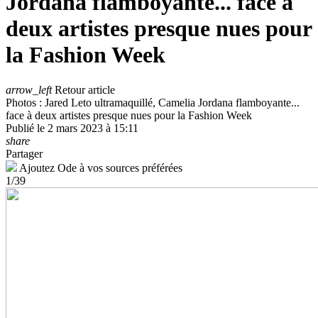
Jordana flamboyante... face à
deux artistes presque nues pour
la Fashion Week
arrow_left
Retour article
Photos : Jared Leto ultramaquillé, Camelia Jordana flamboyante...
face à deux artistes presque nues pour la Fashion Week
Publié le 2 mars 2023 à 15:11
share
Partager
Ajoutez Ode à vos sources préférées
1/39