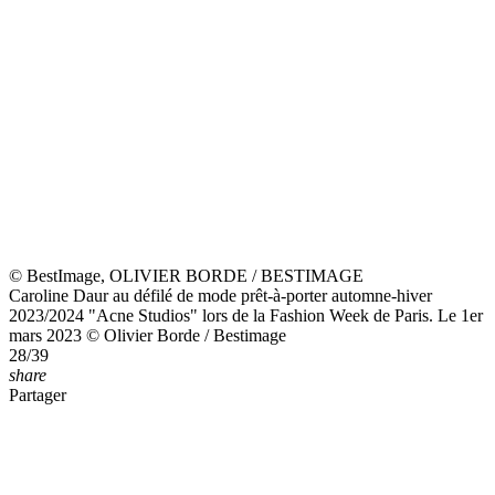
Copyright © 2008 - 2026
Webedia - Tous droits réservés