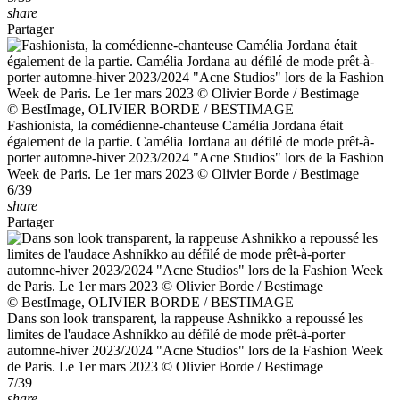
share
Partager
© BestImage, OLIVIER BORDE / BESTIMAGE
Fashionista, la comédienne-chanteuse Camélia Jordana était
également de la partie. Camélia Jordana au défilé de mode prêt-à-
porter automne-hiver 2023/2024 "Acne Studios" lors de la Fashion
Week de Paris. Le 1er mars 2023 © Olivier Borde / Bestimage
6/39
share
Partager
© BestImage, OLIVIER BORDE / BESTIMAGE
Dans son look transparent, la rappeuse Ashnikko a repoussé les
limites de l'audace Ashnikko au défilé de mode prêt-à-porter
automne-hiver 2023/2024 "Acne Studios" lors de la Fashion Week
de Paris. Le 1er mars 2023 © Olivier Borde / Bestimage
7/39
share