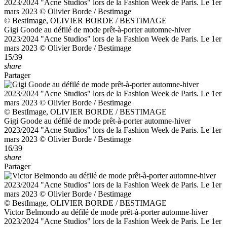
© BestImage, OLIVIER BORDE / BESTIMAGE
Gigi Goode au défilé de mode prêt-à-porter automne-hiver
2023/2024 "Acne Studios" lors de la Fashion Week de Paris. Le 1er
mars 2023 © Olivier Borde / Bestimage
15/39
share
Partager
© BestImage, OLIVIER BORDE / BESTIMAGE
Gigi Goode au défilé de mode prêt-à-porter automne-hiver
2023/2024 "Acne Studios" lors de la Fashion Week de Paris. Le 1er
mars 2023 © Olivier Borde / Bestimage
16/39
share
Partager
© BestImage, OLIVIER BORDE / BESTIMAGE
Victor Belmondo au défilé de mode prêt-à-porter automne-hiver
2023/2024 "Acne Studios" lors de la Fashion Week de Paris. Le 1er