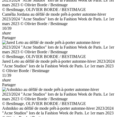
© BestImage, OLIVIER BORDE / BESTIMAGE
Camélia Jordana au défilé de mode prêt-à-porter automne-hiver
2023/2024 "Acne Studios" lors de la Fashion Week de Paris. Le 1er
mars 2023 © Olivier Borde / Bestimage
10/39
share
Partager
© BestImage, OLIVIER BORDE / BESTIMAGE
Jared Leto au défilé de mode prêt-à-porter automne-hiver 2023/2024
"Acne Studios" lors de la Fashion Week de Paris. Le 1er mars 2023
© Olivier Borde / Bestimage
11/39
share
Partager
© BestImage, OLIVIER BORDE / BESTIMAGE
Ashnikko au défilé de mode prêt-à-porter automne-hiver 2023/2024
"Acne Studios" lors de la Fashion Week de Paris. Le 1er mars 2023