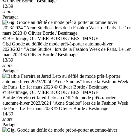
© Olivier Borde / Bestimage
12/39
share
Partager
© BestImage, OLIVIER BORDE / BESTIMAGE
Gigi Goode au défilé de mode prêt-à-porter automne-hiver
2023/2024 "Acne Studios" lors de la Fashion Week de Paris. Le 1er
mars 2023 © Olivier Borde / Bestimage
13/39
share
Partager
© BestImage, OLIVIER BORDE / BESTIMAGE
Barbie Ferreira et Jared Leto au défilé de mode prêt-à-porter
automne-hiver 2023/2024 "Acne Studios" lors de la Fashion Week
de Paris. Le 1er mars 2023 © Olivier Borde / Bestimage
14/39
share
Partager