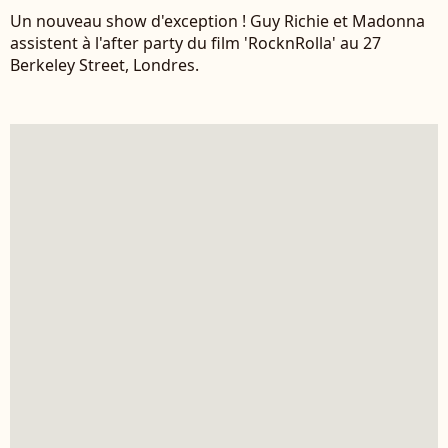
Un nouveau show d'exception ! Guy Richie et Madonna
assistent à l'after party du film 'RocknRolla' au 27
Berkeley Street, Londres.