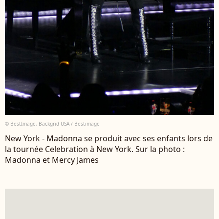
© BestImage, Backgrid USA / Bestimage
New York - Madonna se produit avec ses enfants lors de
la tournée Celebration à New York. Sur la photo :
Madonna et Mercy James