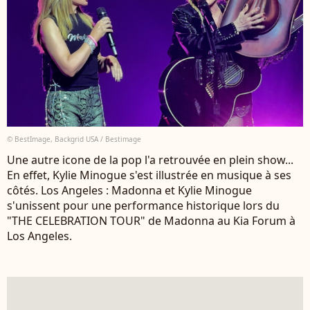
© BestImage, Backgrid USA / Bestimage
Une autre icone de la pop l'a retrouvée en plein show...
En effet, Kylie Minogue s'est illustrée en musique à ses
côtés. Los Angeles : Madonna et Kylie Minogue
s'unissent pour une performance historique lors du
"THE CELEBRATION TOUR" de Madonna au Kia Forum à
Los Angeles.