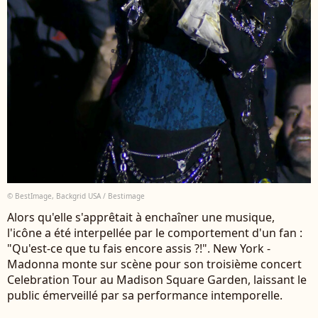
© BestImage, Backgrid USA / Bestimage
Alors qu'elle s'apprêtait à enchaîner une musique,
l'icône a été interpellée par le comportement d'un fan :
"Qu'est-ce que tu fais encore assis ?!". New York -
Madonna monte sur scène pour son troisième concert
Celebration Tour au Madison Square Garden, laissant le
public émerveillé par sa performance intemporelle.