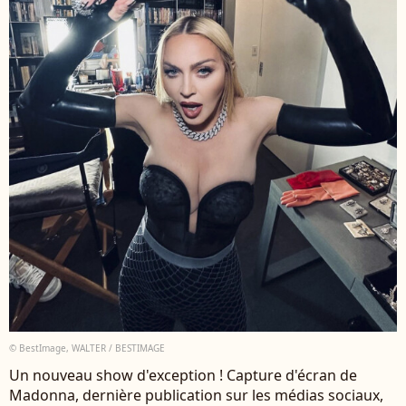
© BestImage, WALTER / BESTIMAGE
Un nouveau show d'exception ! Capture d'écran de
Madonna, dernière publication sur les médias sociaux,