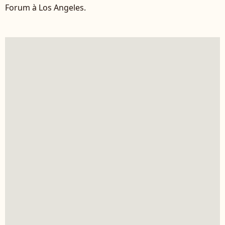
Forum à Los Angeles.