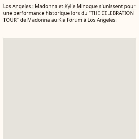
Los Angeles : Madonna et Kylie Minogue s'unissent pour
une performance historique lors du "THE CELEBRATION
TOUR" de Madonna au Kia Forum à Los Angeles.