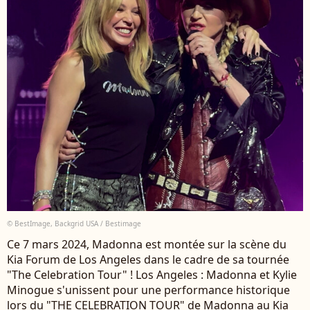
© BestImage, Backgrid USA / Bestimage
Ce 7 mars 2024, Madonna est montée sur la scène du
Kia Forum de Los Angeles dans le cadre de sa tournée
"The Celebration Tour" ! Los Angeles : Madonna et Kylie
Minogue s'unissent pour une performance historique
lors du "THE CELEBRATION TOUR" de Madonna au Kia