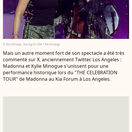
© BestImage, Backgrid USA / Bestimage
Mais un autre moment fort de son spectacle a été très
commenté sur X, anciennement Twitter. Los Angeles :
Madonna et Kylie Minogue s'unissent pour une
performance historique lors du "THE CELEBRATION
TOUR" de Madonna au Kia Forum à Los Angeles.