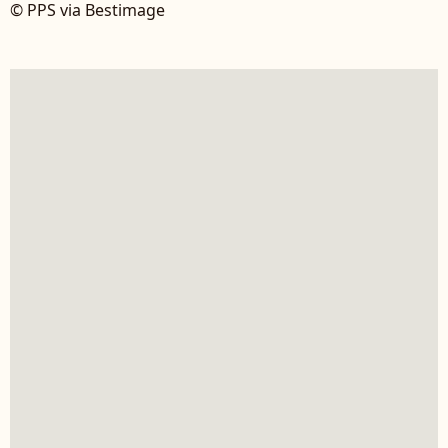
© PPS via Bestimage