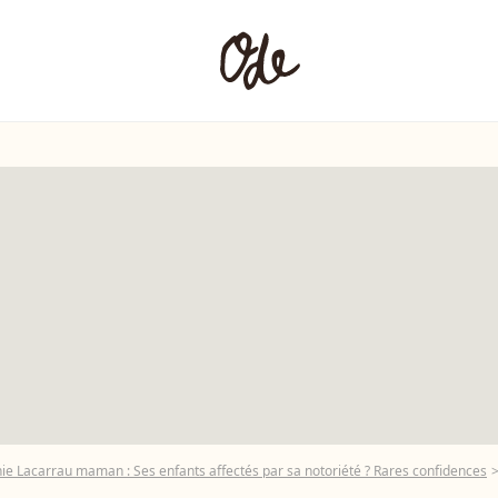
ie Lacarrau maman : Ses enfants affectés par sa notoriété ? Rares confidences