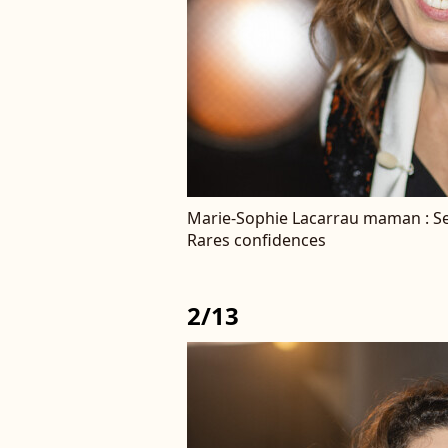
Marie-Sophie Lacarrau maman : Ses
Rares confidences
2/13