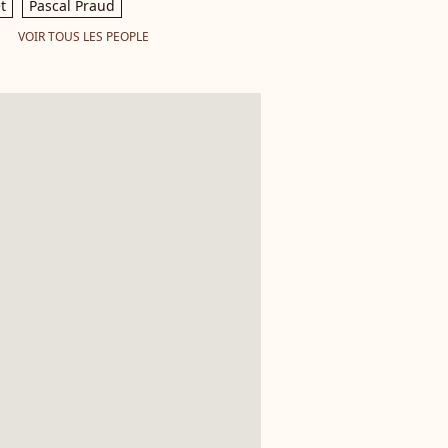
t
Pascal Praud
VOIR TOUS LES PEOPLE