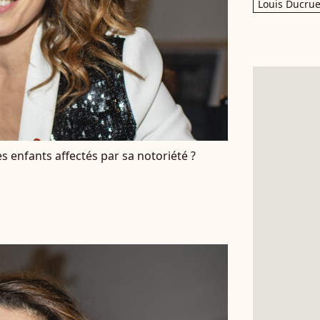
Louis Ducrue
 enfants affectés par sa notoriété ?