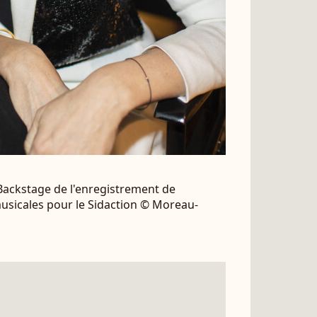
 Backstage de l'enregistrement de
usicales pour le Sidaction © Moreau-