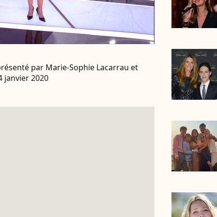
 présenté par Marie-Sophie Lacarrau et
 4 janvier 2020