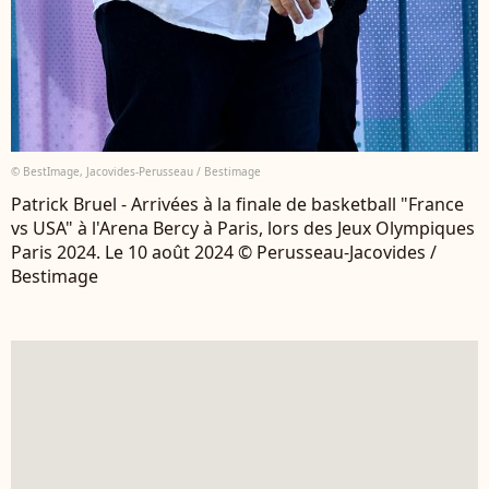
© BestImage, Jacovides-Perusseau / Bestimage
Patrick Bruel - Arrivées à la finale de basketball "France
vs USA" à l'Arena Bercy à Paris, lors des Jeux Olympiques
Paris 2024. Le 10 août 2024 © Perusseau-Jacovides /
Bestimage