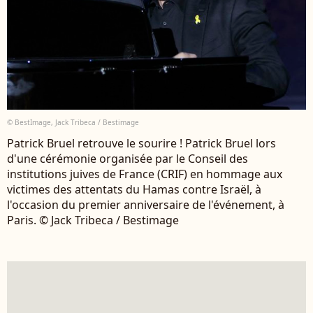
© BestImage, Jack Tribeca / Bestimage
Patrick Bruel retrouve le sourire ! Patrick Bruel lors
d'une cérémonie organisée par le Conseil des
institutions juives de France (CRIF) en hommage aux
victimes des attentats du Hamas contre Israël, à
l'occasion du premier anniversaire de l'événement, à
Paris. © Jack Tribeca / Bestimage