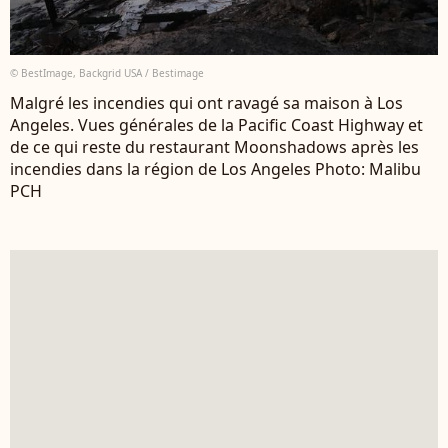
© BestImage, Backgrid USA / Bestimage
Malgré les incendies qui ont ravagé sa maison à Los
Angeles. Vues générales de la Pacific Coast Highway et
de ce qui reste du restaurant Moonshadows après les
incendies dans la région de Los Angeles Photo: Malibu
PCH