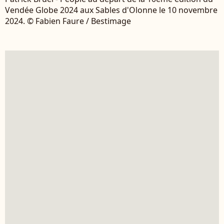
Vendée Globe 2024 aux Sables d'Olonne le 10 novembre
2024. © Fabien Faure / Bestimage