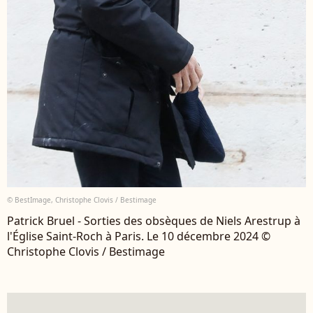
© BestImage, Christophe Clovis / Bestimage
Patrick Bruel - Sorties des obsèques de Niels Arestrup à
l'Église Saint-Roch à Paris. Le 10 décembre 2024 ©
Christophe Clovis / Bestimage