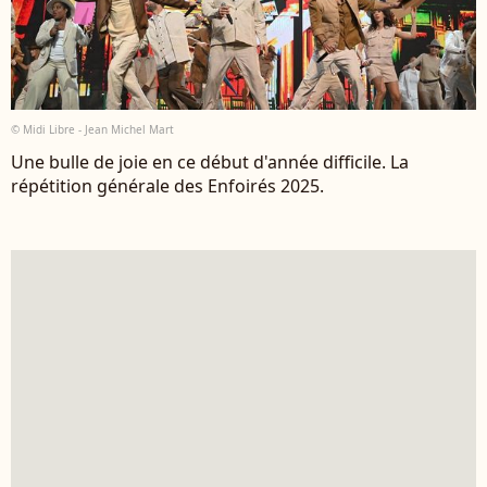
© Midi Libre - Jean Michel Mart
Une bulle de joie en ce début d'année difficile. La
répétition générale des Enfoirés 2025.