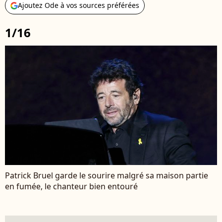
Ajoutez Ode à vos sources préférées
1/16
Patrick Bruel garde le sourire malgré sa maison partie
en fumée, le chanteur bien entouré