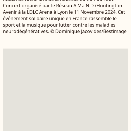
Concert organisé par le Réseau A.Ma.N.D./Huntington
Avenir à la LDLC Arena à Lyon le 11 Novembre 2024. Cet
événement solidaire unique en France rassemble le
sport et la musique pour lutter contre les maladies
neurodégénératives. © Dominique Jacovides/Bestimage