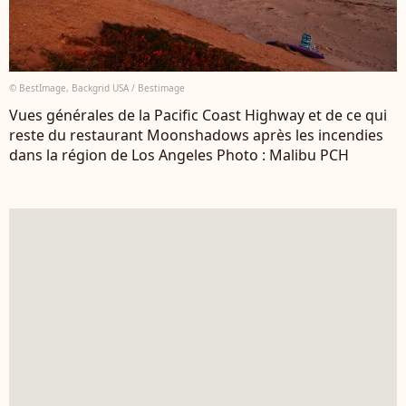
© BestImage, Backgrid USA / Bestimage
Vues générales de la Pacific Coast Highway et de ce qui
reste du restaurant Moonshadows après les incendies
dans la région de Los Angeles Photo : Malibu PCH