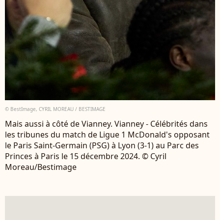
© BestImage, CYRIL MOREAU / BESTIMAGE
Mais aussi à côté de Vianney. Vianney - Célébrités dans
les tribunes du match de Ligue 1 McDonald's opposant
le Paris Saint-Germain (PSG) à Lyon (3-1) au Parc des
Princes à Paris le 15 décembre 2024. © Cyril
Moreau/Bestimage