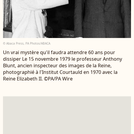
© Abaca Press, PA Photos/ABACA
Un vrai mystère qu'il faudra attendre 60 ans pour
dissiper Le 15 novembre 1979 le professeur Anthony
Blunt, ancien inspecteur des images de la Reine,
photographié à l'Institut Courtauld en 1970 avec la
Reine Elizabeth II. ©PA/PA Wire