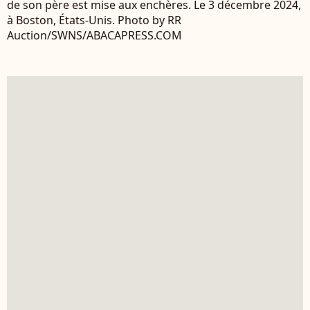
de son père est mise aux enchères. Le 3 décembre 2024,
à Boston, États-Unis. Photo by RR
Auction/SWNS/ABACAPRESS.COM