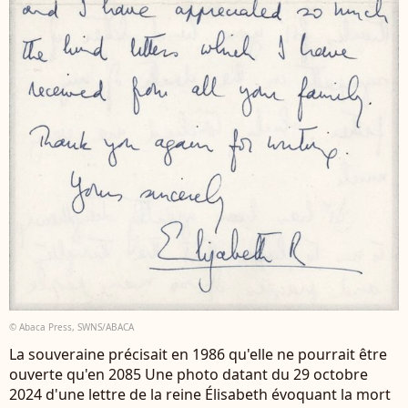
© Abaca Press, SWNS/ABACA
La souveraine précisait en 1986 qu'elle ne pourrait être
ouverte qu'en 2085 Une photo datant du 29 octobre
2024 d'une lettre de la reine Élisabeth évoquant la mort