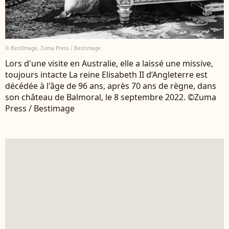
© BestImage, Zuma Press / Bestimage
Lors d'une visite en Australie, elle a laissé une missive,
toujours intacte La reine Elisabeth II d’Angleterre est
décédée à l'âge de 96 ans, après 70 ans de règne, dans
son château de Balmoral, le 8 septembre 2022. ©Zuma
Press / Bestimage