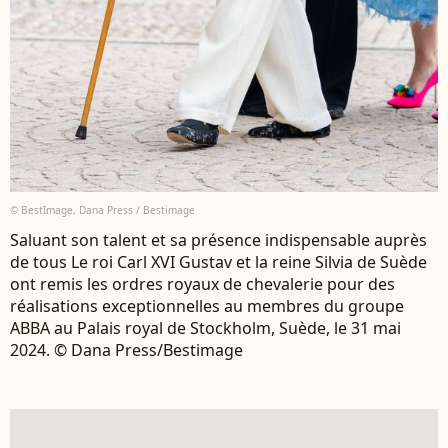
© BestImage, Dana Press / Bestimage
Saluant son talent et sa présence indispensable auprès
de tous Le roi Carl XVI Gustav et la reine Silvia de Suède
ont remis les ordres royaux de chevalerie pour des
réalisations exceptionnelles au membres du groupe
ABBA au Palais royal de Stockholm, Suède, le 31 mai
2024. © Dana Press/Bestimage