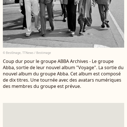
© BestImage, TTNews / Bestimage
Coup dur pour le groupe ABBA Archives - Le groupe
Abba, sortie de leur nouvel album "Voyage". La sortie du
nouvel album du groupe Abba. Cet album est composé
de dix titres. Une tournée avec des avatars numériques
des membres du groupe est prévue.