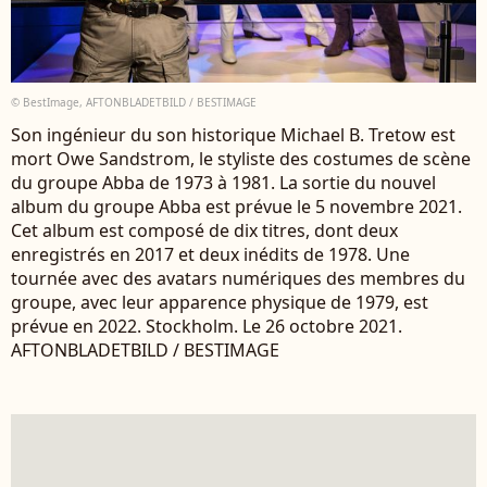
© BestImage, AFTONBLADETBILD / BESTIMAGE
Son ingénieur du son historique Michael B. Tretow est
mort Owe Sandstrom, le styliste des costumes de scène
du groupe Abba de 1973 à 1981. La sortie du nouvel
album du groupe Abba est prévue le 5 novembre 2021.
Cet album est composé de dix titres, dont deux
enregistrés en 2017 et deux inédits de 1978. Une
tournée avec des avatars numériques des membres du
groupe, avec leur apparence physique de 1979, est
prévue en 2022. Stockholm. Le 26 octobre 2021.
AFTONBLADETBILD / BESTIMAGE