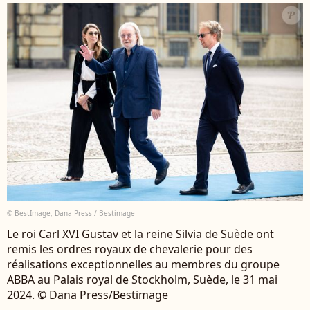
© BestImage, Dana Press / Bestimage
Le roi Carl XVI Gustav et la reine Silvia de Suède ont
remis les ordres royaux de chevalerie pour des
réalisations exceptionnelles au membres du groupe
ABBA au Palais royal de Stockholm, Suède, le 31 mai
2024. © Dana Press/Bestimage