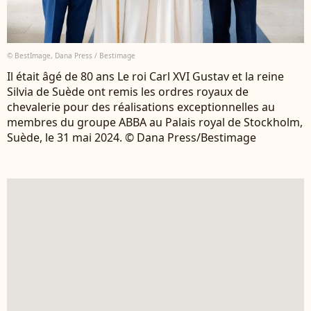
© BestImage, Dana Press / Bestimage
Il était âgé de 80 ans Le roi Carl XVI Gustav et la reine
Silvia de Suède ont remis les ordres royaux de
chevalerie pour des réalisations exceptionnelles au
membres du groupe ABBA au Palais royal de Stockholm,
Suède, le 31 mai 2024. © Dana Press/Bestimage