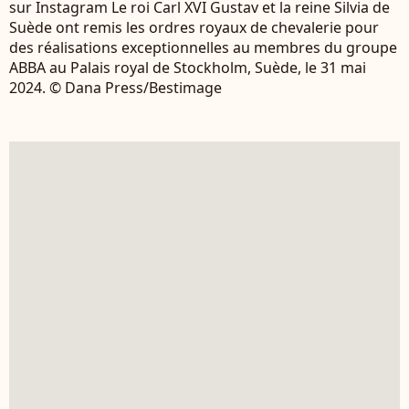
sur Instagram Le roi Carl XVI Gustav et la reine Silvia de
Suède ont remis les ordres royaux de chevalerie pour
des réalisations exceptionnelles au membres du groupe
ABBA au Palais royal de Stockholm, Suède, le 31 mai
2024. © Dana Press/Bestimage