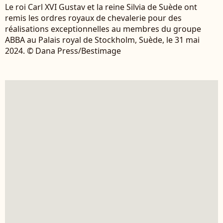
Le roi Carl XVI Gustav et la reine Silvia de Suède ont
remis les ordres royaux de chevalerie pour des
réalisations exceptionnelles au membres du groupe
ABBA au Palais royal de Stockholm, Suède, le 31 mai
2024. © Dana Press/Bestimage