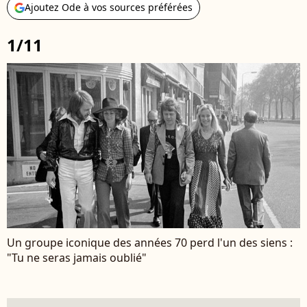
Ajoutez Ode à vos sources préférées
1/11
Un groupe iconique des années 70 perd l'un des siens :
"Tu ne seras jamais oublié"