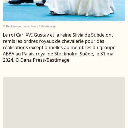
© BestImage, Dana Press / Bestimage
Le roi Carl XVI Gustav et la reine Silvia de Suède ont
remis les ordres royaux de chevalerie pour des
réalisations exceptionnelles au membres du groupe
ABBA au Palais royal de Stockholm, Suède, le 31 mai
2024. © Dana Press/Bestimage