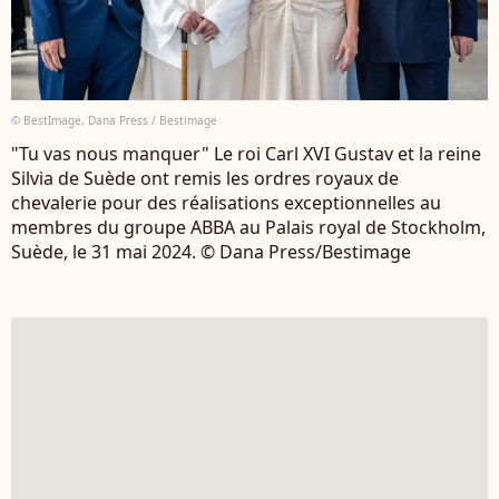
© BestImage, Dana Press / Bestimage
"Tu vas nous manquer" Le roi Carl XVI Gustav et la reine
Silvia de Suède ont remis les ordres royaux de
chevalerie pour des réalisations exceptionnelles au
membres du groupe ABBA au Palais royal de Stockholm,
Suède, le 31 mai 2024. © Dana Press/Bestimage