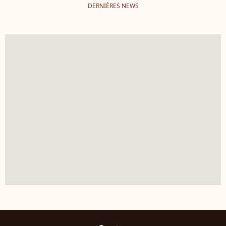
DERNIÈRES NEWS