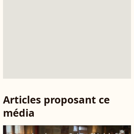
Articles proposant ce
média