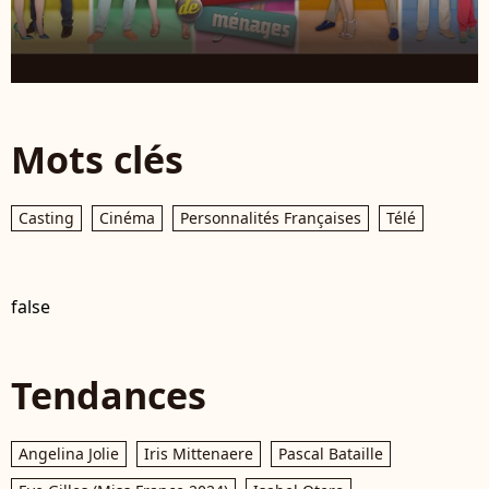
Mots clés
Casting
Cinéma
Personnalités Françaises
Télé
false
Tendances
Angelina Jolie
Iris Mittenaere
Pascal Bataille