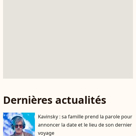
Dernières actualités
Kavinsky : sa famille prend la parole pour
annoncer la date et le lieu de son dernier
voyage