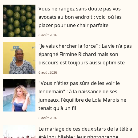
Vous ne rangez sans doute pas vos
avocats au bon endroit : voici où les
placer pour une chair parfaite
6 août 2026
"Je vais chercher la force" : La vie n’a pas
épargné Firmine Richard mais son
discours est toujours aussi optimiste
6 août 2026
"Vous n'étiez pas sûrs de les voir le
lendemain" : à la naissance de ses
jumeaux, l'équilibre de Lola Marois ne
tenait qu'à un fil
6 août 2026
Le mariage de ces deux stars de la télé a
été inoubliable : leur photographe