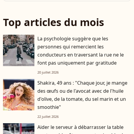
Top articles du mois
La psychologie suggère que les
personnes qui remercient les
conducteurs en traversant la rue ne le
font pas uniquement par gratitude
20 juillet 2026
Shakira, 49 ans : "Chaque jour, je mange
des œufs ou de l'avocat avec de l'huile
d'olive, de la tomate, du sel marin et un
smoothie"
22 juillet 2026
Aider le serveur à débarrasser la table