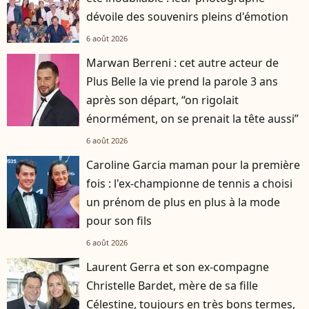
dévoile des souvenirs pleins d'émotion
6 août 2026
Marwan Berreni : cet autre acteur de
Plus Belle la vie prend la parole 3 ans
après son départ, “on rigolait
énormément, on se prenait la tête aussi”
6 août 2026
Caroline Garcia maman pour la première
fois : l'ex-championne de tennis a choisi
un prénom de plus en plus à la mode
pour son fils
6 août 2026
Laurent Gerra et son ex-compagne
Christelle Bardet, mère de sa fille
Célestine, toujours en très bons termes,