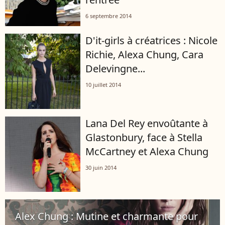
6 septembre 2014
D'it-girls à créatrices : Nicole
Richie, Alexa Chung, Cara
Delevingne...
10 juillet 2014
Lana Del Rey envoûtante à
Glastonbury, face à Stella
McCartney et Alexa Chung
30 juin 2014
Alex Chung : Mutine et charmante pour