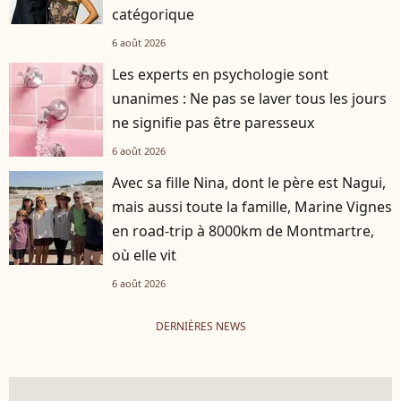
catégorique
6 août 2026
Les experts en psychologie sont
unanimes : Ne pas se laver tous les jours
ne signifie pas être paresseux
6 août 2026
Avec sa fille Nina, dont le père est Nagui,
mais aussi toute la famille, Marine Vignes
en road-trip à 8000km de Montmartre,
où elle vit
6 août 2026
DERNIÈRES NEWS