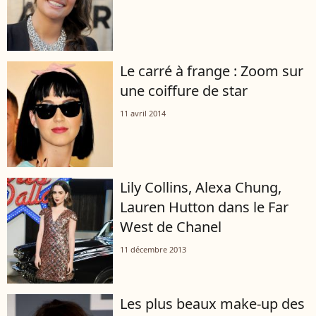
Le carré à frange : Zoom sur
une coiffure de star
11 avril 2014
Lily Collins, Alexa Chung,
Lauren Hutton dans le Far
West de Chanel
11 décembre 2013
Les plus beaux make-up des