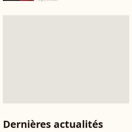
Dernières actualités