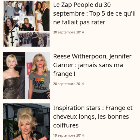
Le Zap People du 30
septembre : Top 5 de ce qu'il
ne fallait pas rater
30 septembre 2014
Reese Witherpoon, Jennifer
Garner : jamais sans ma
frange !
20 septembre 2014
Inspiration stars : Frange et
cheveux longs, les bonnes
coiffures
19 septembre 2014