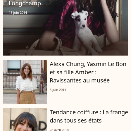
Longchamp
18 juin 2014
Alexa Chung, Yasmin Le Bon
et sa fille Amber :
Ravissantes au musée
5 juin 2014
Tendance coiffure : La frange
dans tous ses états
28 avril 2014