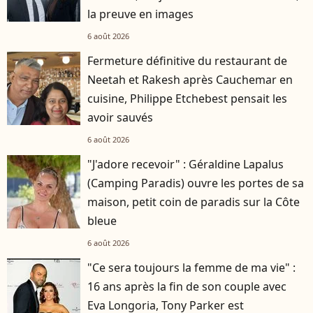
la preuve en images
6 août 2026
Fermeture définitive du restaurant de
Neetah et Rakesh après Cauchemar en
cuisine, Philippe Etchebest pensait les
avoir sauvés
6 août 2026
"J'adore recevoir" : Géraldine Lapalus
(Camping Paradis) ouvre les portes de sa
maison, petit coin de paradis sur la Côte
bleue
6 août 2026
"Ce sera toujours la femme de ma vie" :
16 ans après la fin de son couple avec
Eva Longoria, Tony Parker est