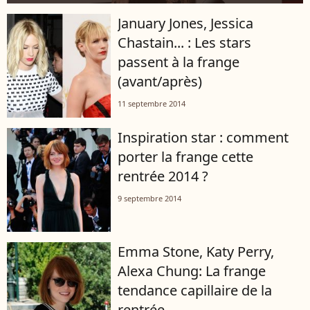
January Jones, Jessica
Chastain... : Les stars
passent à la frange
(avant/après)
11 septembre 2014
Inspiration star : comment
porter la frange cette
rentrée 2014 ?
9 septembre 2014
Emma Stone, Katy Perry,
Alexa Chung: La frange
tendance capillaire de la
rentrée