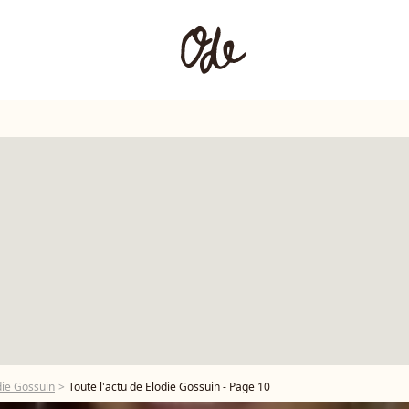
ie Gossuin
Toute l'actu de Elodie Gossuin - Page 10