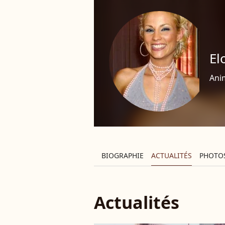
El
Anim
BIOGRAPHIE
ACTUALITÉS
PHOTO
Actualités