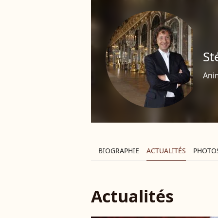
St
Ani
BIOGRAPHIE
ACTUALITÉS
PHOTO
Actualités