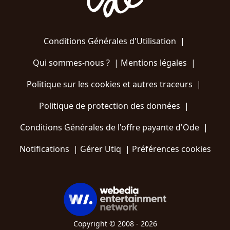
Conditions Générales d'Utilisation
|
Qui sommes-nous ?
|
Mentions légales
|
Politique sur les cookies et autres traceurs
|
Politique de protection des données
|
Conditions Générales de l'offre payante d'Ode
|
Notifications
|
Gérer Utiq
|
Préférences cookies
Copyright © 2008 - 2026