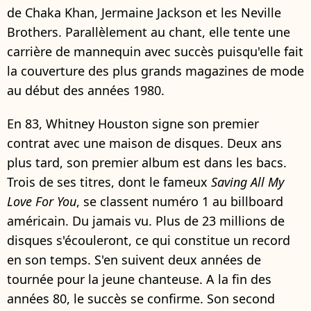
de Chaka Khan, Jermaine Jackson et les Neville
Brothers. Parallèlement au chant, elle tente une
carrière de mannequin avec succès puisqu'elle fait
la couverture des plus grands magazines de mode
au début des années 1980.
En 83, Whitney Houston signe son premier
contrat avec une maison de disques. Deux ans
plus tard, son premier album est dans les bacs.
Trois de ses titres, dont le fameux
Saving All My
Love For You
, se classent numéro 1 au billboard
américain. Du jamais vu. Plus de 23 millions de
disques s'écouleront, ce qui constitue un record
en son temps. S'en suivent deux années de
tournée pour la jeune chanteuse. A la fin des
années 80, le succès se confirme. Son second