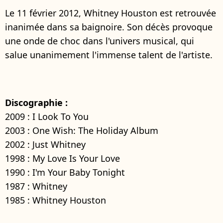
Le 11 février 2012, Whitney Houston est retrouvée
inanimée dans sa baignoire. Son décès provoque
une onde de choc dans l'univers musical, qui
salue unanimement l'immense talent de l'artiste.
Discographie :
2009 : I Look To You
2003 : One Wish: The Holiday Album
2002 : Just Whitney
1998 : My Love Is Your Love
1990 : I'm Your Baby Tonight
1987 : Whitney
1985 : Whitney Houston