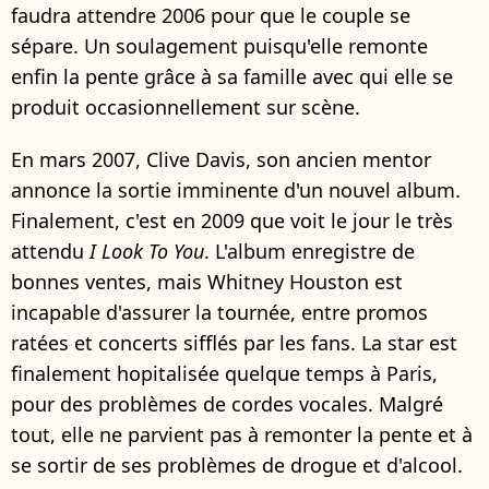
faudra attendre 2006 pour que le couple se
sépare. Un soulagement puisqu'elle remonte
enfin la pente grâce à sa famille avec qui elle se
produit occasionnellement sur scène.
En mars 2007, Clive Davis, son ancien mentor
annonce la sortie imminente d'un nouvel album.
Finalement, c'est en 2009 que voit le jour le très
attendu
I Look To You
. L'album enregistre de
bonnes ventes, mais Whitney Houston est
incapable d'assurer la tournée, entre promos
ratées et concerts sifflés par les fans. La star est
finalement hopitalisée quelque temps à Paris,
pour des problèmes de cordes vocales. Malgré
tout, elle ne parvient pas à remonter la pente et à
se sortir de ses problèmes de drogue et d'alcool.