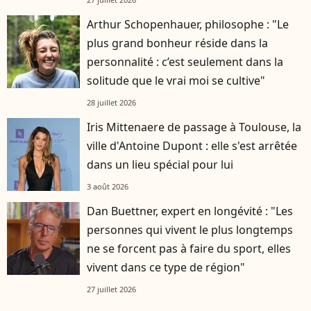
Arthur Schopenhauer, philosophe : "Le
plus grand bonheur réside dans la
personnalité : c’est seulement dans la
solitude que le vrai moi se cultive"
28 juillet 2026
Iris Mittenaere de passage à Toulouse, la
ville d'Antoine Dupont : elle s'est arrêtée
dans un lieu spécial pour lui
3 août 2026
Dan Buettner, expert en longévité : "Les
personnes qui vivent le plus longtemps
ne se forcent pas à faire du sport, elles
vivent dans ce type de région"
27 juillet 2026