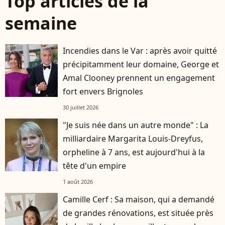
Top articles de la
semaine
Incendies dans le Var : après avoir quitté
précipitamment leur domaine, George et
Amal Clooney prennent un engagement
fort envers Brignoles
30 juillet 2026
"Je suis née dans un autre monde" : La
milliardaire Margarita Louis-Dreyfus,
orpheline à 7 ans, est aujourd'hui à la
tête d'un empire
1 août 2026
Camille Cerf : Sa maison, qui a demandé
de grandes rénovations, est située près