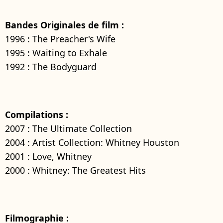
Bandes Originales de film :
1996 : The Preacher's Wife
1995 : Waiting to Exhale
1992 : The Bodyguard
Compilations :
2007 : The Ultimate Collection
2004 : Artist Collection: Whitney Houston
2001 : Love, Whitney
2000 : Whitney: The Greatest Hits
Filmographie :