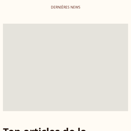
DERNIÈRES NEWS