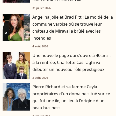
31 juillet 2026
Angelina Jolie et Brad Pitt : La moitié de la
commune varoise où se trouve leur
château de Miraval a brûlé avec les
incendies
4 août 2026
Une nouvelle page qui s'ouvre à 40 ans :
à la rentrée, Charlotte Casiraghi va
débuter un nouveau rôle prestigieux
3 août 2026
Pierre Richard et sa femme Ceyla
propriétaires d'un domaine situé sur ce
qui fut une île, un lieu à l'origine d'un
beau business
27 juillet 2026