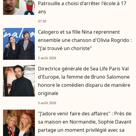
Patrouille a choisi d'arrêter l'école à 17
ans
07:30
Calogero et sa fille Nina reprennent
ensemble une chanson d'Olivia Rogrido :
"J'ai trouvé un choriste"
5 août 2026
Directrice générale de Sea Life Paris Val
d'Europe, la femme de Bruno Salomone
honore le comédien disparu de manière
originale
5 août 2026
"J'adore venir faire des affaires" : Près de
sa maison en Normandie, Sophie Davant
partage un moment privilégié avec sa