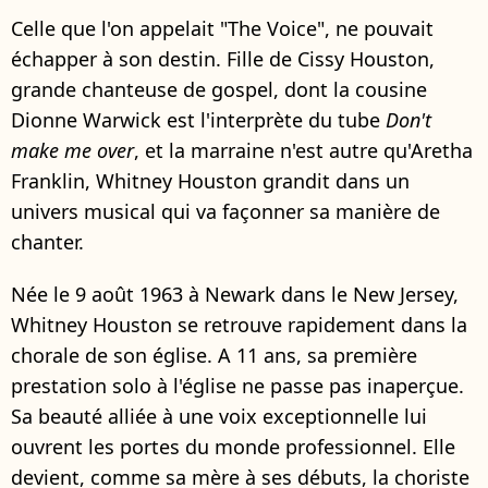
Celle que l'on appelait "The Voice", ne pouvait
échapper à son destin. Fille de Cissy Houston,
grande chanteuse de gospel, dont la cousine
Dionne Warwick est l'interprète du tube
Don't
make me over
, et la marraine n'est autre qu'Aretha
Franklin, Whitney Houston grandit dans un
univers musical qui va façonner sa manière de
chanter.
Née le 9 août 1963 à Newark dans le New Jersey,
Whitney Houston se retrouve rapidement dans la
chorale de son église. A 11 ans, sa première
prestation solo à l'église ne passe pas inaperçue.
Sa beauté alliée à une voix exceptionnelle lui
ouvrent les portes du monde professionnel. Elle
devient, comme sa mère à ses débuts, la choriste