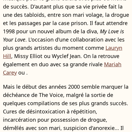
de succès. D'autant plus que sa vie privée fait la
une des tabloïds, entre son mari volage, la drogue
et les passages par la case prison. Il faut attendre
1998 pour un nouvel album de la diva,
My Love is
Your Love
. L'occasion d'une collaboration avec les
plus grands artistes du moment comme
Lauryn
Hill
, Missy Elliot ou Wyclef Jean. On la retrouve
également en duo avec sa grande rivale
Mariah
Carey
ou
.
Mais le début des années 2000 semble marquer la
déchéance de The Voice, malgré la sortie de
quelques compilations de ses plus grands succès.
Cures de désintoxication à répétition,
incarcération pour possession de drogue,
démêlés avec son mari, suspicion d'anorexie... Il