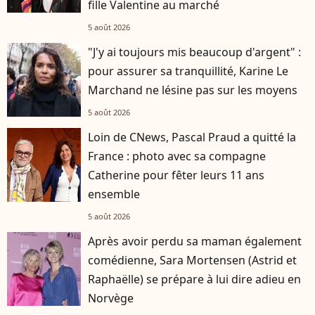
fille Valentine au marché
5 août 2026
"J'y ai toujours mis beaucoup d'argent" :
pour assurer sa tranquillité, Karine Le
Marchand ne lésine pas sur les moyens
5 août 2026
Loin de CNews, Pascal Praud a quitté la
France : photo avec sa compagne
Catherine pour fêter leurs 11 ans
ensemble
5 août 2026
Après avoir perdu sa maman également
comédienne, Sara Mortensen (Astrid et
Raphaëlle) se prépare à lui dire adieu en
Norvège