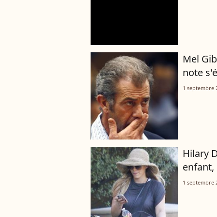
Mel Gib
note s'
1 septembre 
Hilary 
enfant,
1 septembre 