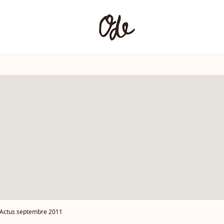
Actus septembre 2011