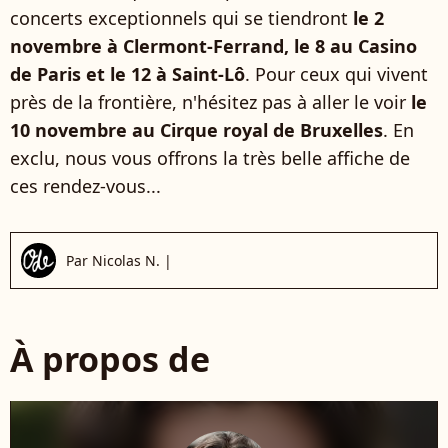
concerts exceptionnels qui se tiendront
le 2
novembre à Clermont-Ferrand, le 8 au Casino
de Paris et le 12 à Saint-Lô
. Pour ceux qui vivent
près de la frontière, n'hésitez pas à aller le voir
le
10 novembre au Cirque royal de Bruxelles
. En
exclu, nous vous offrons la très belle affiche de
ces rendez-vous...
Par
Nicolas N.
|
À propos de