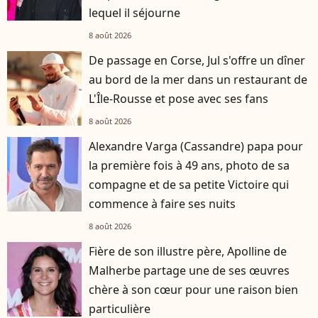
lequel il séjourne
8 août 2026
De passage en Corse, Jul s'offre un dîner
au bord de la mer dans un restaurant de
L'Île-Rousse et pose avec ses fans
8 août 2026
Alexandre Varga (Cassandre) papa pour
la première fois à 49 ans, photo de sa
compagne et de sa petite Victoire qui
commence à faire ses nuits
8 août 2026
Fière de son illustre père, Apolline de
Malherbe partage une de ses œuvres
chère à son cœur pour une raison bien
particulière