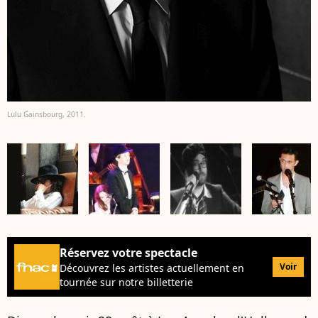
Lulu Gainsbourg, 2011.
Réservez votre spectacle
Voir
Découvrez les artistes actuellement en
tournée sur notre billetterie