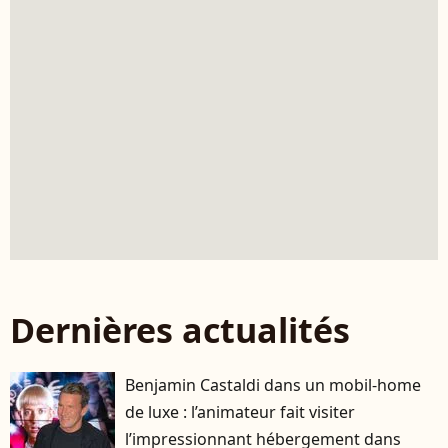
Dernières actualités
Benjamin Castaldi dans un mobil-home
de luxe : l’animateur fait visiter
l’impressionnant hébergement dans