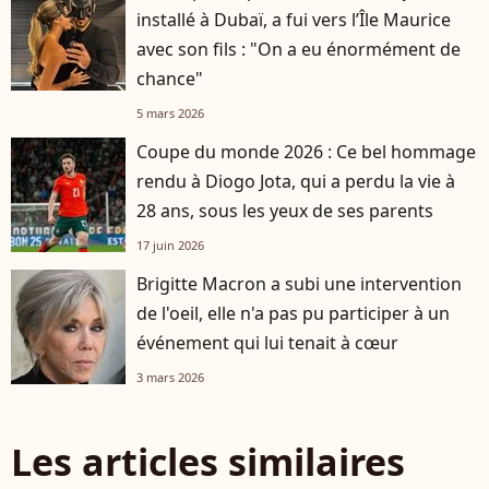
installé à Dubaï, a fui vers l’Île Maurice
avec son fils : "On a eu énormément de
chance"
5 mars 2026
Coupe du monde 2026 : Ce bel hommage
rendu à Diogo Jota, qui a perdu la vie à
28 ans, sous les yeux de ses parents
17 juin 2026
Brigitte Macron a subi une intervention
de l'oeil, elle n'a pas pu participer à un
événement qui lui tenait à cœur
3 mars 2026
Les articles similaires