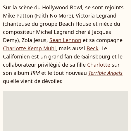
Sur la scène du Hollywood Bowl, se sont rejoints
Mike Patton (Faith No More), Victoria Legrand
(chanteuse du groupe Beach House et nièce du
compositeur Michel Legrand cher à Jacques
Demy), Zola Jesus,
Sean Lennon
et sa compagne
Charlotte Kemp Muhl
, mais aussi
Beck
. Le
Californien est un grand fan de Gainsbourg et le
collaborateur privilégié de sa fille
Charlotte
sur
son album
IRM
et le tout nouveau
Terrible Angels
qu'elle vient de dévoiler.