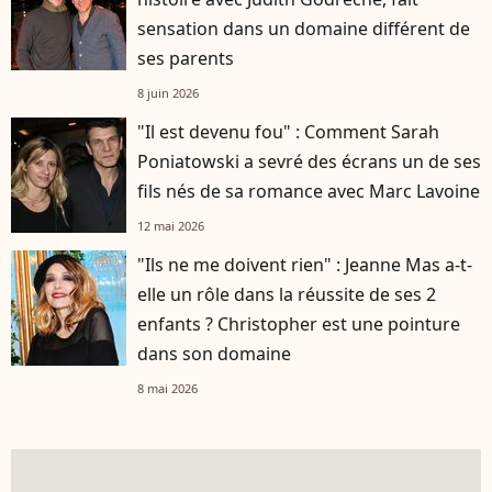
sensation dans un domaine différent de
ses parents
8 juin 2026
"Il est devenu fou" : Comment Sarah
Poniatowski a sevré des écrans un de ses
fils nés de sa romance avec Marc Lavoine
12 mai 2026
"Ils ne me doivent rien" : Jeanne Mas a-t-
elle un rôle dans la réussite de ses 2
enfants ? Christopher est une pointure
dans son domaine
8 mai 2026