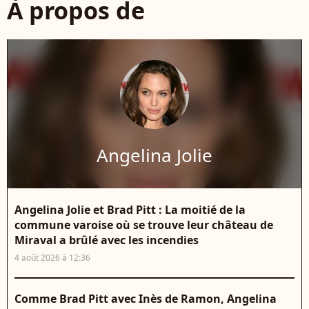
À propos de
Angelina Jolie
Angelina Jolie et Brad Pitt : La moitié de la
commune varoise où se trouve leur château de
Miraval a brûlé avec les incendies
4 août 2026 à 12:36
Comme Brad Pitt avec Inès de Ramon, Angelina