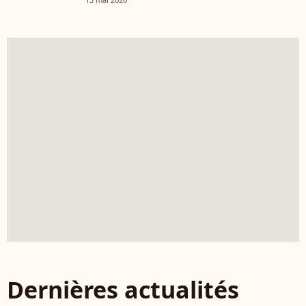
Dernières actualités