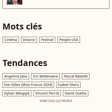
Mots clés
Cinéma
Divorce
Festival
People USA
Tendances
Angelina Jolie
Iris Mittenaere
Pascal Bataille
Eve Gilles (Miss France 2024)
Isabel Otero
Kylian Mbappé
Vincent Perrot
David Guetta
VOIR TOUS LES PEOPLE