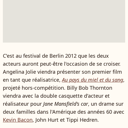
C'est au festival de Berlin 2012 que les deux
acteurs auront peut-être l'occasion de se croiser.
Angelina Jolie viendra présenter son premier film
en tant que réalisatrice,
Au pays du miel et du sang
,
projeté hors-compétition. Billy Bob Thornton
viendra avec la double casquette d'acteur et
réalisateur pour
Jane Mansfield's car
, un drame sur
deux familles dans l'Amérique des années 60 avec
Kevin Bacon
, John Hurt et Tippi Hedren.