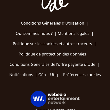
Conditions Générales d'Utilisation
|
Qui sommes-nous ?
|
Mentions légales
|
Politique sur les cookies et autres traceurs
|
Politique de protection des données
|
Conditions Générales de l'offre payante d'Ode
|
Notifications
|
Gérer Utiq
|
Préférences cookies