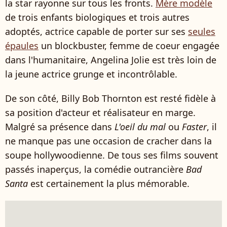
la star rayonne sur tous les fronts.
Mère modèle
de trois enfants biologiques et trois autres
adoptés, actrice capable de porter sur ses
seules
épaules
un blockbuster, femme de coeur engagée
dans l'humanitaire, Angelina Jolie est très loin de
la jeune actrice grunge et incontrôlable.
De son côté, Billy Bob Thornton est resté fidèle à
sa position d'acteur et réalisateur en marge.
Malgré sa présence dans
L'oeil du mal
ou
Faster
, il
ne manque pas une occasion de cracher dans la
soupe hollywoodienne. De tous ses films souvent
passés inaperçus, la comédie outrancière
Bad
Santa
est certainement la plus mémorable.