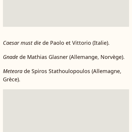
Caesar must die
de Paolo et Vittorio (Italie).
Gnade
de Mathias Glasner (Allemange, Norvège).
Meteora
de Spiros Stathoulopoulos (Allemagne,
Grèce).