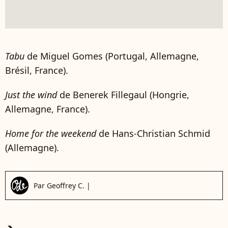
Tabu
de Miguel Gomes (Portugal, Allemagne,
Brésil, France).
Just the wind
de Benerek Fillegaul (Hongrie,
Allemagne, France).
Home for the weekend
de Hans-Christian Schmid
(Allemagne).
Par
Geoffrey C.
|