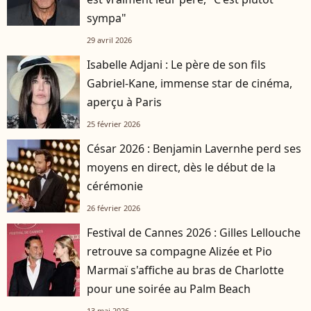
sympa"
29 avril 2026
Isabelle Adjani : Le père de son fils
Gabriel-Kane, immense star de cinéma,
aperçu à Paris
25 février 2026
César 2026 : Benjamin Lavernhe perd ses
moyens en direct, dès le début de la
cérémonie
26 février 2026
Festival de Cannes 2026 : Gilles Lellouche
retrouve sa compagne Alizée et Pio
Marmaï s'affiche au bras de Charlotte
pour une soirée au Palm Beach
13 mai 2026