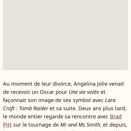
Au moment de leur divorce, Angelina Jolie venait
de recevoir un Oscar pour
Une vie volée
et
façonnait son image de sex symbol avec
Lara
Croft : Tomb Raider
et sa suite. Deux ans plus tard,
le monde entier regarde sa rencontre avec
Brad
Pitt
sur le tournage de
Mr and Ms Smith
, et depuis,