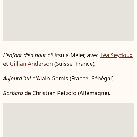
L'enfant d'en haut
d'Ursula Meier, avec
Léa Seydoux
et
Gillian Anderson
(Suisse, France).
Aujourd'hui
d'Alain Gomis (France, Sénégal).
Barbara
de Christian Petzold (Allemagne).