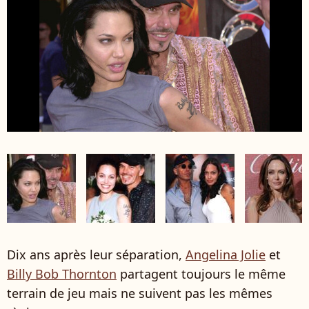
Dix ans après leur séparation,
Angelina Jolie
et
Billy Bob Thornton
partagent toujours le même
terrain de jeu mais ne suivent pas les mêmes