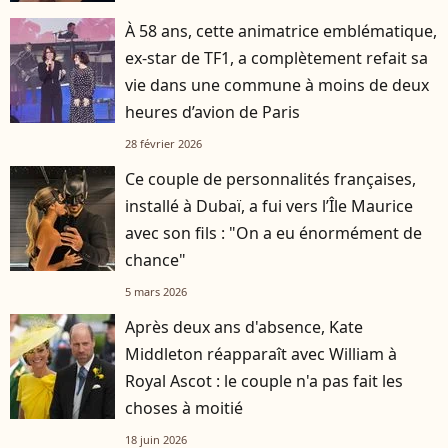
À 58 ans, cette animatrice emblématique,
ex-star de TF1, a complètement refait sa
vie dans une commune à moins de deux
heures d’avion de Paris
28 février 2026
Ce couple de personnalités françaises,
installé à Dubaï, a fui vers l’Île Maurice
avec son fils : "On a eu énormément de
chance"
5 mars 2026
Après deux ans d'absence, Kate
Middleton réapparaît avec William à
Royal Ascot : le couple n'a pas fait les
choses à moitié
18 juin 2026