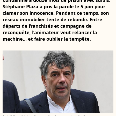
Condamné à douze mois de prison avec sursis,
Stéphane Plaza a pris la parole le 5 juin pour
clamer son innocence. Pendant ce temps, son
réseau immobilier tente de rebondir. Entre
départs de franchisés et campagne de
reconquête, l’animateur veut relancer la
machine... et faire oublier la tempête.