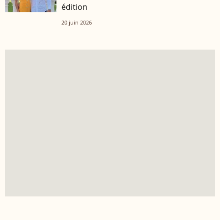
édition
20 juin 2026