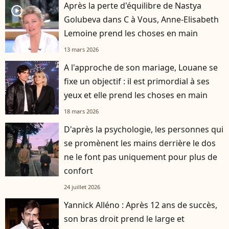
Après la perte d'équilibre de Nastya
player2
Golubeva dans C à Vous, Anne-Elisabeth
Lemoine prend les choses en main
13 mars 2026
A l'approche de son mariage, Louane se
fixe un objectif : il est primordial à ses
yeux et elle prend les choses en main
18 mars 2026
D'après la psychologie, les personnes qui
se promènent les mains derrière le dos
ne le font pas uniquement pour plus de
confort
24 juillet 2026
Yannick Alléno : Après 12 ans de succès,
son bras droit prend le large et