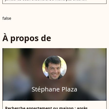
false
À propos de
Stéphane Plaza
Recherche appartement ou maison : après