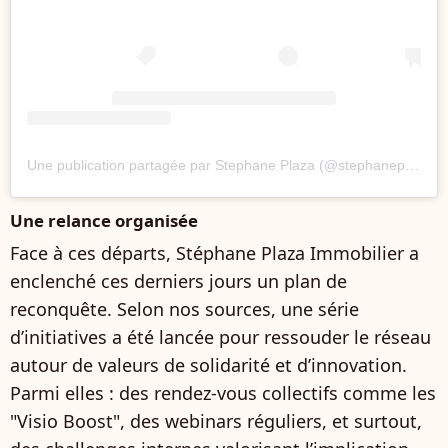
Une publication partagée par Stephane Plaza (@stephaneplaza.off)
Une relance organisée
Face à ces départs, Stéphane Plaza Immobilier a
enclenché ces derniers jours un plan de
reconquête. Selon nos sources, une série
d’initiatives a été lancée pour ressouder le réseau
autour de valeurs de solidarité et d’innovation.
Parmi elles : des rendez-vous collectifs comme les
"Visio Boost", des webinars réguliers, et surtout,