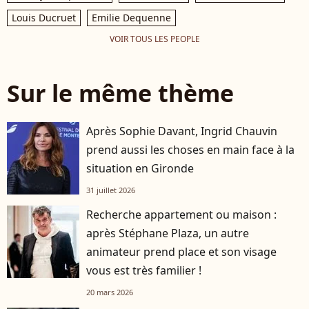
Louis Ducruet
Emilie Dequenne
VOIR TOUS LES PEOPLE
Sur le même thème
Après Sophie Davant, Ingrid Chauvin
prend aussi les choses en main face à la
situation en Gironde
31 juillet 2026
Recherche appartement ou maison :
après Stéphane Plaza, un autre
animateur prend place et son visage
vous est très familier !
20 mars 2026