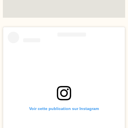
Voir cette publication sur Instagram