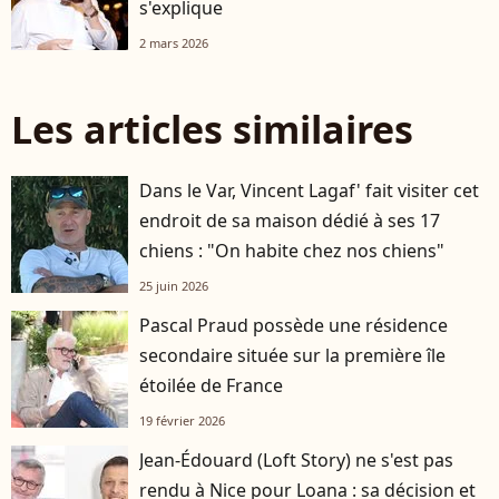
s'explique
2 mars 2026
Les articles similaires
Dans le Var, Vincent Lagaf' fait visiter cet
endroit de sa maison dédié à ses 17
chiens : "On habite chez nos chiens"
25 juin 2026
Pascal Praud possède une résidence
secondaire située sur la première île
étoilée de France
19 février 2026
Jean-Édouard (Loft Story) ne s'est pas
rendu à Nice pour Loana : sa décision et