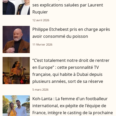
ses explications saluées par Laurent
Ruquier
12 avril 2026
Philippe Etchebest pris en charge après
avoir consommé du poisson
11 février 2026
“C’est totalement notre droit de rentrer
en Europe” : cette personnalité TV
française, qui habite à Dubaï depuis
plusieurs années, sort de sa réserve
5 mars 2026
Koh-Lanta : La femme d'un footballeur
international, ex-pépite de l'équipe de
France, intègre le casting de la prochaine