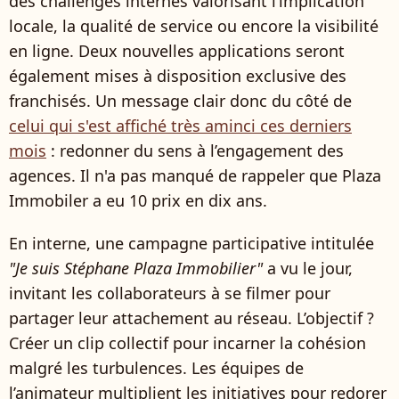
des challenges internes valorisant l’implication
locale, la qualité de service ou encore la visibilité
en ligne. Deux nouvelles applications seront
également mises à disposition exclusive des
franchisés. Un message clair donc du côté de
celui qui s'est affiché très aminci ces derniers
mois
: redonner du sens à l’engagement des
agences. Il n'a pas manqué de rappeler que Plaza
Immobiler a eu 10 prix en dix ans.
En interne, une campagne participative intitulée
"Je suis Stéphane Plaza Immobilier"
a vu le jour,
invitant les collaborateurs à se filmer pour
partager leur attachement au réseau. L’objectif ?
Créer un clip collectif pour incarner la cohésion
malgré les turbulences. Les équipes de
l’animateur multiplient les initiatives pour redorer