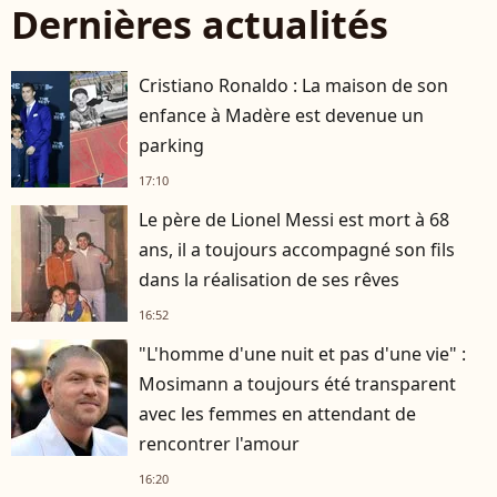
Dernières actualités
Cristiano Ronaldo : La maison de son
enfance à Madère est devenue un
parking
17:10
Le père de Lionel Messi est mort à 68
ans, il a toujours accompagné son fils
dans la réalisation de ses rêves
16:52
"L'homme d'une nuit et pas d'une vie" :
Mosimann a toujours été transparent
avec les femmes en attendant de
rencontrer l'amour
16:20