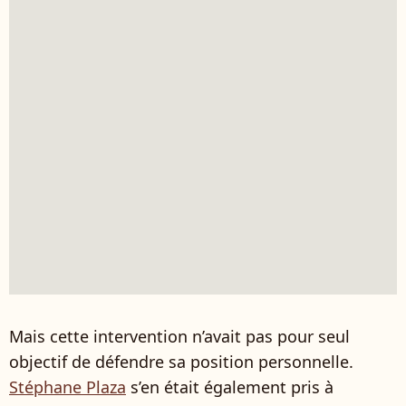
Mais cette intervention n’avait pas pour seul
objectif de défendre sa position personnelle.
Stéphane Plaza
s’en était également pris à