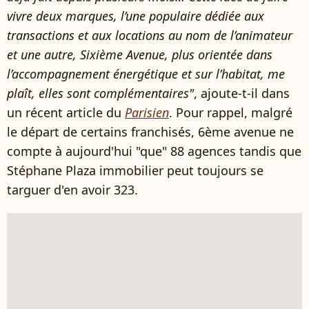
vivre deux marques, l’une populaire dédiée aux
transactions et aux locations au nom de l’animateur
et une autre, Sixième Avenue, plus orientée dans
l’accompagnement énergétique et sur l’habitat, me
plaît, elles sont complémentaires"
, ajoute-t-il dans
un récent article du
Parisien
. Pour rappel, malgré
le départ de certains franchisés, 6ème avenue ne
compte à aujourd'hui "que" 88 agences tandis que
Stéphane Plaza immobilier peut toujours se
targuer d'en avoir 323.