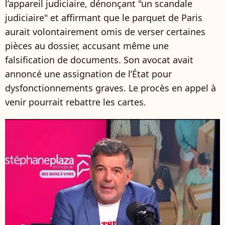
l’appareil judiciaire, dénonçant "un scandale
judiciaire" et affirmant que le parquet de Paris
aurait volontairement omis de verser certaines
pièces au dossier, accusant même une
falsification de documents. Son avocat avait
annoncé une assignation de l’État pour
dysfonctionnements graves. Le procès en appel à
venir pourrait rebattre les cartes.