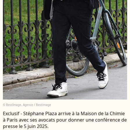
© BestImage, Agence / Bestimage
Exclusif - Stéphane Plaza arrive à la Maison de la Chimie
à Paris avec ses avocats pour donner une conférence de
presse le 5 juin 2025.