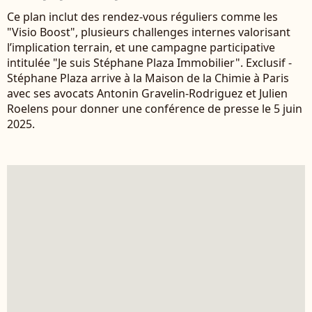
Ce plan inclut des rendez-vous réguliers comme les
"Visio Boost", plusieurs challenges internes valorisant
l’implication terrain, et une campagne participative
intitulée "Je suis Stéphane Plaza Immobilier". Exclusif -
Stéphane Plaza arrive à la Maison de la Chimie à Paris
avec ses avocats Antonin Gravelin-Rodriguez et Julien
Roelens pour donner une conférence de presse le 5 juin
2025.