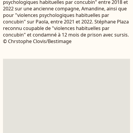
psychologiques habituelles par concubin" entre 2018 et
2022 sur une ancienne compagne, Amandine, ainsi que
pour "violences psychologiques habituelles par
concubin" sur Paola, entre 2021 et 2022. Stéphane Plaza
reconnu coupable de "violences habituelles par
concubin" et condamné à 12 mois de prison avec sursis.
© Chrstophe Clovis/Bestimage