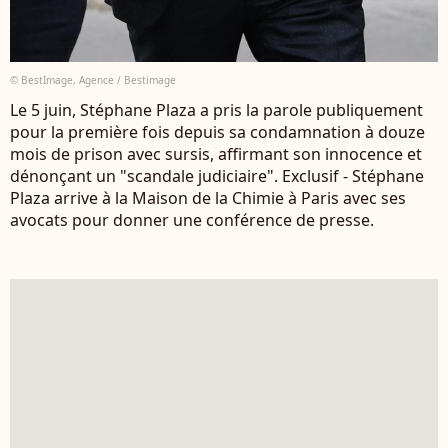
© BestImage, Agence / Bestimage
Le 5 juin, Stéphane Plaza a pris la parole publiquement
pour la première fois depuis sa condamnation à douze
mois de prison avec sursis, affirmant son innocence et
dénonçant un "scandale judiciaire". Exclusif - Stéphane
Plaza arrive à la Maison de la Chimie à Paris avec ses
avocats pour donner une conférence de presse.