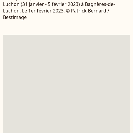
Luchon (31 janvier - 5 février 2023) à Bagnères-de-
Luchon. Le 1er février 2023. © Patrick Bernard /
Bestimage