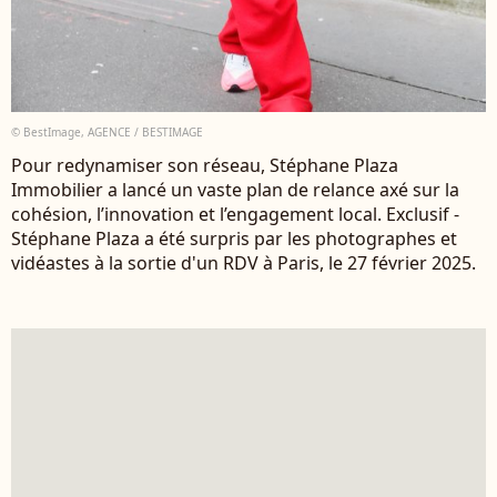
© BestImage, AGENCE / BESTIMAGE
Pour redynamiser son réseau, Stéphane Plaza
Immobilier a lancé un vaste plan de relance axé sur la
cohésion, l’innovation et l’engagement local. Exclusif -
Stéphane Plaza a été surpris par les photographes et
vidéastes à la sortie d'un RDV à Paris, le 27 février 2025.