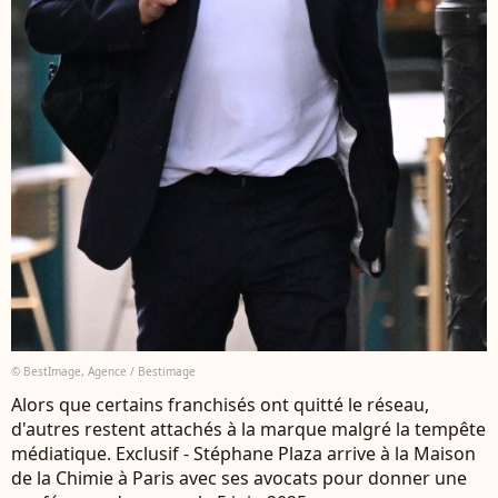
© BestImage, Agence / Bestimage
Alors que certains franchisés ont quitté le réseau,
d'autres restent attachés à la marque malgré la tempête
médiatique. Exclusif - Stéphane Plaza arrive à la Maison
de la Chimie à Paris avec ses avocats pour donner une