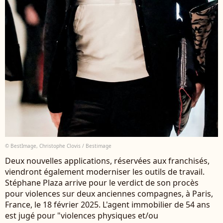
© BestImage, Christophe Clovis / Bestimage
Deux nouvelles applications, réservées aux franchisés,
viendront également moderniser les outils de travail.
Stéphane Plaza arrive pour le verdict de son procès
pour violences sur deux anciennes compagnes, à Paris,
France, le 18 février 2025. L'agent immobilier de 54 ans
est jugé pour "violences physiques et/ou