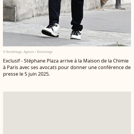
© BestImage, Agence / Bestimage
Exclusif - Stéphane Plaza arrive à la Maison de la Chimie
à Paris avec ses avocats pour donner une conférence de
presse le 5 juin 2025.