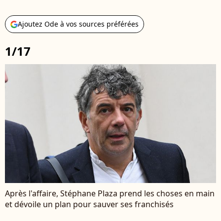
Ajoutez Ode à vos sources préférées
1/17
Après l'affaire, Stéphane Plaza prend les choses en main
et dévoile un plan pour sauver ses franchisés