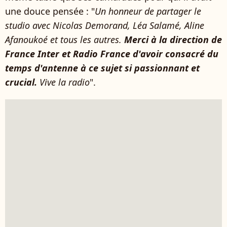
une douce pensée : "
Un honneur de partager le
studio avec Nicolas Demorand, Léa Salamé,
Aline
Afanoukoé et tous les autres.
Merci à la direction de
France Inter et Radio France d'avoir consacré du
temps d'antenne à ce sujet si passionnant et
crucial.
Vive la radio
".