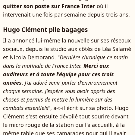
quitter son poste sur France Inter
où il
intervenait une fois par semaine depuis trois ans.
Hugo Clément plie bagages
Il a annoncé lui-même la nouvelle sur ses réseaux
sociaux, depuis le studio aux côtés de Léa Salamé
et Nicola Demorand. "
Dernière chronique ce matin
dans la matinale de France Inter.
Merci aux
auditeurs et à toute l'équipe pour ces trois
années.
J'ai adoré venir parler d'environnement
chaque semaine. J'espère vous avoir appris des
choses et permis de mettre la lumière sur des
combats essentiels
", a-t-il écrit sur sa photo. Hugo
Clément s'est ensuite dévoilé tout sourire devant
le micro rouge de la station qui l'a accueilli, à la
même table que ses camarades pour qui il avait