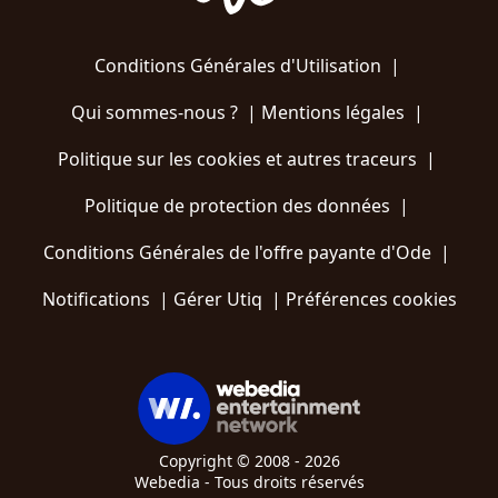
Conditions Générales d'Utilisation
|
Qui sommes-nous ?
|
Mentions légales
|
Politique sur les cookies et autres traceurs
|
Politique de protection des données
|
Conditions Générales de l'offre payante d'Ode
|
Notifications
|
Gérer Utiq
|
Préférences cookies
Copyright © 2008 - 2026
Webedia - Tous droits réservés