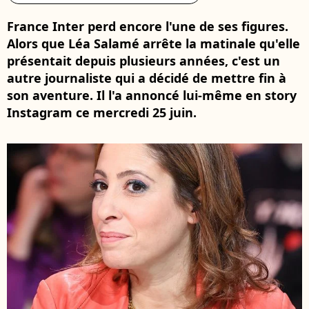
France Inter perd encore l'une de ses figures.
Alors que Léa Salamé arrête la matinale qu'elle
présentait depuis plusieurs années, c'est un
autre journaliste qui a décidé de mettre fin à
son aventure. Il l'a annoncé lui-même en story
Instagram ce mercredi 25 juin.