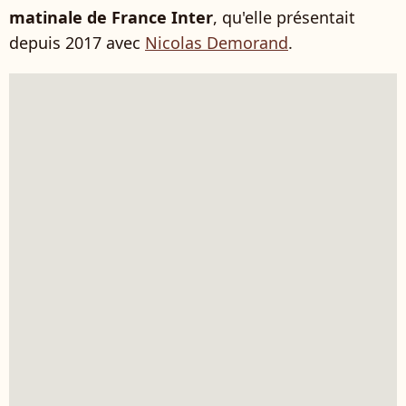
matinale de France Inter
, qu'elle présentait
depuis 2017 avec
Nicolas Demorand
.