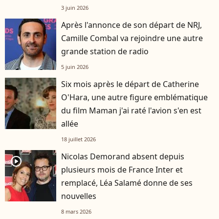
3 juin 2026
Après l'annonce de son départ de NRJ,
Camille Combal va rejoindre une autre
grande station de radio
5 juin 2026
Six mois après le départ de Catherine
O'Hara, une autre figure emblématique
du film Maman j'ai raté l'avion s'en est
allée
18 juillet 2026
Nicolas Demorand absent depuis
player2
plusieurs mois de France Inter et
remplacé, Léa Salamé donne de ses
nouvelles
8 mars 2026