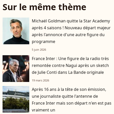
Sur le même thème
Michaël Goldman quitte la Star Academy
après 4 saisons ! Nouveau départ majeur
après l'annonce d'une autre figure du
programme
5 juin 2026
France Inter : Une figure de la radio très
remontée contre Nagui après un sketch
de Julie Conti dans La Bande originale
19 mars 2026
Après 16 ans à la tête de son émission,
une journaliste quitte l'antenne de
France Inter mais son départ n'en est pas
vraiment un