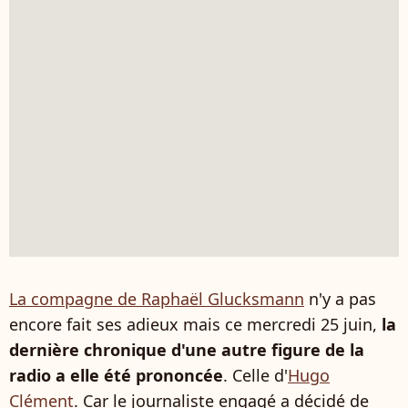
La compagne de Raphaël Glucksmann
n'y a pas
encore fait ses adieux mais ce mercredi 25 juin,
la
dernière chronique d'une autre figure de la
radio a elle été prononcée
. Celle d'
Hugo
Clément
. Car le journaliste engagé a décidé de