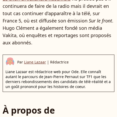
continuera de faire de la radio mais il devrait en
tout cas continuer d'apparaître à la télé, sur
France 5, où est diffusée son émission
Sur le front
.
Hugo Clément a également fondé son média
Vakita, où enquêtes et reportages sont proposés
aux abonnés.
Par
Liane Lazaar
|
Rédactrice
Liane Lazaar est rédactrice web pour Ode. Elle connaît
autant le parcours de Jean-Pierre Pernaut sur TF1 que les
derniers rebondissements des candidats de télé-réalité et a
un goût prononcé pour les histoires de coeur.
À propos de