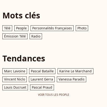
Mots clés
Télé
People
Personnalités Françaises
Photo
Émission Télé
Radio
Tendances
Marc Lavoine
Pascal Bataille
Karine Le Marchand
Vincent Niclo
Laurent Gerra
Vanessa Paradis
Louis Ducruet
Pascal Praud
VOIR TOUS LES PEOPLE