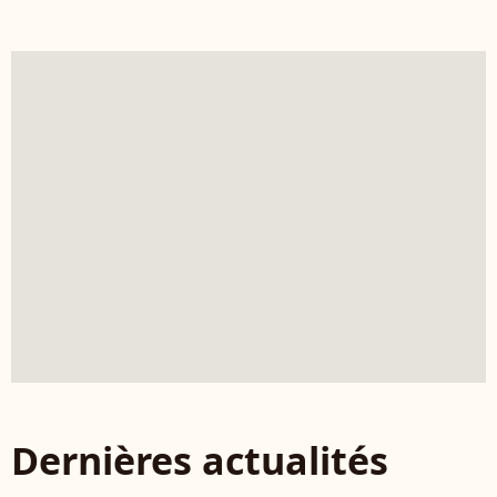
Dernières actualités