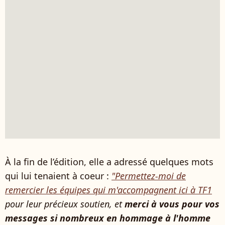
À la fin de l’édition, elle a adressé quelques mots
qui lui tenaient à coeur :
"Permettez-moi de
remercier les équipes qui m'accompagnent ici à TF1
pour leur précieux soutien, et
merci à vous pour vos
messages si nombreux en hommage à l'homme