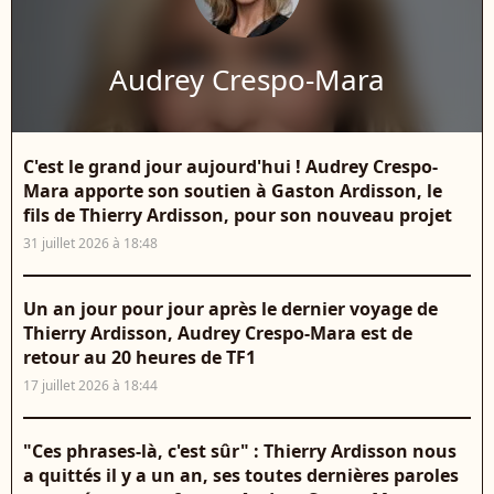
Audrey Crespo-Mara
C'est le grand jour aujourd'hui ! Audrey Crespo-
Mara apporte son soutien à Gaston Ardisson, le
fils de Thierry Ardisson, pour son nouveau projet
31 juillet 2026 à 18:48
Un an jour pour jour après le dernier voyage de
Thierry Ardisson, Audrey Crespo-Mara est de
retour au 20 heures de TF1
17 juillet 2026 à 18:44
"Ces phrases-là, c'est sûr" : Thierry Ardisson nous
a quittés il y a un an, ses toutes dernières paroles