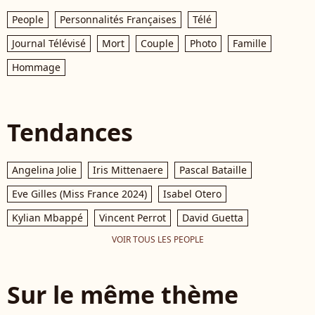
People
Personnalités Françaises
Télé
Journal Télévisé
Mort
Couple
Photo
Famille
Hommage
Tendances
Angelina Jolie
Iris Mittenaere
Pascal Bataille
Eve Gilles (Miss France 2024)
Isabel Otero
Kylian Mbappé
Vincent Perrot
David Guetta
VOIR TOUS LES PEOPLE
Sur le même thème