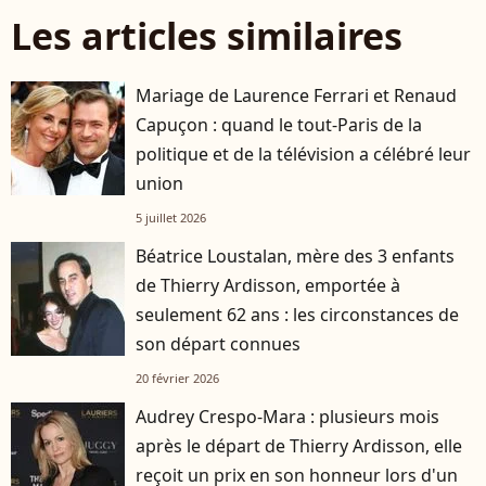
Les articles similaires
Mariage de Laurence Ferrari et Renaud
Capuçon : quand le tout-Paris de la
politique et de la télévision a célébré leur
union
5 juillet 2026
Béatrice Loustalan, mère des 3 enfants
de Thierry Ardisson, emportée à
seulement 62 ans : les circonstances de
son départ connues
20 février 2026
Audrey Crespo-Mara : plusieurs mois
après le départ de Thierry Ardisson, elle
reçoit un prix en son honneur lors d'un