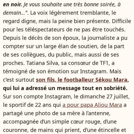
en noir.
Je vous souhaite une très bonne soirée, à
demain…"
. La voix légèrement tremblante, le
regard digne, mais la peine bien présente. Difficile
pour les téléspectateurs de ne pas être touchés.
Depuis le décès de son époux, la journaliste a pu
compter sur un large élan de soutien, de la part
de ses collègues, du public, mais aussi de ses
proches. Tatiana Silva, sa consœur de TF1, a
témoigné de son émotion sur Instagram. Mais
c’est surtout
son fils, le footballeur Sékou Mara
,
qui lui a adressé un message tout en sobriété.
Sur son compte Instagram, le dimanche 27 juillet,
le sportif de 22 ans qui
a pour papa Aliou Mara
a
partagé une photo de sa mère à l’antenne,
accompagnée d’un simple cœur rouge, d’une
couronne, de mains qui prient, d'une étincelle et