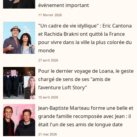
événement important
11 février 2026
"Un cadre de vie idyllique" : Eric Cantona
et Rachida Brakni ont quitté la France
pour vivre dans la ville la plus colorée du
monde
27 avril 2026
Pour le dernier voyage de Loana, le geste
chargé de sens de ses "amis de
l’aventure Loft Story"
10 avril 2026
Jean-Baptiste Marteau forme une belle et
grande famille recomposée avec Jean : il
était l'un de ses amis de longue date
21 mai 2026