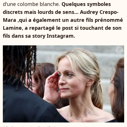
d'une colombe blanche.
Quelques symboles
discrets mais lourds de sens... Audrey Crespo-
Mara ,qui a également un autre fils prénommé
Lamine, a repartagé le post si touchant de son
fils dans sa story Instagram.