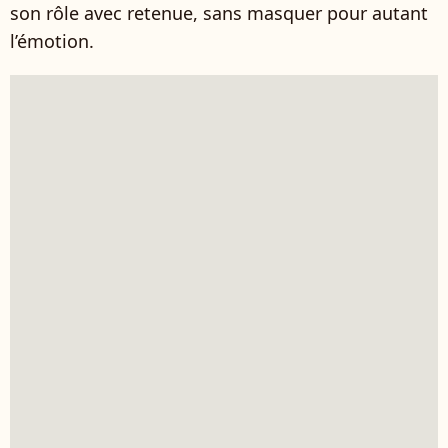
son rôle avec retenue, sans masquer pour autant
l’émotion.