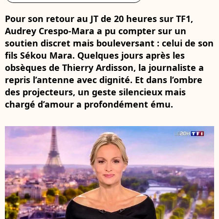
Pour son retour au JT de 20 heures sur TF1,
Audrey Crespo-Mara a pu compter sur un
soutien discret mais bouleversant : celui de son
fils Sékou Mara. Quelques jours après les
obsèques de Thierry Ardisson, la journaliste a
repris l’antenne avec dignité. Et dans l’ombre
des projecteurs, un geste silencieux mais
chargé d’amour a profondément ému.