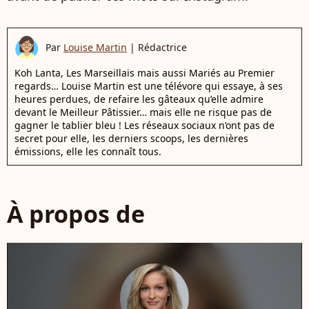
Par
Louise Martin
|
Rédactrice
Koh Lanta, Les Marseillais mais aussi Mariés au Premier
regards… Louise Martin est une télévore qui essaye, à ses
heures perdues, de refaire les gâteaux qu’elle admire
devant le Meilleur Pâtissier… mais elle ne risque pas de
gagner le tablier bleu ! Les réseaux sociaux n’ont pas de
secret pour elle, les derniers scoops, les dernières
émissions, elle les connaît tous.
À propos de