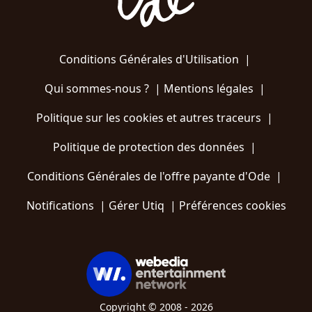
Conditions Générales d'Utilisation
|
Qui sommes-nous ?
|
Mentions légales
|
Politique sur les cookies et autres traceurs
|
Politique de protection des données
|
Conditions Générales de l'offre payante d'Ode
|
Notifications
|
Gérer Utiq
|
Préférences cookies
Copyright © 2008 - 2026