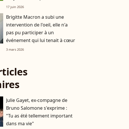
17 juin 2026
Brigitte Macron a subi une
intervention de l'oeil, elle n'a
pas pu participer à un
événement qui lui tenait à cœur
3 mars 2026
rticles
aires
Julie Gayet, ex-compagne de
Bruno Salomone s'exprime :
"Tu as été tellement important
dans ma vie"