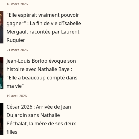
16 mars 2026
"Elle espérait vraiment pouvoir
gagner" : La fin de vie d'Isabelle
Mergault racontée par Laurent
Ruquier
21 mars 2026
Jean-Louis Borloo évoque son
histoire avec Nathalie Baye :
"Elle a beaucoup compté dans
ma vie"
19 avril 2026
César 2026 : Arrivée de Jean
Dujardin sans Nathalie
Péchalat, la mère de ses deux
filles