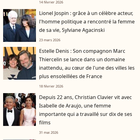
14 février 2026
Lionel Jospin : grâce à un célèbre acteur,
l'homme politique a rencontré la femme
de sa vie, Sylviane Agacinski
23 mars 2026
Estelle Denis : Son compagnon Marc
Thiercelin se lance dans un domaine
inattendu, au cœur de l'une des villes les
plus ensoleillées de France
18 février 2026
Depuis 22 ans, Christian Clavier vit avec
Isabelle de Araujo, une femme
importante qui a travaillé sur dix de ses
films
31 mai 2026