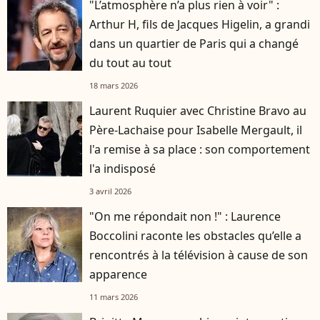
"L’atmosphère n’a plus rien à voir" :
Arthur H, fils de Jacques Higelin, a grandi
dans un quartier de Paris qui a changé
du tout au tout
18 mars 2026
Laurent Ruquier avec Christine Bravo au
Père-Lachaise pour Isabelle Mergault, il
l'a remise à sa place : son comportement
l'a indisposé
3 avril 2026
"On me répondait non !" : Laurence
Boccolini raconte les obstacles qu’elle a
rencontrés à la télévision à cause de son
apparence
11 mars 2026