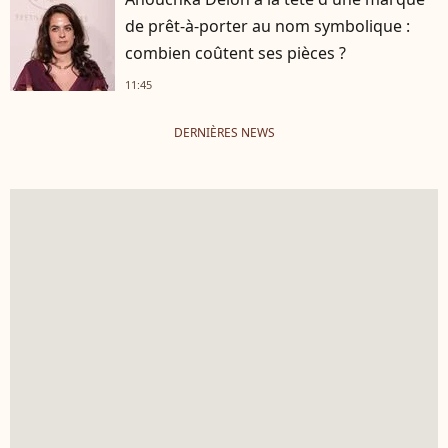
de prêt-à-porter au nom symbolique :
combien coûtent ses pièces ?
11:45
DERNIÈRES NEWS