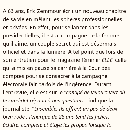
A 63 ans, Eric Zemmour écrit un nouveau chapitre
de sa vie en mêlant les sphères professionnelles
et privées. En effet, pour se lancer dans les
présidentielles, il est accompagné de la femme
qu'il aime, un couple secret qui est désormais
officiel et dans la lumière. A tel point que lors de
son entretien pour le magazine féminin
ELLE
, celle
qui a mis en pause sa carrière à la Cour des
comptes pour se consacrer à la campagne
électorale fait parfois de l'ingérence. Durant
l'entrevue, elle est sur le "
canapé de velours vert où
le candidat répond à nos questions
", indique la
journaliste. "
Ensemble, ils offrent un pas de deux
bien rôdé : l'énarque de 28 ans tend les fiches,
éclaire, complète et étaye les propos lorsque la