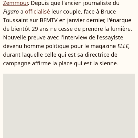
Zemmour
. Depuis que l'ancien journaliste du
Figaro
a
officialisé
leur couple, face à Bruce
Toussaint sur BFMTV en janvier dernier, l'énarque
de bientôt 29 ans ne cesse de prendre la lumière.
Nouvelle preuve avec l'interview de l'essayiste
devenu homme politique pour le magazine
ELLE,
durant laquelle celle qui est sa directrice de
campagne affirme la place qui est la sienne.