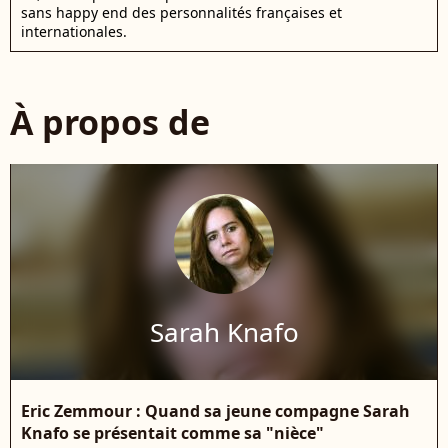
sans happy end des personnalités françaises et
internationales.
À propos de
Sarah Knafo
Eric Zemmour : Quand sa jeune compagne Sarah
Knafo se présentait comme sa "nièce"