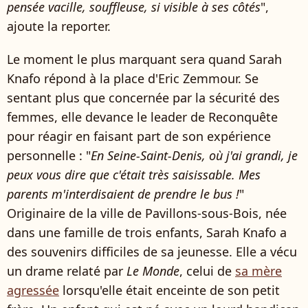
pensée vacille, souffleuse, si visible à ses côtés
",
ajoute la reporter.
Le moment le plus marquant sera quand Sarah
Knafo répond à la place d'Eric Zemmour. Se
sentant plus que concernée par la sécurité des
femmes, elle devance le leader de Reconquête
pour réagir en faisant part de son expérience
personnelle : "
En Seine-Saint-Denis, où j'ai grandi, je
peux vous dire que c'était très saisissable. Mes
parents m'interdisaient de prendre le bus !
"
Originaire de la ville de Pavillons-sous-Bois, née
dans une famille de trois enfants, Sarah Knafo a
des souvenirs difficiles de sa jeunesse. Elle a vécu
un drame relaté par
Le Monde
, celui de
sa mère
agressée
lorsqu'elle était enceinte de son petit