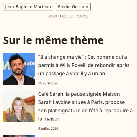
Jean-Baptiste Marteau
Elodie Gossuin
VOIR TOUS LES PEOPLE
Sur le même thème
"Il a changé ma vie" : Cet homme qui a
permis à Willy Rovelli de rebondir après
un passage à vide il y a un an
15 avril 2026
Café Sarah, la pause signée Maison
Sarah Lavoine située à Paris, propose
son plat signature de l'été à reproduire à
la maison
4 juillet 2026