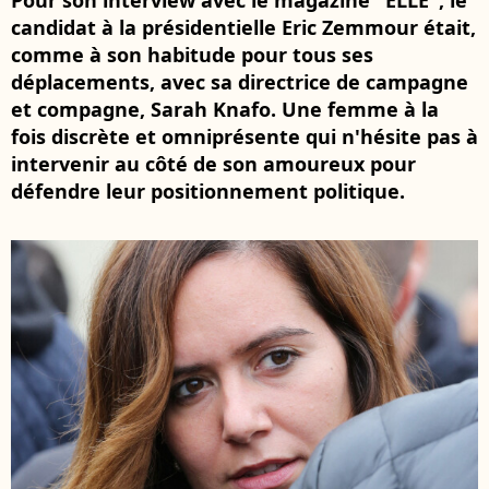
Pour son interview avec le magazine "ELLE", le
candidat à la présidentielle Eric Zemmour était,
comme à son habitude pour tous ses
déplacements, avec sa directrice de campagne
et compagne, Sarah Knafo. Une femme à la
fois discrète et omniprésente qui n'hésite pas à
intervenir au côté de son amoureux pour
défendre leur positionnement politique.