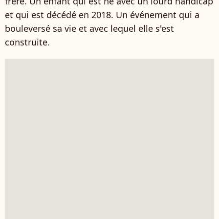
frère. Un enfant qui est né avec un lourd handicap
et qui est décédé en 2018. Un événement qui a
bouleversé sa vie et avec lequel elle s'est
construite.