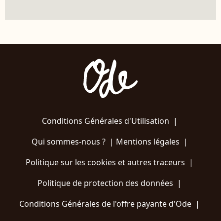
Conditions Générales d'Utilisation
|
Qui sommes-nous ?
|
Mentions légales
|
Politique sur les cookies et autres traceurs
|
Politique de protection des données
|
Conditions Générales de l'offre payante d'Ode
|