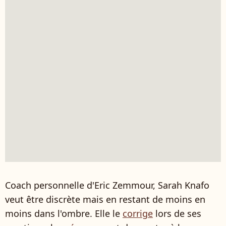
Coach personnelle d'Eric Zemmour, Sarah Knafo
veut être discrète mais en restant de moins en
moins dans l'ombre. Elle le
corrige
lors de ses