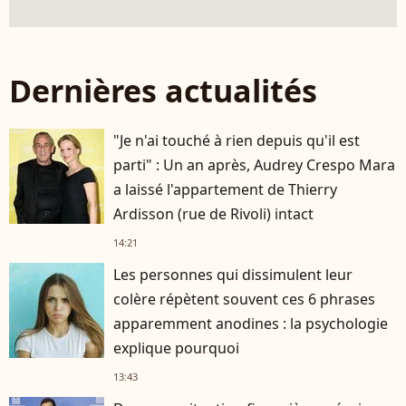
Dernières actualités
"Je n'ai touché à rien depuis qu'il est
parti" : Un an après, Audrey Crespo Mara
a laissé l'appartement de Thierry
Ardisson (rue de Rivoli) intact
14:21
Les personnes qui dissimulent leur
colère répètent souvent ces 6 phrases
apparemment anodines : la psychologie
explique pourquoi
13:43