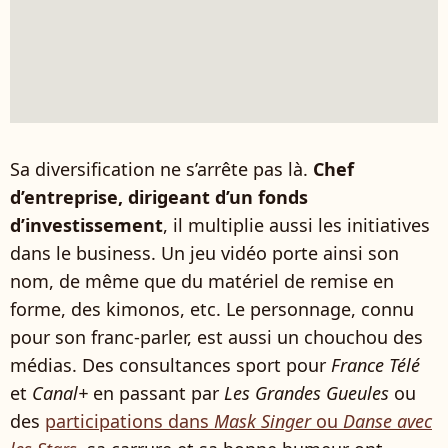
Sa diversification ne s’arrête pas là.
Chef
d’entreprise, dirigeant d’un fonds
d’investissement
, il multiplie aussi les initiatives
dans le business. Un jeu vidéo porte ainsi son
nom, de même que du matériel de remise en
forme, des kimonos, etc. Le personnage, connu
pour son franc-parler, est aussi un chouchou des
médias. Des consultances sport pour
France Télé
et
Canal+
en passant par
Les Grandes Gueules
ou
des
participations dans
Mask Singer
ou
Danse avec