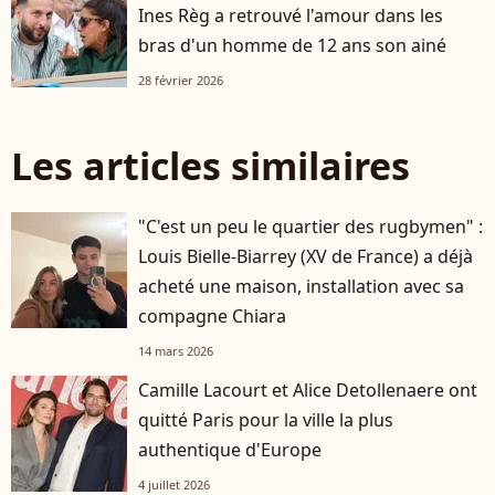
Ines Règ a retrouvé l'amour dans les
bras d'un homme de 12 ans son ainé
28 février 2026
Les articles similaires
"C'est un peu le quartier des rugbymen" :
Louis Bielle-Biarrey (XV de France) a déjà
acheté une maison, installation avec sa
compagne Chiara
14 mars 2026
Camille Lacourt et Alice Detollenaere ont
quitté Paris pour la ville la plus
authentique d'Europe
4 juillet 2026