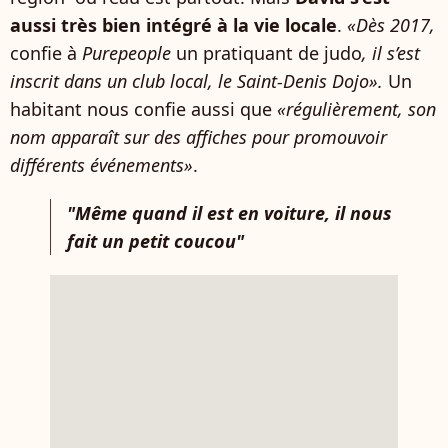
aussi très bien intégré à la vie locale
.
«Dès 2017,
confie à
Purepeople
un pratiquant de judo
, il s’est
inscrit dans un club local, le Saint-Denis Dojo».
Un
habitant nous confie aussi que
«régulièrement, son
nom apparaît sur des affiches pour promouvoir
différents événements»
.
"Même quand il est en voiture, il nous
fait un petit coucou"