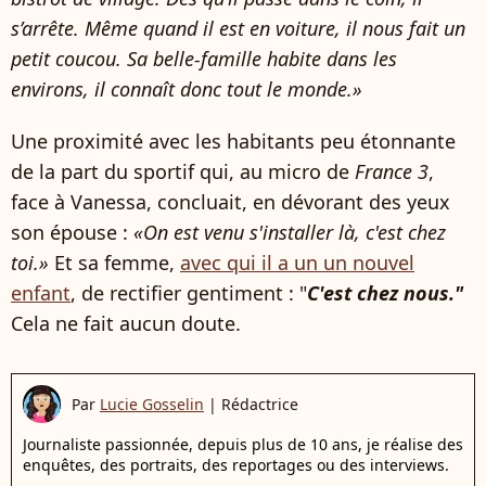
s’arrête. Même quand il est en voiture, il nous fait un
petit coucou. Sa belle-famille habite dans les
environs, il connaît donc tout le monde.»
Une proximité avec les habitants peu étonnante
de la part du sportif qui, au micro de
France 3
,
face à Vanessa, concluait, en dévorant des yeux
son épouse :
«On est venu s'installer là, c'est chez
toi.»
Et sa femme,
avec qui il a un un nouvel
enfant
, de rectifier gentiment : "
C'est chez nous."
Cela ne fait aucun doute.
Par
Lucie Gosselin
|
Rédactrice
Journaliste passionnée, depuis plus de 10 ans, je réalise des
enquêtes, des portraits, des reportages ou des interviews.