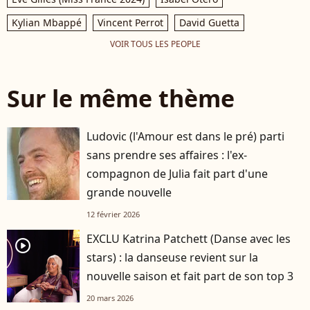
Kylian Mbappé
Vincent Perrot
David Guetta
VOIR TOUS LES PEOPLE
Sur le même thème
Ludovic (l'Amour est dans le pré) parti
sans prendre ses affaires : l'ex-
compagnon de Julia fait part d'une
grande nouvelle
12 février 2026
EXCLU Katrina Patchett (Danse avec les
player2
stars) : la danseuse revient sur la
nouvelle saison et fait part de son top 3
20 mars 2026