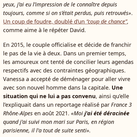
yeux, j’ai eu l’impression de le connaître depuis
toujours, comme si on s’était perdus, puis retrouvés»
.
Un coup de foudre, doublé d’un
“coup de chance”
,
comme aime à le répéter David.
En 2015, le couple officialise et décide de franchir
le pas de la vie à deux. Dans un premier temps,
les amoureux ont tenté de concilier leurs agendas
respectifs avec des contraintes géographiques.
Vanessa a accepté de déménager pour aller vivre
avec son nouvel homme dans la capitale.
Une
situation qui ne lui a pas convenu
, ainsi qu’elle
l’expliquait dans un reportage réalisé par
France 3
Rhône-Alpes
en août 2021.
«Moi
j'ai été déracinée
quand j'ai suivi mon mari sur Paris, en région
parisienne, il l'a tout de suite senti».