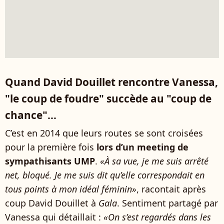
Quand David Douillet rencontre Vanessa,
"le coup de foudre" succède au "coup de
chance"...
C’est en 2014 que leurs routes se sont croisées
pour la première fois
lors d’un meeting de
sympathisants UMP
.
«À sa vue, je me suis arrêté
net, bloqué. Je me suis dit qu’elle correspondait en
tous points à mon idéal féminin»
, racontait après
coup David Douillet à
Gala
. Sentiment partagé par
Vanessa qui détaillait :
«On s’est regardés dans les