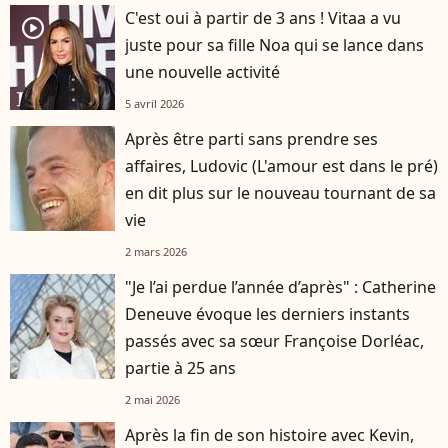
C'est oui à partir de 3 ans ! Vitaa a vu
player2
juste pour sa fille Noa qui se lance dans
une nouvelle activité
5 avril 2026
Après être parti sans prendre ses
affaires, Ludovic (L'amour est dans le pré)
en dit plus sur le nouveau tournant de sa
vie
2 mars 2026
"Je l’ai perdue l’année d’après" : Catherine
Deneuve évoque les derniers instants
passés avec sa sœur Françoise Dorléac,
partie à 25 ans
2 mai 2026
Après la fin de son histoire avec Kevin,