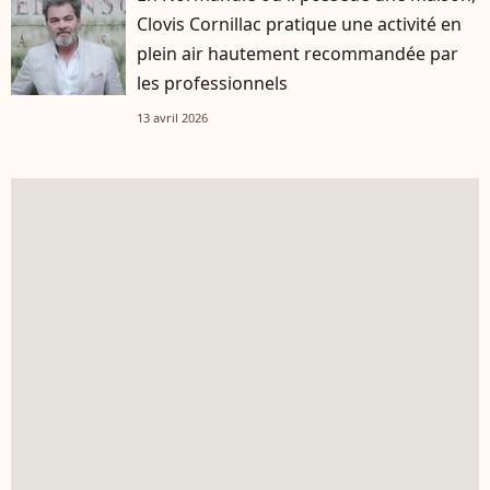
Clovis Cornillac pratique une activité en
plein air hautement recommandée par
les professionnels
13 avril 2026