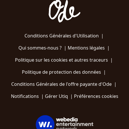
Conditions Générales d'Utilisation
|
Qui sommes-nous ?
|
Mentions légales
|
Politique sur les cookies et autres traceurs
|
Politique de protection des données
|
Conditions Générales de l'offre payante d'Ode
|
Notifications
|
Gérer Utiq
|
Préférences cookies