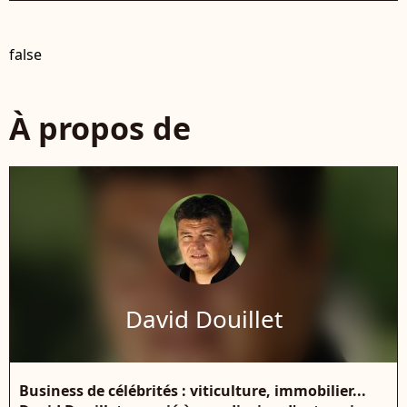
false
À propos de
David Douillet
Business de célébrités : viticulture, immobilier...