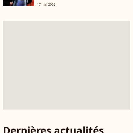
17 mai 2026
Dernières actualités