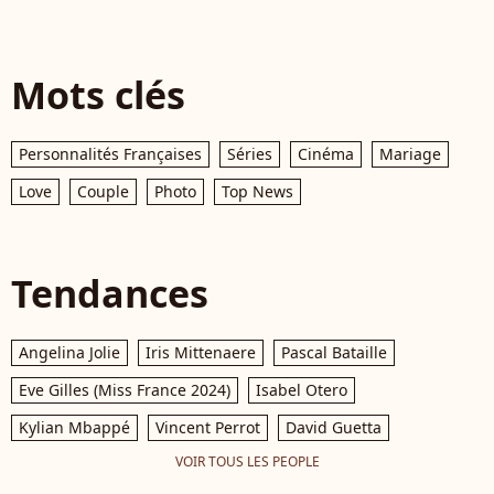
Mots clés
Personnalités Françaises
Séries
Cinéma
Mariage
Love
Couple
Photo
Top News
Tendances
Angelina Jolie
Iris Mittenaere
Pascal Bataille
Eve Gilles (Miss France 2024)
Isabel Otero
Kylian Mbappé
Vincent Perrot
David Guetta
VOIR TOUS LES PEOPLE