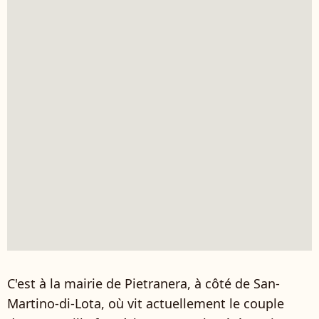
C'est à la mairie de Pietranera, à côté de San-
Martino-di-Lota, où vit actuellement le couple