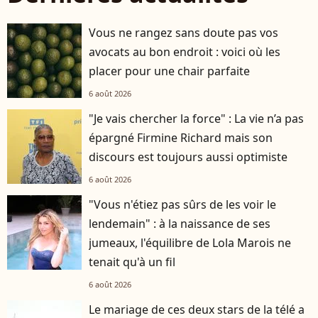
Vous ne rangez sans doute pas vos
avocats au bon endroit : voici où les
placer pour une chair parfaite
6 août 2026
"Je vais chercher la force" : La vie n’a pas
épargné Firmine Richard mais son
discours est toujours aussi optimiste
6 août 2026
"Vous n'étiez pas sûrs de les voir le
lendemain" : à la naissance de ses
jumeaux, l'équilibre de Lola Marois ne
tenait qu'à un fil
6 août 2026
Le mariage de ces deux stars de la télé a