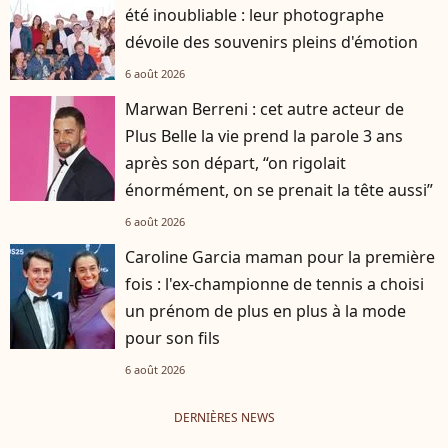
été inoubliable : leur photographe
dévoile des souvenirs pleins d'émotion
6 août 2026
Marwan Berreni : cet autre acteur de
Plus Belle la vie prend la parole 3 ans
après son départ, “on rigolait
énormément, on se prenait la tête aussi”
6 août 2026
Caroline Garcia maman pour la première
fois : l'ex-championne de tennis a choisi
un prénom de plus en plus à la mode
pour son fils
6 août 2026
DERNIÈRES NEWS