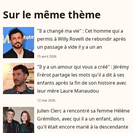
Sur le même thème
"Il a changé ma vie" : Cet homme qui a
permis à Willy Rovelli de rebondir après
un passage à vide il y a un an
15 avril 2026
"Il y a un amour qui vous a créé" : Jérémy
player2
Frérot partage les mots qu'il a dit à ses
enfants après la fin de son histoire avec
leur mère Laure Manaudou
12 mai 2026
Julien Clerc a rencontré sa femme Hélène
Grémillon, avec qui il a un enfant, alors
qu'il était encore marié à la descendante