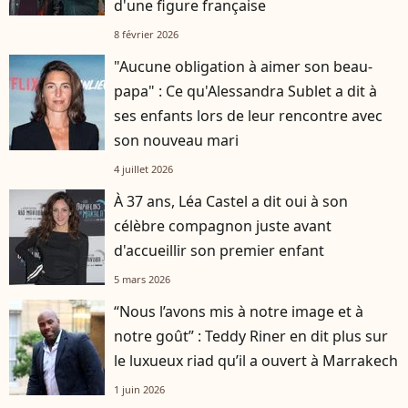
d'une figure française
8 février 2026
"Aucune obligation à aimer son beau-
papa" : Ce qu'Alessandra Sublet a dit à
ses enfants lors de leur rencontre avec
son nouveau mari
4 juillet 2026
À 37 ans, Léa Castel a dit oui à son
célèbre compagnon juste avant
d'accueillir son premier enfant
5 mars 2026
“Nous l’avons mis à notre image et à
notre goût” : Teddy Riner en dit plus sur
le luxueux riad qu’il a ouvert à Marrakech
1 juin 2026