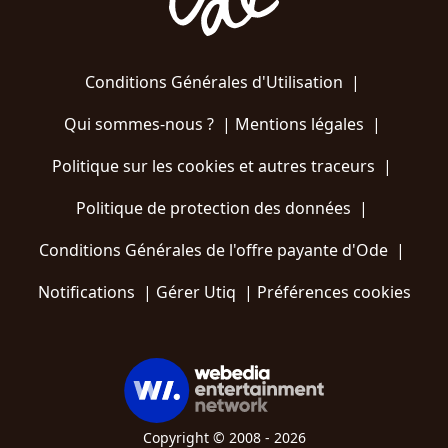
Conditions Générales d'Utilisation
|
Qui sommes-nous ?
|
Mentions légales
|
Politique sur les cookies et autres traceurs
|
Politique de protection des données
|
Conditions Générales de l'offre payante d'Ode
|
Notifications
|
Gérer Utiq
|
Préférences cookies
Copyright © 2008 - 2026