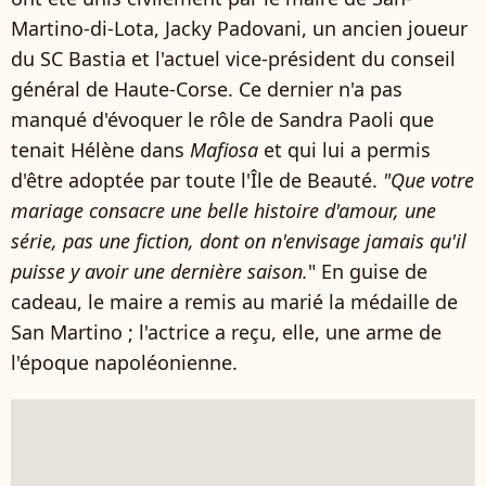
Martino-di-Lota, Jacky Padovani, un ancien joueur
du SC Bastia et l'actuel vice-président du conseil
général de Haute-Corse. Ce dernier n'a pas
manqué d'évoquer le rôle de Sandra Paoli que
tenait Hélène dans
Mafiosa
et qui lui a permis
d'être adoptée par toute l'Île de Beauté.
"Que votre
mariage consacre une belle histoire d'amour, une
série, pas une fiction, dont on n'envisage jamais qu'il
puisse y avoir une dernière saison.
" En guise de
cadeau, le maire a remis au marié la médaille de
San Martino ; l'actrice a reçu, elle, une arme de
l'époque napoléonienne.