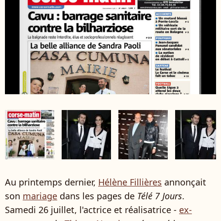
Au printemps dernier,
Hélène Fillières
annonçait
son
mariage
dans les pages de
Télé 7 Jours
.
Samedi 26 juillet, l'actrice et réalisatrice -
ex-