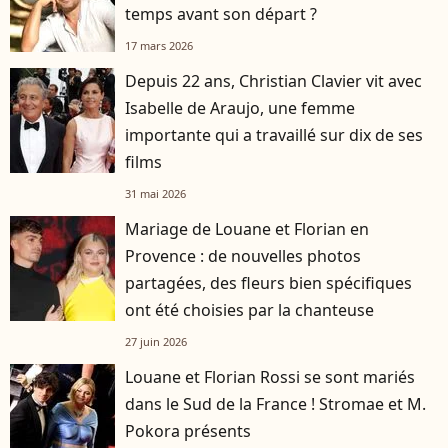
temps avant son départ ?
17 mars 2026
Depuis 22 ans, Christian Clavier vit avec
Isabelle de Araujo, une femme
importante qui a travaillé sur dix de ses
films
31 mai 2026
Mariage de Louane et Florian en
Provence : de nouvelles photos
partagées, des fleurs bien spécifiques
ont été choisies par la chanteuse
27 juin 2026
Louane et Florian Rossi se sont mariés
dans le Sud de la France ! Stromae et M.
Pokora présents