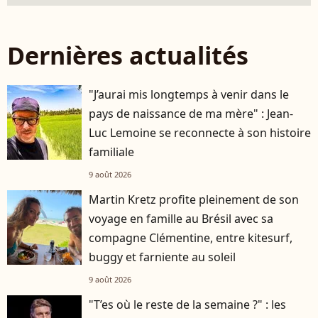
Dernières actualités
"J’aurai mis longtemps à venir dans le
pays de naissance de ma mère" : Jean-
Luc Lemoine se reconnecte à son histoire
familiale
9 août 2026
Martin Kretz profite pleinement de son
voyage en famille au Brésil avec sa
compagne Clémentine, entre kitesurf,
buggy et farniente au soleil
9 août 2026
"T’es où le reste de la semaine ?" : les