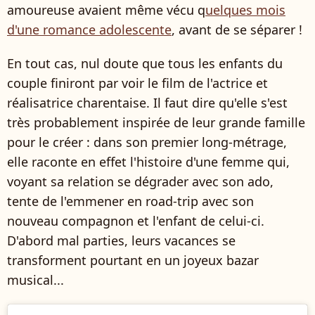
amoureuse avaient même vécu q
uelques mois
d'une romance adolescente
, avant de se séparer !
En tout cas, nul doute que tous les enfants du
couple finiront par voir le film de l'actrice et
réalisatrice charentaise. Il faut dire qu'elle s'est
très probablement inspirée de leur grande famille
pour le créer : dans son premier long-métrage,
elle raconte en effet l'histoire d'une femme qui,
voyant sa relation se dégrader avec son ado,
tente de l'emmener en road-trip avec son
nouveau compagnon et l'enfant de celui-ci.
D'abord mal parties, leurs vacances se
transforment pourtant en un joyeux bazar
musical...