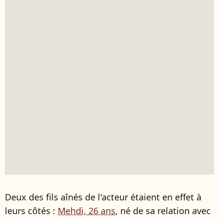
Deux des fils aînés de l'acteur étaient en effet à
leurs côtés :
Mehdi, 26 ans
, né de sa relation avec