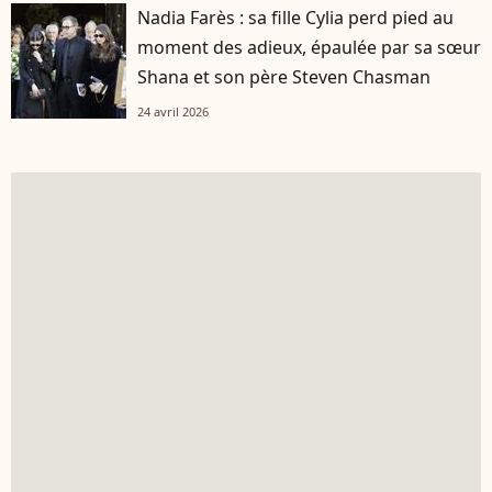
Nadia Farès : sa fille Cylia perd pied au
moment des adieux, épaulée par sa sœur
Shana et son père Steven Chasman
24 avril 2026