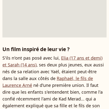
Un film inspiré de leur vie ?
S'ils n'ont pas posé avec lui,
Elia (17 ans et demi)
et Sarah (14 ans)
, ses deux plus jeunes, eux aussi
nés de sa relation avec Yaël, étaient peut-être
dans la salle aux côtés de
Raphaël, le fils de
Laurence Arné
né d'une première union. Il faut
dire que les enfants s'entendent bien, comme l'a
confié récemment l'ami de Kad Merad... qui a
également expliqué que sa fille et le fils de son