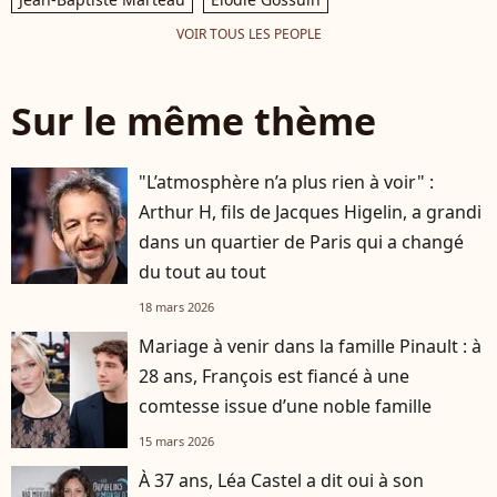
VOIR TOUS LES PEOPLE
Sur le même thème
"L’atmosphère n’a plus rien à voir" :
Arthur H, fils de Jacques Higelin, a grandi
dans un quartier de Paris qui a changé
du tout au tout
18 mars 2026
Mariage à venir dans la famille Pinault : à
28 ans, François est fiancé à une
comtesse issue d’une noble famille
15 mars 2026
À 37 ans, Léa Castel a dit oui à son