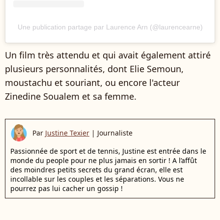
Une publication partage par Laurence Arn (@laurencearne)
Un film très attendu et qui avait également attiré
plusieurs personnalités, dont Elie Semoun,
moustachu et souriant, ou encore l'acteur
Zinedine Soualem et sa femme.
Par
Justine Texier
|
Journaliste
Passionnée de sport et de tennis, Justine est entrée dans le
monde du people pour ne plus jamais en sortir ! A l’affût
des moindres petits secrets du grand écran, elle est
incollable sur les couples et les séparations. Vous ne
pourrez pas lui cacher un gossip !