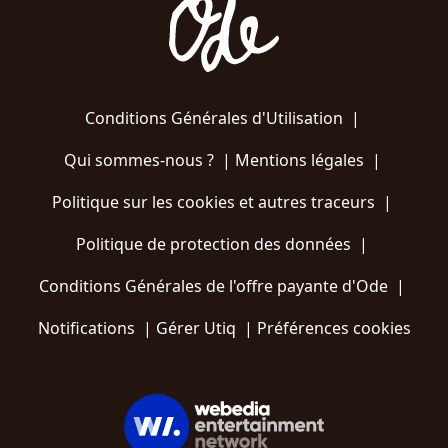
Conditions Générales d'Utilisation
|
Qui sommes-nous ?
|
Mentions légales
|
Politique sur les cookies et autres traceurs
|
Politique de protection des données
|
Conditions Générales de l'offre payante d'Ode
|
Notifications
|
Gérer Utiq
|
Préférences cookies