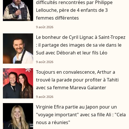
difficultés rencontrées par Philippe
Lellouche, père de 4 enfants de 3
femmes différentes
9 août 2026
Le bonheur de Cyril Lignac à Saint-Tropez
: il partage des images de sa vie dans le
Sud avec Déborah et leur fils Léo
9 août 2026
Toujours en convalescence, Arthur a
trouvé la parade pour profiter à Tahiti
avec sa femme Mareva Galanter
9 août 2026
Virginie Efira partie au Japon pour un
"voyage important" avec sa fille Ali : "Cela
nous a réunies"