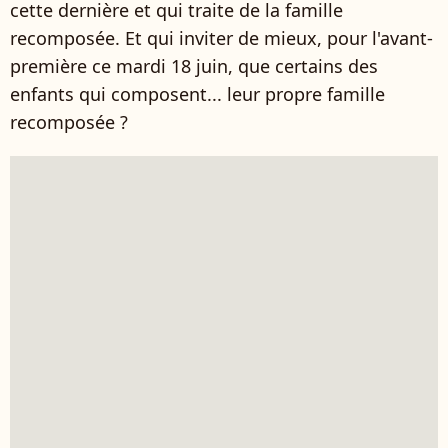
cette dernière et qui traite de la famille
recomposée. Et qui inviter de mieux, pour l'avant-
première ce mardi 18 juin, que certains des
enfants qui composent... leur propre famille
recomposée ?