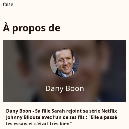
false
À propos de
Dany Boon
Dany Boon - Sa fille Sarah rejoint sa série Netflix
Johnny Biloute avec l’un de ses fils : "Elle a passé
les essais et c'était très bien"