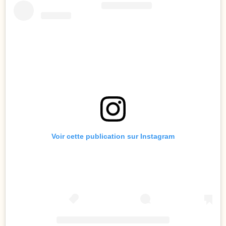
Voir cette publication sur Instagram