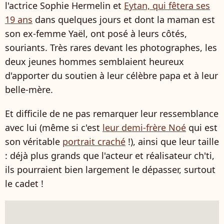
l'actrice Sophie Hermelin et
Eytan, qui fêtera ses
19 ans
dans quelques jours et dont la maman est
son ex-femme Yaël, ont posé à leurs côtés,
souriants. Très rares devant les photographes, les
deux jeunes hommes semblaient heureux
d'apporter du soutien à leur célèbre papa et à leur
belle-mère.
Et difficile de ne pas remarquer leur ressemblance
avec lui (même si c'est
leur demi-frère Noé
qui est
son véritable
portrait craché
!), ainsi que leur taille
: déjà plus grands que l'acteur et réalisateur ch'ti,
ils pourraient bien largement le dépasser, surtout
le cadet !