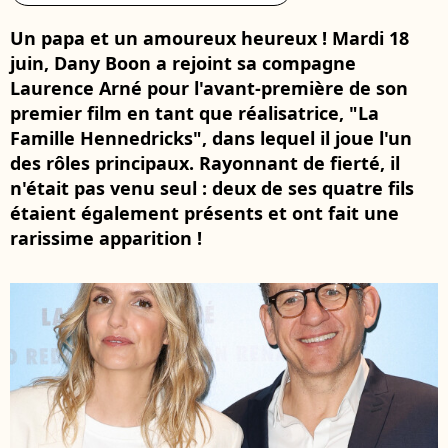
Un papa et un amoureux heureux ! Mardi 18
juin, Dany Boon a rejoint sa compagne
Laurence Arné pour l'avant-première de son
premier film en tant que réalisatrice, "La
Famille Hennedricks", dans lequel il joue l'un
des rôles principaux. Rayonnant de fierté, il
n'était pas venu seul : deux de ses quatre fils
étaient également présents et ont fait une
rarissime apparition !