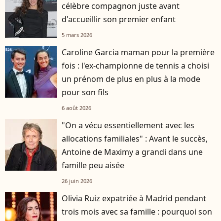
célèbre compagnon juste avant
d'accueillir son premier enfant
5 mars 2026
Caroline Garcia maman pour la première
fois : l'ex-championne de tennis a choisi
un prénom de plus en plus à la mode
pour son fils
6 août 2026
"On a vécu essentiellement avec les
allocations familiales" : Avant le succès,
Antoine de Maximy a grandi dans une
famille peu aisée
26 juin 2026
Olivia Ruiz expatriée à Madrid pendant
trois mois avec sa famille : pourquoi son