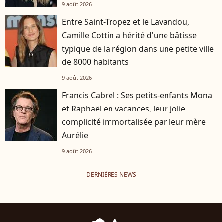
9 août 2026
Entre Saint-Tropez et le Lavandou,
Camille Cottin a hérité d'une bâtisse
typique de la région dans une petite ville
de 8000 habitants
9 août 2026
Francis Cabrel : Ses petits-enfants Mona
et Raphaël en vacances, leur jolie
complicité immortalisée par leur mère
Aurélie
9 août 2026
DERNIÈRES NEWS