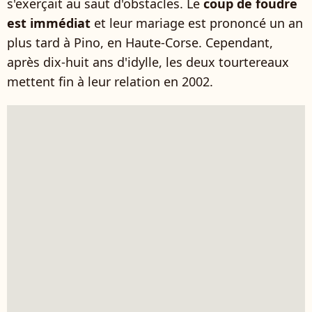
s'exerçait au saut d'obstacles. Le
coup de foudre
est immédiat
et leur mariage est prononcé un an
plus tard à Pino, en Haute-Corse. Cependant,
après dix-huit ans d'idylle, les deux tourtereaux
mettent fin à leur relation en 2002.