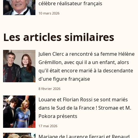
célèbre réalisateur français
10 mars 2026
Les articles similaires
Julien Clerc a rencontré sa femme Hélène
Grémillon, avec qui il a un enfant, alors
qu'il était encore marié à la descendante
d'une figure française
8 février 2026
Louane et Florian Rossi se sont mariés
dans le Sud de la France ! Stromae et M.
Pokora présents
17 mai 2026
Mariage de Laurence Ferrari et Renaud