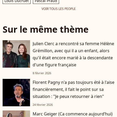
Louis Ducruet
Pascal Praud
VOIR TOUS LES PEOPLE
Sur le même thème
Julien Clerc a rencontré sa femme Hélène
Grémillon, avec qui il a un enfant, alors
qu'il était encore marié à la descendante
d'une figure française
8 février 2026
Florent Pagny n'a pas toujours été à l'aise
financièrement, il fait le point sur sa
situation : "Je peux retourner à rien"
24 février 2026
Marc Geiger (Ca commence aujourd’hui)