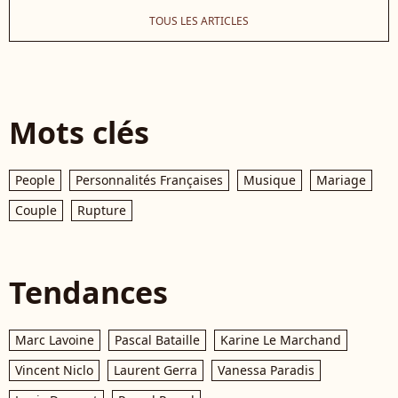
TOUS LES ARTICLES
Mots clés
People
Personnalités Françaises
Musique
Mariage
Couple
Rupture
Tendances
Marc Lavoine
Pascal Bataille
Karine Le Marchand
Vincent Niclo
Laurent Gerra
Vanessa Paradis