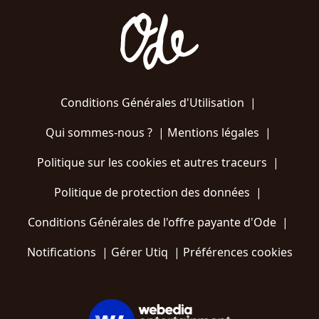
Conditions Générales d'Utilisation
|
Qui sommes-nous ?
|
Mentions légales
|
Politique sur les cookies et autres traceurs
|
Politique de protection des données
|
Conditions Générales de l'offre payante d'Ode
|
Notifications
|
Gérer Utiq
|
Préférences cookies