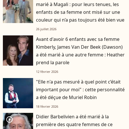
marié à Magali : pour leurs tenues, les
enfants de sa femme ont misé sur une
couleur qui n’a pas toujours été bien vue
26 juillet 2026
Avant d'avoir 6 enfants avec sa femme
Kimberly, James Van Der Beek (Dawson)
a été marié à une autre femme : Heather
prend la parole
12 février 2026
"Elle n'a pas mesuré à quel point c’était
important pour moi" : cette personnalité
a été déçue de Muriel Robin
18 février 2026
Didier Barbelivien a été marié à la
player2
première des quatre femmes de ce