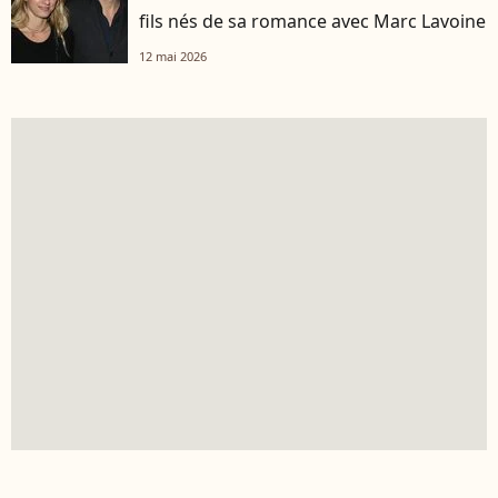
fils nés de sa romance avec Marc Lavoine
12 mai 2026