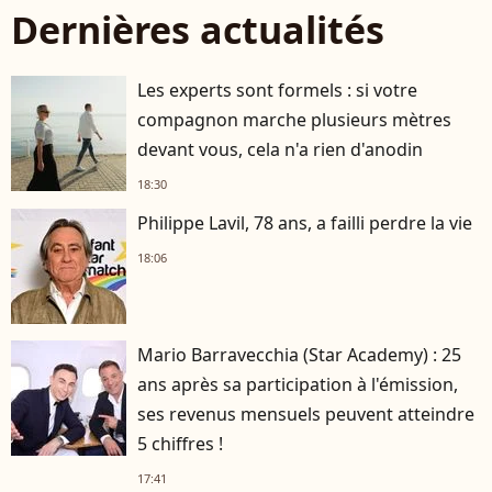
Dernières actualités
Les experts sont formels : si votre
compagnon marche plusieurs mètres
devant vous, cela n'a rien d'anodin
18:30
Philippe Lavil, 78 ans, a failli perdre la vie
18:06
Mario Barravecchia (Star Academy) : 25
ans après sa participation à l'émission,
ses revenus mensuels peuvent atteindre
5 chiffres !
17:41