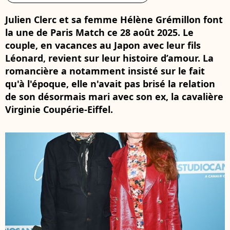
Julien Clerc et sa femme Hélène Grémillon font
la une de Paris Match ce 28 août 2025. Le
couple, en vacances au Japon avec leur fils
Léonard, revient sur leur histoire d’amour. La
romancière a notamment insisté sur le fait
qu'à l'époque, elle n'avait pas brisé la relation
de son désormais mari avec son ex, la cavalière
Virginie Coupérie-Eiffel.