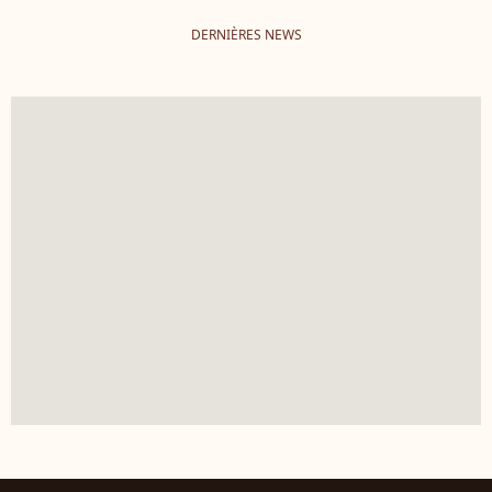
DERNIÈRES NEWS