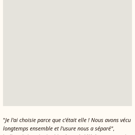
"
Je l'ai choisie parce que c'était elle ! Nous avons vécu
longtemps ensemble et l'usure nous a séparé"
,